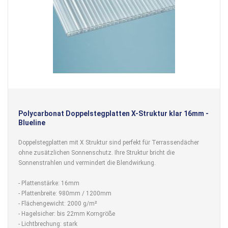
Polycarbonat Doppelstegplatten X-Struktur klar 16mm -
Blueline
Doppelstegplatten mit X Struktur sind perfekt für Terrassendächer
ohne zusätzlichen Sonnenschutz. Ihre Struktur bricht die
Sonnenstrahlen und vermindert die Blendwirkung.
- Plattenstärke: 16mm
- Plattenbreite: 980mm / 1200mm
- Flächengewicht: 2000 g/m²
- Hagelsicher: bis 22mm Korngröße
- Lichtbrechung: stark