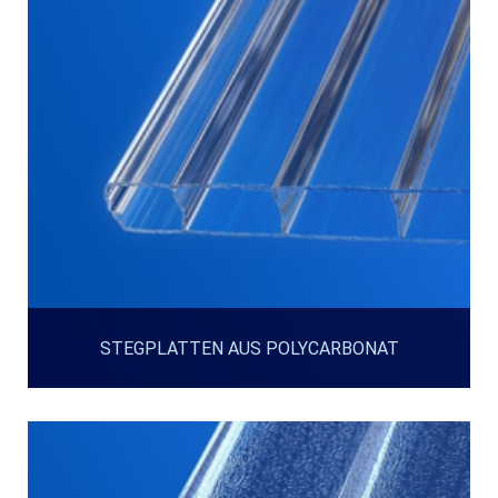
STEGPLATTEN AUS POLYCARBONAT