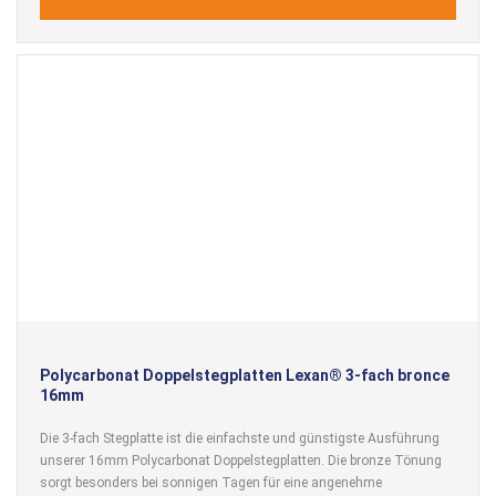
Polycarbonat Doppelstegplatten Lexan® 3-fach bronce
16mm
Die 3-fach Stegplatte ist die einfachste und günstigste Ausführung
unserer 16mm Polycarbonat Doppelstegplatten. Die bronze Tönung
sorgt besonders bei sonnigen Tagen für eine angenehme