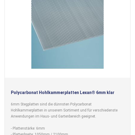
Polycarbonat Hohlkammerplatten Lexan® 6mm klar
6mm Stegplatten sind die dünnsten Polycarbonat
Hohlkammerplatten in unserem Sortiment und für verschiedenste
Anwendungen im Haus- und Gartenbereich geeignet.
- Plattenstärke: 6mm
- Plattenbreite: 1050mm / 2100mm