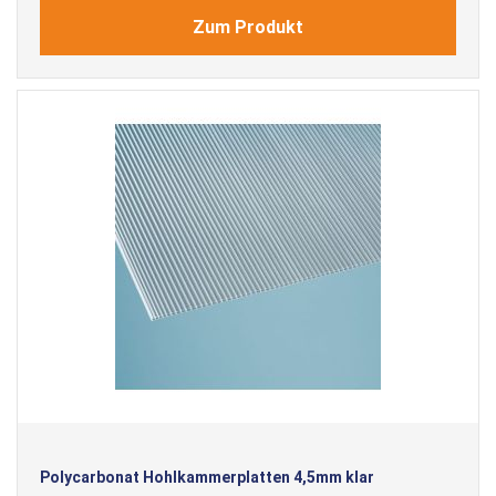
Zum Produkt
Polycarbonat Hohlkammerplatten 4,5mm klar