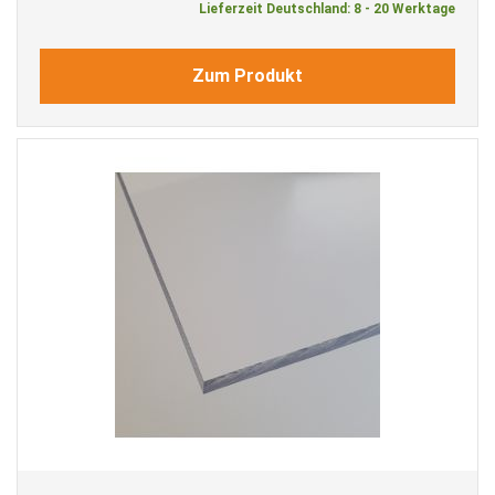
Lieferzeit Deutschland: 8 - 20 Werktage
Zum Produkt