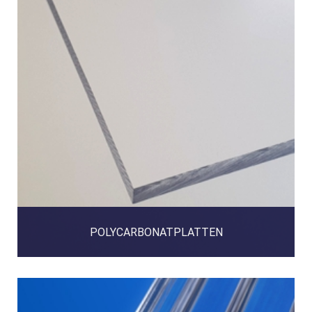
POLYCARBONATPLATTEN