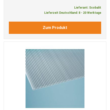
Lieferant: Scobalit
Lieferzeit Deutschland: 8 - 20 Werktage
Zum Produkt