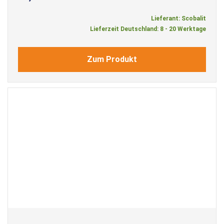
Lieferant: Scobalit
Lieferzeit Deutschland: 8 - 20 Werktage
Zum Produkt