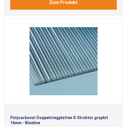
Zum Produkt
Polycarbonat Doppelstegplatten X-Struktur graphit
16mm - Blueline