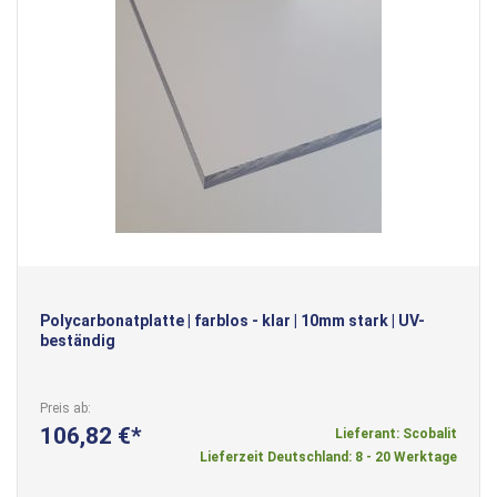
Polycarbonatplatte | farblos - klar | 10mm stark | UV-
beständig
Preis ab
106,82 €
Lieferant: Scobalit
Lieferzeit Deutschland: 8 - 20 Werktage