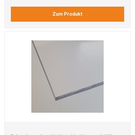
Zum Produkt