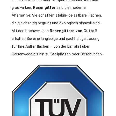
grau wirken.
Rasengitter
sind die moderne
Alternative: Sie schaffen stabile, belastbare Flächen,
die gleichzeitig begrünt und ökologisch sinnvoll sind.
Mit den hochwertigen
Rasengittern von Gutta®
erhalten Sie eine langlebige und nachhaltige Lösung
für Ihre Außenflächen – von der Einfahrt über
Gartenwege bis hin zu Stellplätzen oder Böschungen.