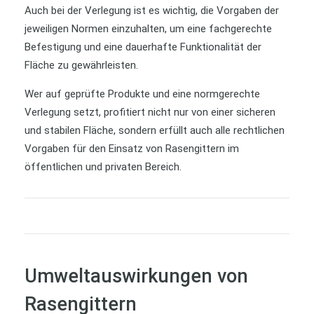
Auch bei der Verlegung ist es wichtig, die Vorgaben der
jeweiligen Normen einzuhalten, um eine fachgerechte
Befestigung und eine dauerhafte Funktionalität der
Fläche zu gewährleisten.
Wer auf geprüfte Produkte und eine normgerechte
Verlegung setzt, profitiert nicht nur von einer sicheren
und stabilen Fläche, sondern erfüllt auch alle rechtlichen
Vorgaben für den Einsatz von Rasengittern im
öffentlichen und privaten Bereich.
Umweltauswirkungen von
Rasengittern