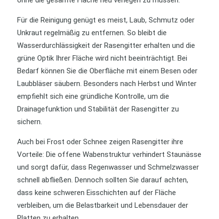
Für die Reinigung genügt es meist, Laub, Schmutz oder
Unkraut regelmäßig zu entfernen. So bleibt die
Wasserdurchlässigkeit der Rasengitter erhalten und die
grüne Optik Ihrer Fläche wird nicht beeinträchtigt. Bei
Bedarf können Sie die Oberfläche mit einem Besen oder
Laubbläser säubern. Besonders nach Herbst und Winter
empfiehlt sich eine gründliche Kontrolle, um die
Drainagefunktion und Stabilität der Rasengitter zu
sichern.
Auch bei Frost oder Schnee zeigen Rasengitter ihre
Vorteile: Die offene Wabenstruktur verhindert Staunässe
und sorgt dafür, dass Regenwasser und Schmelzwasser
schnell abfließen. Dennoch sollten Sie darauf achten,
dass keine schweren Eisschichten auf der Fläche
verbleiben, um die Belastbarkeit und Lebensdauer der
Platten zu erhalten.