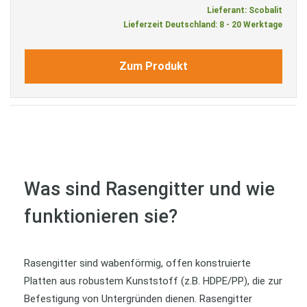
Lieferant: Scobalit
Lieferzeit Deutschland: 8 - 20 Werktage
Zum Produkt
Was sind Rasengitter und wie
funktionieren sie?
Rasengitter sind wabenförmig, offen konstruierte
Platten aus robustem Kunststoff (z.B. HDPE/PP), die zur
Befestigung von Untergründen dienen. Rasengitter