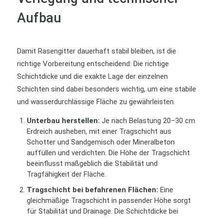
Aufbau
Damit Rasengitter dauerhaft stabil bleiben, ist die
richtige Vorbereitung entscheidend: Die richtige
Schichtdicke und die exakte Lage der einzelnen
Schichten sind dabei besonders wichtig, um eine stabile
und wasserdurchlässige Fläche zu gewährleisten.
Unterbau herstellen:
Je nach Belastung 20–30 cm
Erdreich ausheben, mit einer Tragschicht aus
Schotter und Sandgemisch oder Mineralbeton
auffüllen und verdichten. Die Höhe der Tragschicht
beeinflusst maßgeblich die Stabilität und
Tragfähigkeit der Fläche.
Tragschicht bei befahrenen Flächen:
Eine
gleichmäßige Tragschicht in passender Höhe sorgt
für Stabilität und Drainage. Die Schichtdicke bei