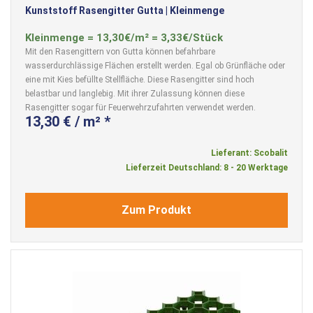
Kunststoff Rasengitter Gutta | Kleinmenge
Kleinmenge = 13,30€/m² = 3,33€/Stück
Mit den Rasengittern von Gutta können befahrbare
wasserdurchlässige Flächen erstellt werden. Egal ob Grünfläche oder
eine mit Kies befüllte Stellfläche. Diese Rasengitter sind hoch
belastbar und langlebig. Mit ihrer Zulassung können diese
Rasengitter sogar für Feuerwehrzufahrten verwendet werden.
13,30 € / m² *
Lieferant: Scobalit
Lieferzeit Deutschland: 8 - 20 Werktage
Zum Produkt