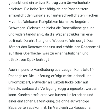
gesenkt und ein aktiver Beitrag zum Umweltschutz
geleistet. Die hohe Tragfähigkeit der Rasengittern
ermöglicht den Einsatz auf unterschiedlichsten Flächen
– von befahrbaren Parkplätzen bis hin zu begrünten
Gehwegen. Gleichzeitig bleibt die Rasenfläche gesund
und widerstandsfähig, da die Wabenstruktur für eine
optimale Durchlüftung und Wasserzufuhr sorgt. Das
fördert das Rasenwachstum und erhöht den Rasenanteil
auf Ihrer Oberfläche, was zu einer natürlichen und
attraktiven Optik beiträgt.
Auch in puncto Handhabung überzeugen Kunststoff-
Rasengitter: Die Lieferung erfolgt meist schnell und
unkompliziert, entweder als Einzelstücke oder auf
Palette, sodass die Verlegung zügig umgesetzt werden
kann. Kunden profitieren von kurzen Lieferzeiten und
einer einfachen Befestigung, die ohne aufwendige
Bauarbeiten auskommt. Im Vergleich zu klassischen