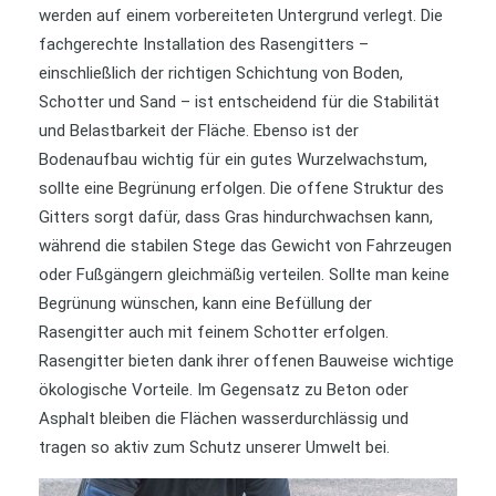
werden auf einem vorbereiteten Untergrund verlegt. Die
fachgerechte Installation des Rasengitters –
einschließlich der richtigen Schichtung von Boden,
Schotter und Sand – ist entscheidend für die Stabilität
und Belastbarkeit der Fläche. Ebenso ist der
Bodenaufbau wichtig für ein gutes Wurzelwachstum,
sollte eine Begrünung erfolgen. Die offene Struktur des
Gitters sorgt dafür, dass Gras hindurchwachsen kann,
während die stabilen Stege das Gewicht von Fahrzeugen
oder Fußgängern gleichmäßig verteilen. Sollte man keine
Begrünung wünschen, kann eine Befüllung der
Rasengitter auch mit feinem Schotter erfolgen.
Rasengitter bieten dank ihrer offenen Bauweise wichtige
ökologische Vorteile. Im Gegensatz zu Beton oder
Asphalt bleiben die Flächen wasserdurchlässig und
tragen so aktiv zum Schutz unserer Umwelt bei.