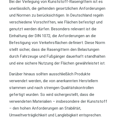
Bei der Verlegung von Kunststoff-Rasengittern ist es
unerlässlich, die geltenden gesetzlichen Anforderungen
und Normen zu berücksichtigen. In Deutschland regeln
verschiedene Vorschriften, wie Flächen befestigt und
genutzt werden dürfen. Besonders relevant ist die
Einhaltung der DIN 1072, die Anforderungen an die
Befestigung von Verkehrsflächen definiert. Diese Norm
stellt sicher, dass die Rasengittern den Belastungen
durch Fahrzeuge und Fußgänger dauerhaft standhalten
und eine sichere Nutzung der Flächen gewährleistet ist.
Darüber hinaus sollten ausschließlich Produkte
verwendet werden, die von anerkannten Herstellern
stammen und nach strengen Qualitätskontrollen
gefertigt wurden. So wird sichergestellt, dass die
verwendeten Materialien – insbesondere der Kunststoff
– den hohen Anforderungen an Stabilität,
Umweltverträglichkeit und Langlebigkeit entsprechen.