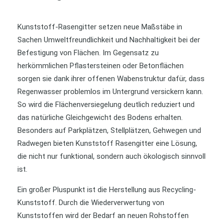
Kunststoff-Rasengitter setzen neue Maßstäbe in
Sachen Umweltfreundlichkeit und Nachhaltigkeit bei der
Befestigung von Flächen. Im Gegensatz zu
herkömmlichen Pflastersteinen oder Betonflächen
sorgen sie dank ihrer offenen Wabenstruktur dafür, dass
Regenwasser problemlos im Untergrund versickern kann.
So wird die Flächenversiegelung deutlich reduziert und
das natürliche Gleichgewicht des Bodens erhalten.
Besonders auf Parkplätzen, Stellplätzen, Gehwegen und
Radwegen bieten Kunststoff Rasengitter eine Lösung,
die nicht nur funktional, sondern auch ökologisch sinnvoll
ist.
Ein großer Pluspunkt ist die Herstellung aus Recycling-
Kunststoff. Durch die Wiederverwertung von
Kunststoffen wird der Bedarf an neuen Rohstoffen