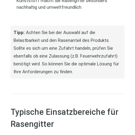
Kunststoff macht die Rasengitter besonders
nachhaltig und umweltfreundlich.
Tipp:
Achten Sie bei der Auswahl auf die
Belastbarkeit und den Rasenanteil des Produkts.
Sollte es sich um eine Zufahrt handeln, prüfen Sie
ebenfalls ob eine Zulassung (z.B. Feuerwehrzufahrt)
benötigt wird. So können Sie die optimale Lösung für
Ihre Anforderungen zu finden.
Typische Einsatzbereiche für
Rasengitter