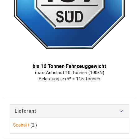
bis 16 Tonnen Fahrzeuggewicht
max. Achslast 10 Tonnen (100kN)
Belastung je m² = 115 Tonnen
Lieferant
Artikel
Scobalit
2