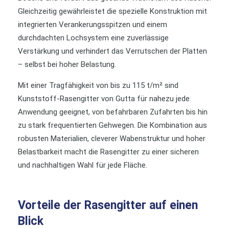
Gleichzeitig gewährleistet die spezielle Konstruktion mit
integrierten Verankerungsspitzen und einem
durchdachten Lochsystem eine zuverlässige
Verstärkung und verhindert das Verrutschen der Platten
– selbst bei hoher Belastung.
Mit einer Tragfähigkeit von bis zu 115 t/m² sind
Kunststoff-Rasengitter von Gutta für nahezu jede
Anwendung geeignet, von befahrbaren Zufahrten bis hin
zu stark frequentierten Gehwegen. Die Kombination aus
robusten Materialien, cleverer Wabenstruktur und hoher
Belastbarkeit macht die Rasengitter zu einer sicheren
und nachhaltigen Wahl für jede Fläche.
Vorteile der Rasengitter auf einen
Blick