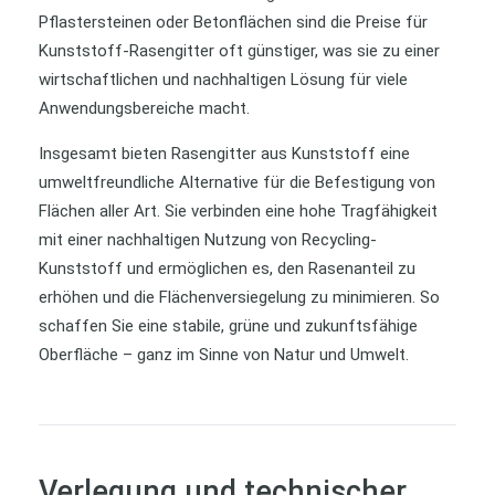
Pflastersteinen oder Betonflächen sind die Preise für
Kunststoff-Rasengitter oft günstiger, was sie zu einer
wirtschaftlichen und nachhaltigen Lösung für viele
Anwendungsbereiche macht.
Insgesamt bieten Rasengitter aus Kunststoff eine
umweltfreundliche Alternative für die Befestigung von
Flächen aller Art. Sie verbinden eine hohe Tragfähigkeit
mit einer nachhaltigen Nutzung von Recycling-
Kunststoff und ermöglichen es, den Rasenanteil zu
erhöhen und die Flächenversiegelung zu minimieren. So
schaffen Sie eine stabile, grüne und zukunftsfähige
Oberfläche – ganz im Sinne von Natur und Umwelt.
Verlegung und technischer