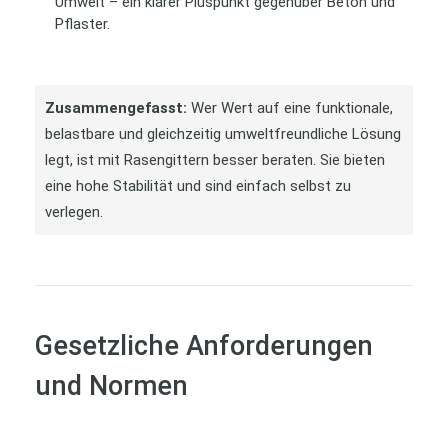
Umwelt – ein klarer Pluspunkt gegenüber Beton und
Pflaster.
Zusammengefasst:
Wer Wert auf eine funktionale,
belastbare und gleichzeitig umweltfreundliche Lösung
legt, ist mit Rasengittern besser beraten. Sie bieten
eine hohe Stabilität und sind einfach selbst zu
verlegen.
Gesetzliche Anforderungen
und Normen