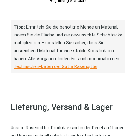
Begrünung Stellplatz
Tipp:
Ermitteln Sie die benötigte Menge an Material,
indem Sie die Fläche und die gewünschte Schichtdicke
multiplizieren – so stellen Sie sicher, dass Sie
ausreichend Material für eine stabile Konstruktion
haben. Alle Vorgaben finden Sie auch nochmal in den
Technischen-Daten der Gutta Rasengitter
.
Lieferung, Versand & Lager
Unsere Rasengitter-Produkte sind in der Regel auf Lager
und können schnell geliefert werden. Die Lieferzeit