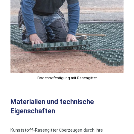
Bodenbefestigung mit Rasengitter
Materialien und technische
Eigenschaften
Kunststoff-Rasengitter überzeugen durch ihre