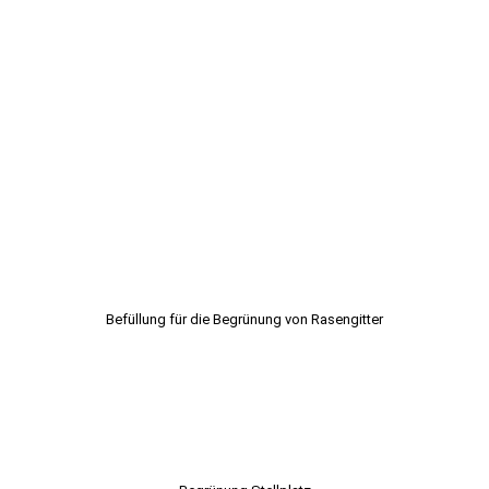
Befüllung für die Begrünung von Rasengitter