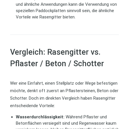
und ähnliche Anwendungen kann die Verwendung von
speziellen Paddockplatten sinnvoll sein, die ähnliche
Vorteile wie Rasengitter bieten.
Vergleich: Rasengitter vs.
Pflaster / Beton / Schotter
Wer eine Einfahrt, einen Stellplatz oder Wege befestigen
möchte, denkt oft zuerst an Pflastersteinen, Beton oder
Schotter. Doch im direkten Vergleich haben Rasengitter
entscheidende Vorteile:
Wasserdurchlässigkeit:
Während Pflaster und
Betonflächen versiegelt sind und Regenwasser kaum