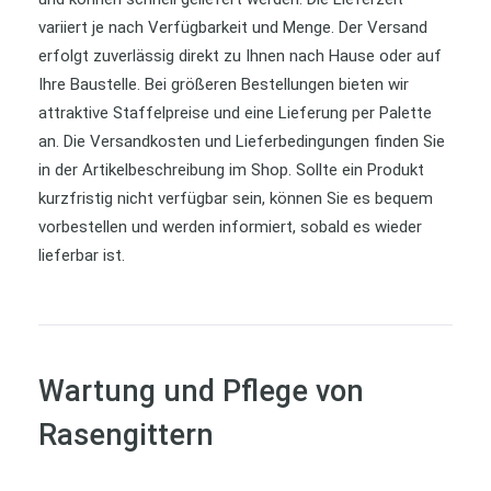
variiert je nach Verfügbarkeit und Menge. Der Versand
erfolgt zuverlässig direkt zu Ihnen nach Hause oder auf
Ihre Baustelle. Bei größeren Bestellungen bieten wir
attraktive Staffelpreise und eine Lieferung per Palette
an. Die Versandkosten und Lieferbedingungen finden Sie
in der Artikelbeschreibung im Shop. Sollte ein Produkt
kurzfristig nicht verfügbar sein, können Sie es bequem
vorbestellen und werden informiert, sobald es wieder
lieferbar ist.
Wartung und Pflege von
Rasengittern