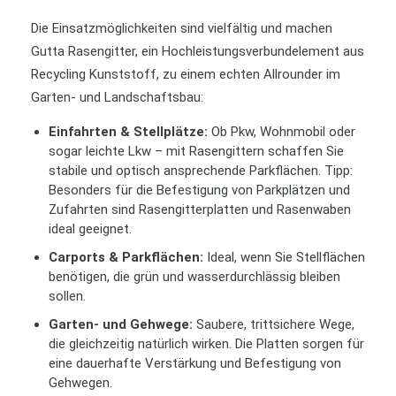
Die Einsatzmöglichkeiten sind vielfältig und machen
Gutta Rasengitter, ein Hochleistungsverbundelement aus
Recycling Kunststoff, zu einem echten Allrounder im
Garten- und Landschaftsbau:
Einfahrten & Stellplätze:
Ob Pkw, Wohnmobil oder
sogar leichte Lkw – mit Rasengittern schaffen Sie
stabile und optisch ansprechende Parkflächen. Tipp:
Besonders für die Befestigung von Parkplätzen und
Zufahrten sind Rasengitterplatten und Rasenwaben
ideal geeignet.
Carports & Parkflächen:
Ideal, wenn Sie Stellflächen
benötigen, die grün und wasserdurchlässig bleiben
sollen.
Garten- und Gehwege:
Saubere, trittsichere Wege,
die gleichzeitig natürlich wirken. Die Platten sorgen für
eine dauerhafte Verstärkung und Befestigung von
Gehwegen.