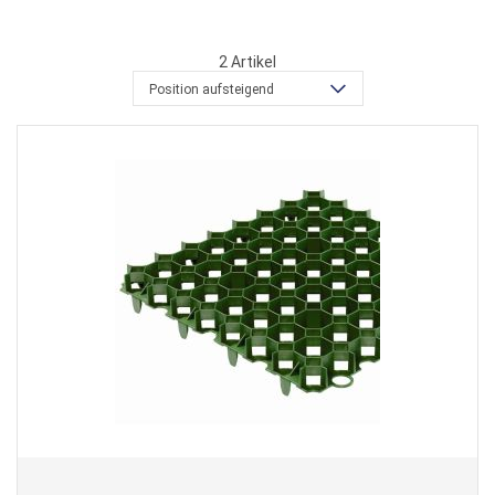
2
Artikel
Position aufsteigend