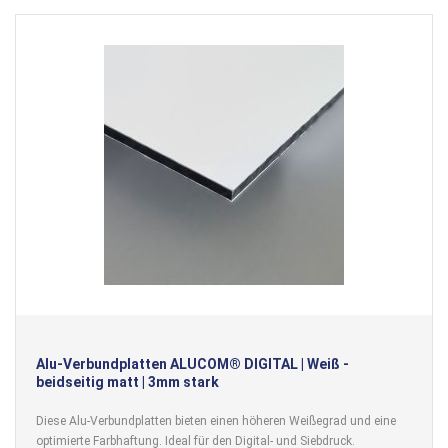
Alu-Verbundplatten ALUCOM® DIGITAL | Weiß -
beidseitig matt | 3mm stark
Diese Alu-Verbundplatten bieten einen höheren Weißegrad und eine
optimierte Farbhaftung. Ideal für den Digital- und Siebdruck.