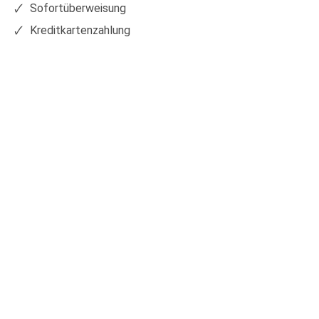
Sofortüberweisung
Kreditkartenzahlung