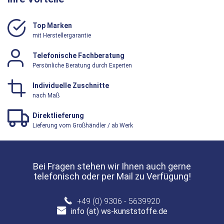
Top Marken
mit Herstellergarantie
Telefonische Fachberatung
Persönliche Beratung durch Experten
Individuelle Zuschnitte
nach Maß
Direktlieferung
Lieferung vom Großhändler / ab Werk
Bei Fragen stehen wir Ihnen auch gerne
telefonisch oder per Mail zu Verfügung!
+49 (0) 9306 - 5639920
info (at) ws-kunststoffe.de