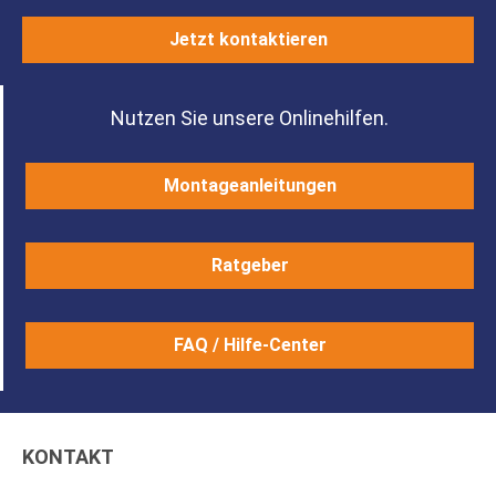
Jetzt kontaktieren
Nutzen Sie unsere Onlinehilfen.
Montageanleitungen
Ratgeber
FAQ / Hilfe-Center
KONTAKT