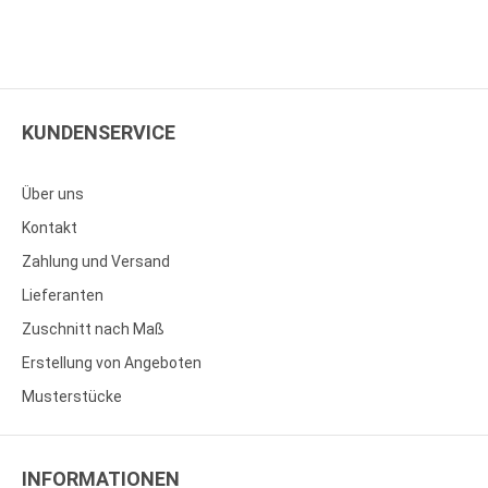
KUNDENSERVICE
Über uns
Kontakt
Zahlung und Versand
Lieferanten
Zuschnitt nach Maß
Erstellung von Angeboten
Musterstücke
INFORMATIONEN