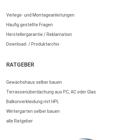
Verlege- und Montageanleitungen
Häufig gestellte Fragen
Herstellergarantie / Reklamation
Download- / Produktarchiv
RATGEBER
Gewächshaus selber bauen
Terrassenüberdachung aus PC, AC oder Glas
Balkonverkleidung mit HPL
Wintergarten selber bauen
alle Ratgeber