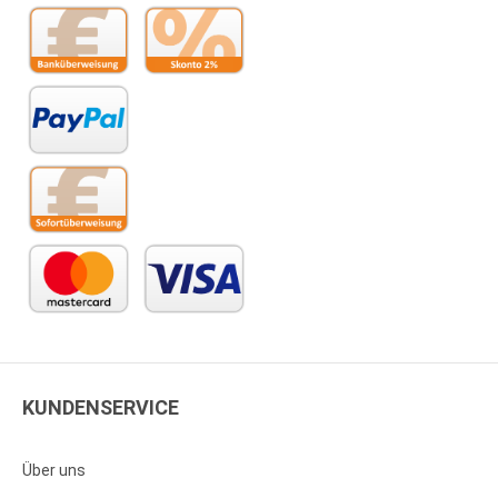
KUNDENSERVICE
Über uns