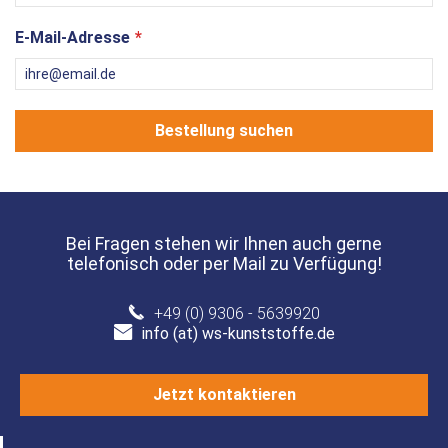
E-Mail-Adresse
Bestellung suchen
Bei Fragen stehen wir Ihnen auch gerne
telefonisch oder per Mail zu Verfügung!
+49 (0) 9306 - 5639920
info (at) ws-kunststoffe.de
Jetzt kontaktieren