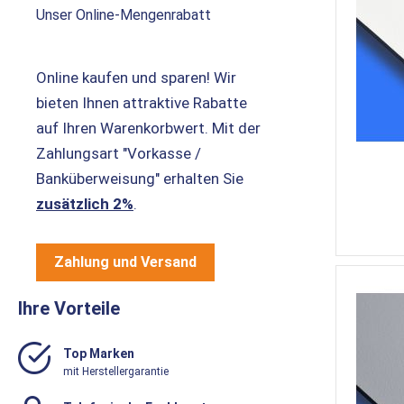
Unser Online-Mengenrabatt
Online kaufen und sparen! Wir
bieten Ihnen attraktive Rabatte
auf Ihren Warenkorbwert. Mit der
Zahlungsart "Vorkasse /
Banküberweisung" erhalten Sie
zusätzlich 2%
.
Zahlung und Versand
Ihre Vorteile
Top Marken
mit Herstellergarantie