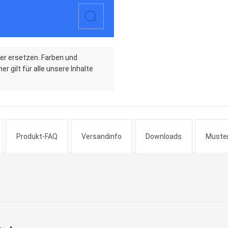
er ersetzen. Farben und
r gilt für alle unsere Inhalte
Produkt-FAQ
Versandinfo
Downloads
Muste