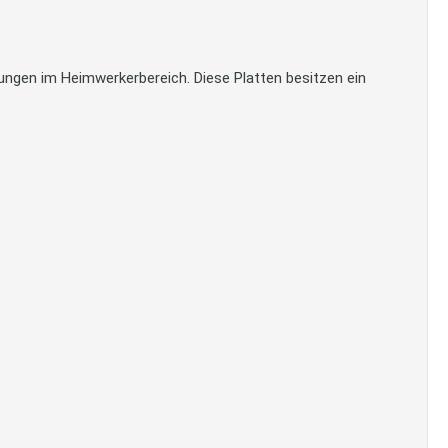
ungen im Heimwerkerbereich. Diese Platten besitzen ein