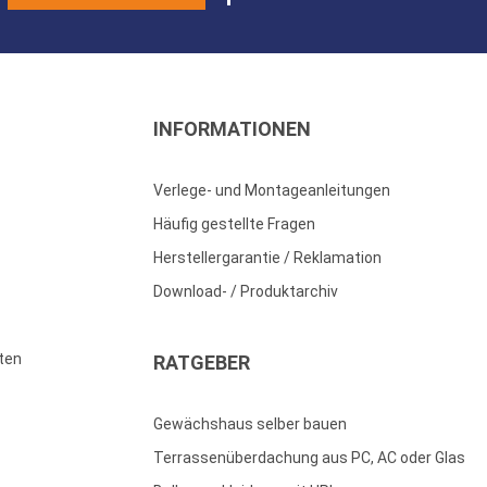
INFORMATIONEN
Verlege- und Montageanleitungen
Häufig gestellte Fragen
Herstellergarantie / Reklamation
Download- / Produktarchiv
ten
RATGEBER
Gewächshaus selber bauen
Terrassenüberdachung aus PC, AC oder Glas