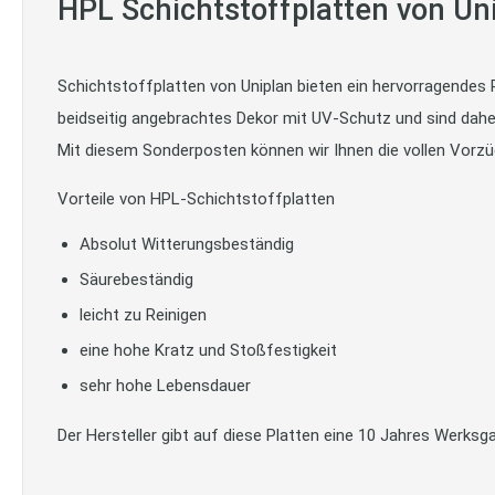
HPL Schichtstoffplatten von Un
Schichtstoffplatten von Uniplan bieten ein hervorragendes 
beidseitig angebrachtes Dekor mit UV-Schutz und sind dah
Mit diesem Sonderposten können wir Ihnen die vollen Vorzü
Vorteile von HPL-Schichtstoffplatten
Absolut Witterungsbeständig
Säurebeständig
leicht zu Reinigen
eine hohe Kratz und Stoßfestigkeit
sehr hohe Lebensdauer
Der Hersteller gibt auf diese Platten eine 10 Jahres Werksga