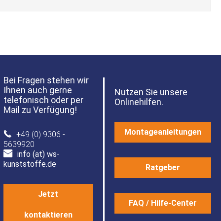
Bei Fragen stehen wir
Ihnen auch gerne
Nutzen Sie unsere
telefonisch oder per
Onlinehilfen.
Mail zu Verfügung!
Montageanleitungen
+49 (0) 9306 -
5639920
info (at) ws-
kunststoffe.de
Ratgeber
Jetzt
FAQ / Hilfe-Center
kontaktieren