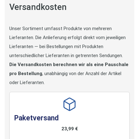
Versandkosten
Unser Sortiment umfasst Produkte von mehreren
Lieferanten. Die Anlieferung erfolgt direkt vom jeweiligen
Lieferanten — bei Bestellungen mit Produkten
unterschiedlicher Lieferanten in getrennten Sendungen.
Die Versandkosten berechnen wir als eine Pauschale
pro Bestellung
, unabhängig von der Anzahl der Artikel
oder Lieferanten.
Paketversand
23,99 €