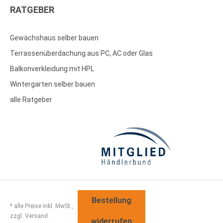
RATGEBER
Gewächshaus selber bauen
Terrassenüberdachung aus PC, AC oder Glas
Balkonverkleidung mit HPL
Wintergarten selber bauen
alle Ratgeber
Bestellung
* alle Preise inkl. MwSt.,
zzgl. Versand.
widerrufen