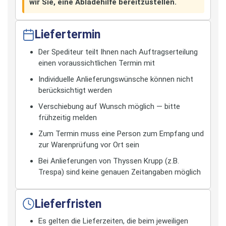
wir Sie, eine Abladehilfe bereitzustellen.
Liefertermin
Der Spediteur teilt Ihnen nach Auftragserteilung
einen voraussichtlichen Termin mit
Individuelle Anlieferungswünsche können nicht
berücksichtigt werden
Verschiebung auf Wunsch möglich — bitte
frühzeitig melden
Zum Termin muss eine Person zum Empfang und
zur Warenprüfung vor Ort sein
Bei Anlieferungen von Thyssen Krupp (z.B.
Trespa) sind keine genauen Zeitangaben möglich
Lieferfristen
Es gelten die Lieferzeiten, die beim jeweiligen