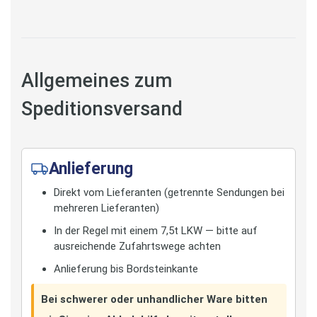
Allgemeines zum
Speditionsversand
Anlieferung
Direkt vom Lieferanten (getrennte Sendungen bei
mehreren Lieferanten)
In der Regel mit einem 7,5t LKW — bitte auf
ausreichende Zufahrtswege achten
Anlieferung bis Bordsteinkante
Bei schwerer oder unhandlicher Ware bitten