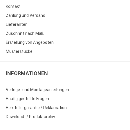
Kontakt
Zahlung und Versand
Lieferanten
Zuschnitt nach Maß
Erstellung von Angeboten
Musterstücke
INFORMATIONEN
Verlege- und Montageanleitungen
Häufig gestellte Fragen
Herstellergarantie / Reklamation
Download- / Produktarchiv