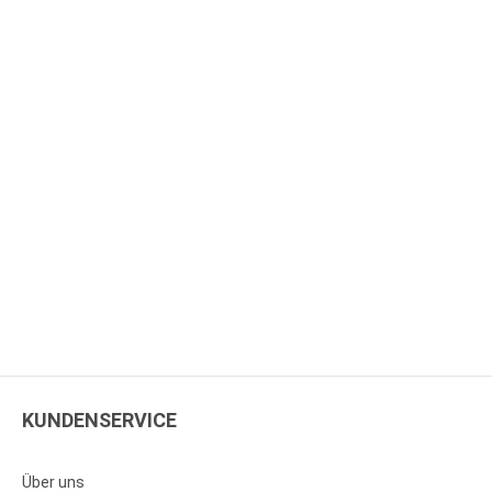
KUNDENSERVICE
Über uns