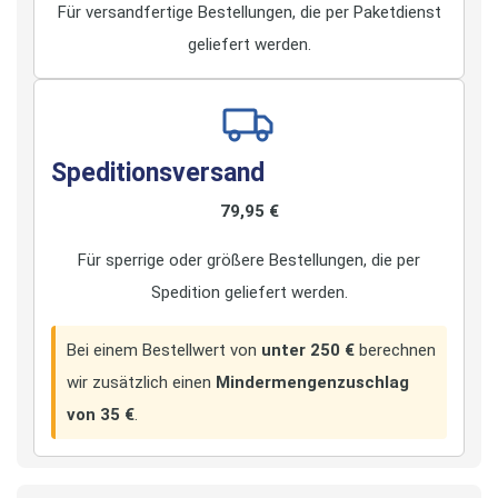
Für versandfertige Bestellungen, die per Paketdienst
geliefert werden.
Speditionsversand
79,95 €
Für sperrige oder größere Bestellungen, die per
Spedition geliefert werden.
Bei einem Bestellwert von
unter 250 €
berechnen
wir zusätzlich einen
Mindermengenzuschlag
von 35 €
.