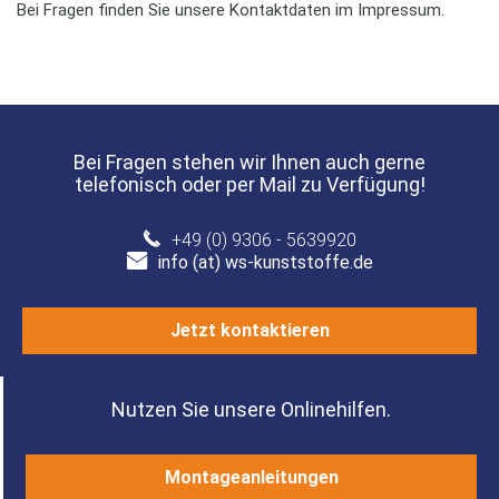
Bei Fragen finden Sie unsere Kontaktdaten im Impressum.
Bei Fragen stehen wir Ihnen auch gerne
telefonisch oder per Mail zu Verfügung!
+49 (0) 9306 - 5639920
info (at) ws-kunststoffe.de
Jetzt kontaktieren
Nutzen Sie unsere Onlinehilfen.
Montageanleitungen