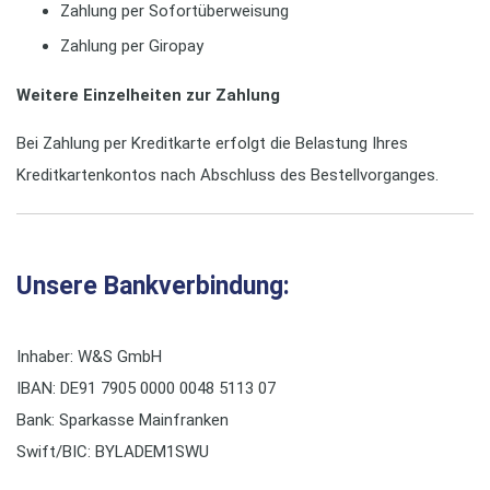
Zahlung per Sofortüberweisung
Zahlung per Giropay
Weitere Einzelheiten zur Zahlung
Bei Zahlung per Kreditkarte erfolgt die Belastung Ihres
Kreditkartenkontos nach Abschluss des Bestellvorganges.
Unsere Bankverbindung:
Inhaber: W&S GmbH
IBAN: DE91 7905 0000 0048 5113 07
Bank: Sparkasse Mainfranken
Swift/BIC: BYLADEM1SWU