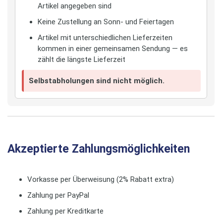
Artikel angegeben sind
Keine Zustellung an Sonn- und Feiertagen
Artikel mit unterschiedlichen Lieferzeiten
kommen in einer gemeinsamen Sendung — es
zählt die längste Lieferzeit
Selbstabholungen sind nicht möglich.
Akzeptierte Zahlungsmöglichkeiten
Vorkasse per Überweisung (2% Rabatt extra)
Zahlung per PayPal
Zahlung per Kreditkarte