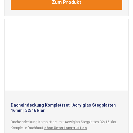
Zum Produkt
Dacheindeckung Komplettset | Acrylglas Stegplatten
16mm | 32/16 klar
Dacheindeckung Komplettset mit Acrylglas Stegplatten 32/16 klar.
Komplette Dachhaut
ohne Unterkonstruktion