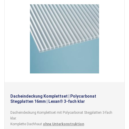
Dacheindeckung Komplettset | Polycarbonat
Stegplatten 16mm | Lexan® 3-fach klar
Dacheindeckung Komplettset mit Polycarbonat Stegplatten 3-fach
klar.
Komplette Dachhaut
ohne Unterkonstruktion