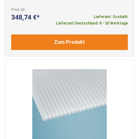
Preis ab
348,74 €
Lieferant: Scobalit
Lieferzeit Deutschland: 8 - 20 Werktage
Zum Produkt