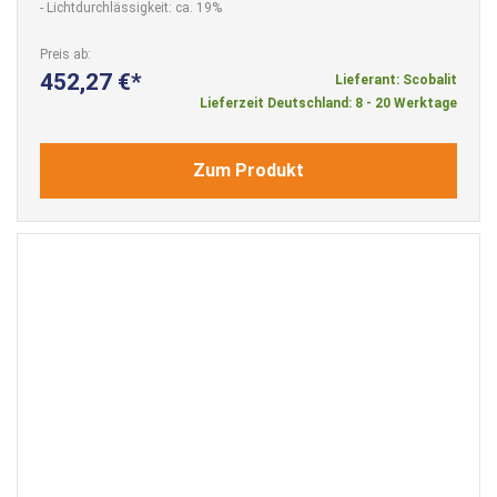
- Lichtdurchlässigkeit: ca. 19%
Preis ab
452,27 €
Lieferant: Scobalit
Lieferzeit Deutschland: 8 - 20 Werktage
Zum Produkt