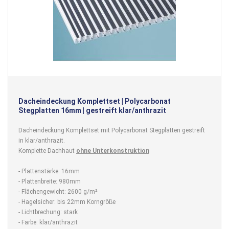
Dacheindeckung Komplettset | Polycarbonat
Stegplatten 16mm | gestreift klar/anthrazit
Dacheindeckung Komplettset mit Polycarbonat Stegplatten gestreift
in klar/anthrazit.
Komplette Dachhaut
ohne Unterkonstruktion
- Plattenstärke: 16mm
- Plattenbreite: 980mm
- Flächengewicht: 2600 g/m²
- Hagelsicher: bis 22mm Korngröße
- Lichtbrechung: stark
- Farbe: klar/anthrazit