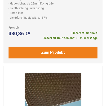
- Hagelsicher: bis 22mm Korngröße
- Lichtbrechung: sehr gering
- Farbe: klar
- Lichtdurchlässigkeit: ca. 87%
Preis ab
330,36 €
Lieferant: Scobalit
Lieferzeit Deutschland: 8 - 20 Werktage
Zum Produkt