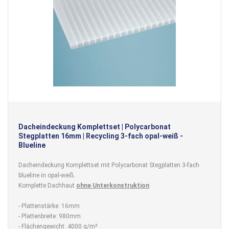
Dacheindeckung Komplettset | Polycarbonat
Stegplatten 16mm | Recycling 3-fach opal-weiß -
Blueline
Dacheindeckung Komplettset mit Polycarbonat Stegplatten 3-fach
blueline in opal-weiß.
Komplette Dachhaut
ohne Unterkonstruktion
- Plattenstärke: 16mm
- Plattenbreite: 980mm
- Flächengewicht: 4000 g/m²