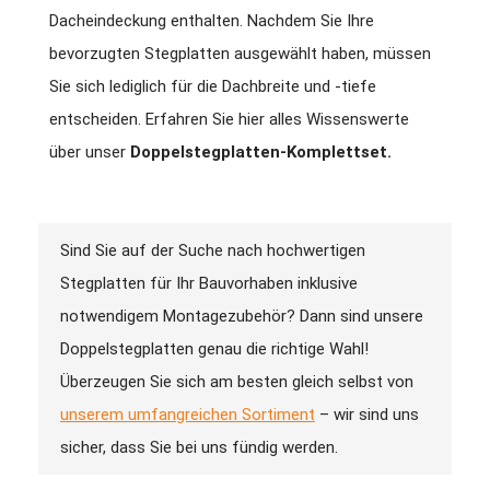
Dacheindeckung enthalten. Nachdem Sie Ihre
bevorzugten Stegplatten ausgewählt haben, müssen
Sie sich lediglich für die Dachbreite und -tiefe
entscheiden. Erfahren Sie hier alles Wissenswerte
über unser
Doppelstegplatten-Komplettset.
Sind Sie auf der Suche nach hochwertigen
Stegplatten für Ihr Bauvorhaben inklusive
notwendigem Montagezubehör? Dann sind unsere
Doppelstegplatten genau die richtige Wahl!
Überzeugen Sie sich am besten gleich selbst von
unserem umfangreichen Sortiment
– wir sind uns
sicher, dass Sie bei uns fündig werden.