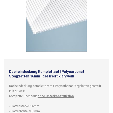
Dacheindeckung Komplettset | Polycarbonat
Stegplatten 16mm | gestreift klar/weiß
Dacheindeckung Komplettset mit Polycarbonat Stegplatten gestreift
in klar/weiß.
Komplette Dachhaut
ohne Unterkonstruktion
- Plattenstärke: 16mm
- Plattenbreite: 980mm