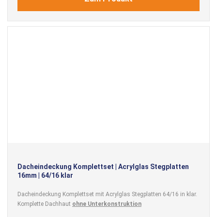
Dacheindeckung Komplettset | Acrylglas Stegplatten
16mm | 64/16 klar
Dacheindeckung Komplettset mit Acrylglas Stegplatten 64/16 in klar.
Komplette Dachhaut
ohne Unterkonstruktion