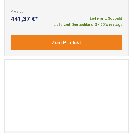
Preis ab
441,37 €
Lieferant: Scobalit
Lieferzeit Deutschland: 8 - 20 Werktage
Zum Produkt