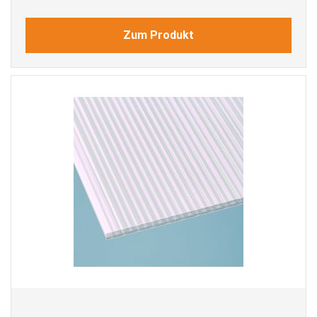
Zum Produkt