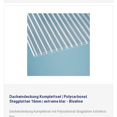
Dacheindeckung Komplettset | Polycarbonat
Stegplatten 16mm | extreme klar - Blueline
Dacheindeckung Komplettset mit Polycarbonat Stegplatten Esthetics
klar.