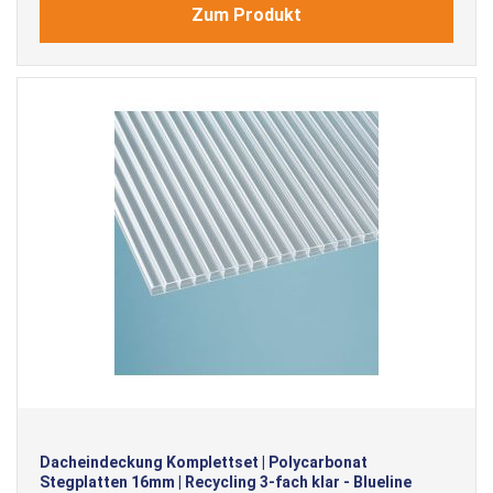
Zum Produkt
Dacheindeckung Komplettset | Polycarbonat
Stegplatten 16mm | Recycling 3-fach klar - Blueline