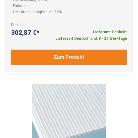
- Farbe: klar
- Lichtdurchlässigkeit: ca. 72%
Preis ab
302,87 €
Lieferant: Scobalit
Lieferzeit Deutschland: 8 - 20 Werktage
Zum Produkt