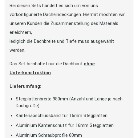
Bei diesen Sets handelt es sich um von uns
vorkonfigurierte Dacheindeckungen. Hiermit möchten wir
unseren Kunden die Zusammenstellung des Materials
erleichtern,
lediglich die Dachbreite und Tiefe muss ausgewählt
werden.
Das Set beinhaltet nur die Dachhaut
ohne
Unterkonstruktion
Lieferumfang:
Stegplattenbreite 980mm (Anzahl und Länge je nach
Dachgröße)
Kantenabschlussband für 16mm Stegplatten
Aluminium Kantenschutz für 16mm Stegplatten
Aluminium Schraubprofile 60mm