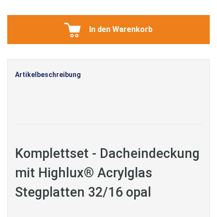
In den Warenkorb
Artikelbeschreibung
Komplettset - Dacheindeckung
mit Highlux® Acrylglas
Stegplatten 32/16 opal