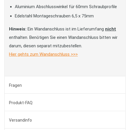
Aluminium Abschlusswinkel für 60mm Schraubprofile
Edelstahl Montageschrauben 6,5 x 75mm
Hinweis:
Ein Wandanschluss ist im Lieferumfang
nicht
enthalten. Benötigen Sie einen Wandanschluss bitten wir
darum, diesen separat mitzubestellen.
Hier gehts zum Wandanschluss >>>
Fragen
Produkt-FAQ
Versandinfo