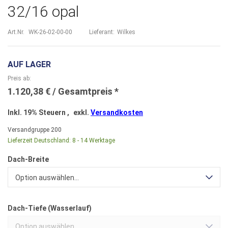
32/16 opal
Art.Nr.
WK-26-02-00-00
Lieferant:
Wilkes
AUF LAGER
Preis ab
1.120,38 €
Inkl. 19% Steuern
,
exkl.
Versandkosten
Versandgruppe
200
Lieferzeit Deutschland:
8 - 14 Werktage
Dach-Breite
Option auswählen...
Dach-Tiefe (Wasserlauf)
Option auswählen...