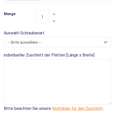
Menge
Auswahl-Schraubenart
-- Bitte auswählen --
individueller Zuschnitt der Platten [Länge x Breite]
Bitte beachten Sie unsere
Richtlinien für den Zuschnitt
.