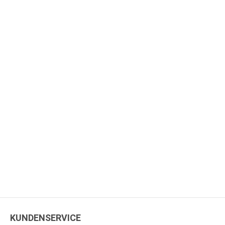
KUNDENSERVICE