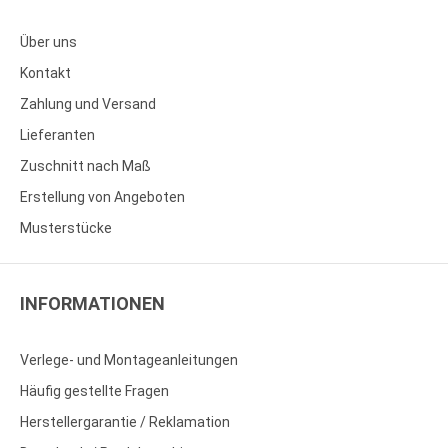
Über uns
Kontakt
Zahlung und Versand
Lieferanten
Zuschnitt nach Maß
Erstellung von Angeboten
Musterstücke
INFORMATIONEN
Verlege- und Montageanleitungen
Häufig gestellte Fragen
Herstellergarantie / Reklamation