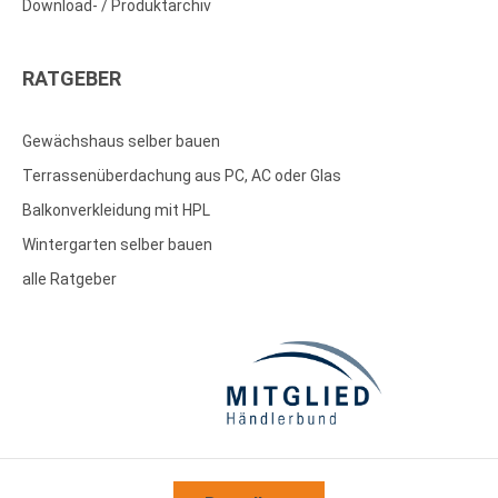
Download- / Produktarchiv
RATGEBER
Gewächshaus selber bauen
Terrassenüberdachung aus PC, AC oder Glas
Balkonverkleidung mit HPL
Wintergarten selber bauen
alle Ratgeber