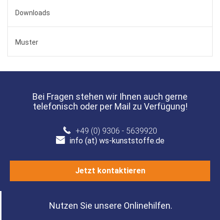
Downloads
Muster
Bei Fragen stehen wir Ihnen auch gerne
telefonisch oder per Mail zu Verfügung!
+49 (0) 9306 - 5639920
info (at) ws-kunststoffe.de
Jetzt kontaktieren
Nutzen Sie unsere Onlinehilfen.