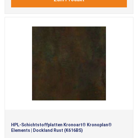
HPL-Schichtstoffplatten Kronoart® Kronoplan®
Elements | Dockland Rust (K616BS)