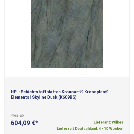
HPL-Schichtstoffplatten Kronoart® Kronoplan®
Elements | Skyline Dusk (K609BS)
Preis ab
604,09 €
Lieferant: Wilkes
Lieferzeit Deutschland: 4 - 10 Wochen