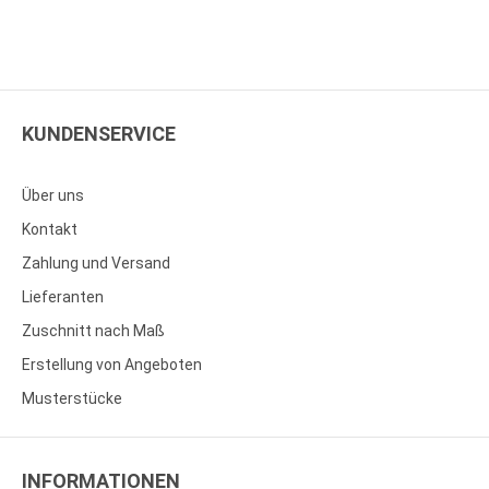
KUNDENSERVICE
Über uns
Kontakt
Zahlung und Versand
Lieferanten
Zuschnitt nach Maß
Erstellung von Angeboten
Musterstücke
INFORMATIONEN