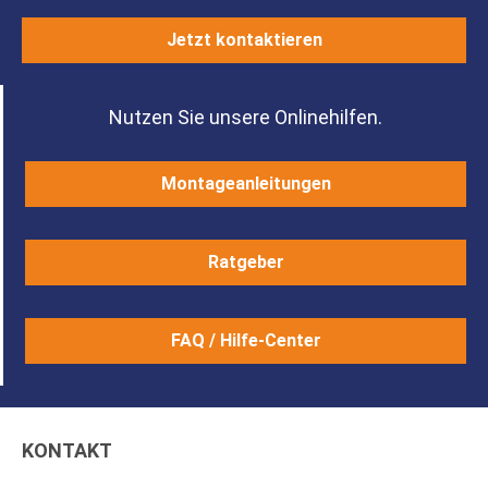
Jetzt kontaktieren
Nutzen Sie unsere Onlinehilfen.
Montageanleitungen
Ratgeber
FAQ / Hilfe-Center
KONTAKT