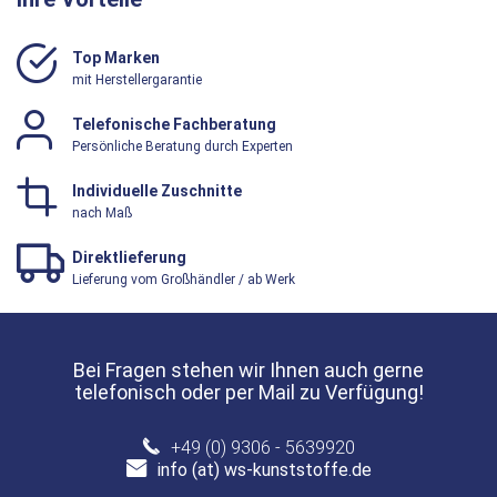
Top Marken
mit Herstellergarantie
Telefonische Fachberatung
Persönliche Beratung durch Experten
Individuelle Zuschnitte
nach Maß
Direktlieferung
Lieferung vom Großhändler / ab Werk
Bei Fragen stehen wir Ihnen auch gerne
telefonisch oder per Mail zu Verfügung!
+49 (0) 9306 - 5639920
info (at) ws-kunststoffe.de