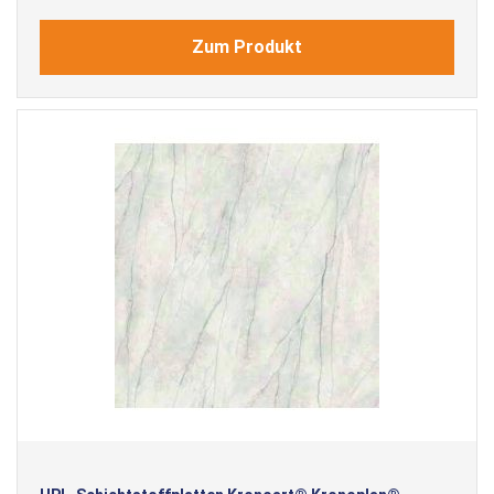
Zum Produkt