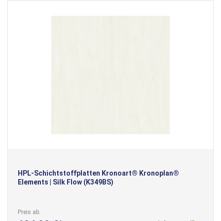
HPL-Schichtstoffplatten Kronoart® Kronoplan®
Elements | Silk Flow (K349BS)
Preis ab