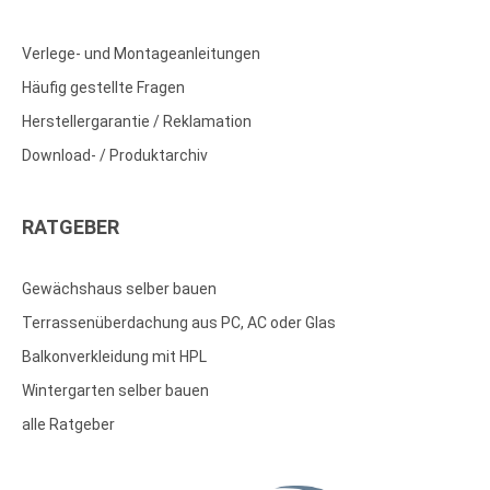
Verlege- und Montageanleitungen
Häufig gestellte Fragen
Herstellergarantie / Reklamation
Download- / Produktarchiv
RATGEBER
Gewächshaus selber bauen
Terrassenüberdachung aus PC, AC oder Glas
Balkonverkleidung mit HPL
Wintergarten selber bauen
alle Ratgeber