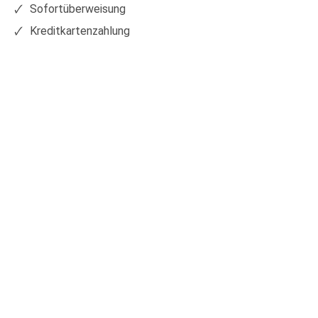
Sofortüberweisung
Kreditkartenzahlung