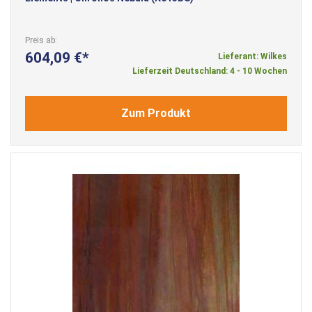
Preis ab
604,09 €
Lieferant: Wilkes
Lieferzeit Deutschland: 4 - 10 Wochen
Zum Produkt