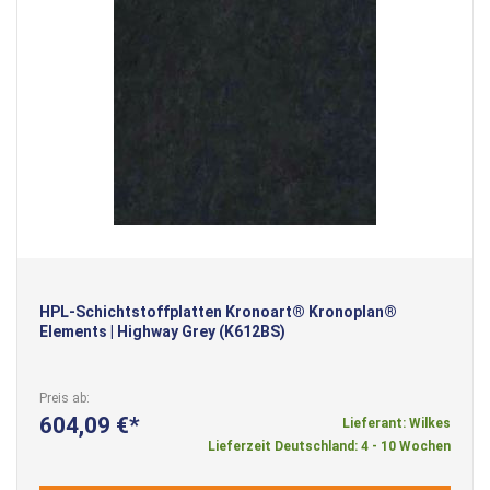
HPL-Schichtstoffplatten Kronoart® Kronoplan®
Elements | Highway Grey (K612BS)
Preis ab
604,09 €
Lieferant: Wilkes
Lieferzeit Deutschland: 4 - 10 Wochen