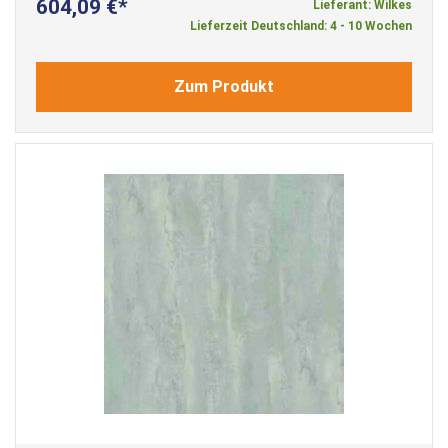
604,09 €
Lieferant: Wilkes
Lieferzeit Deutschland: 4 - 10 Wochen
Zum Produkt