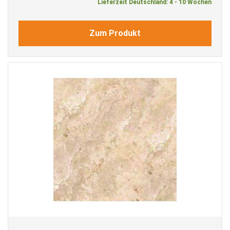
Lieferzeit Deutschland: 4 - 10 Wochen
Zum Produkt