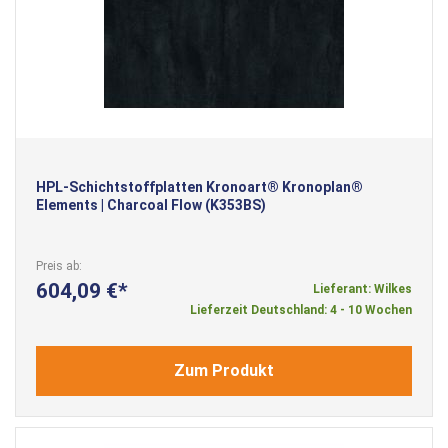
HPL-Schichtstoffplatten Kronoart® Kronoplan®
Elements | Charcoal Flow (K353BS)
Preis ab
604,09 €
Lieferant: Wilkes
Lieferzeit Deutschland: 4 - 10 Wochen
Zum Produkt