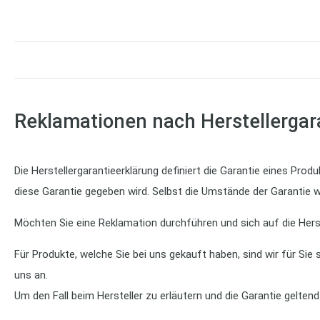
Reklamationen nach Herstellergar
Die Herstellergarantieerklärung definiert die Garantie eines Pro
diese Garantie gegeben wird. Selbst die Umstände der Garantie w
Möchten Sie eine Reklamation durchführen und sich auf die Herst
Für Produkte, welche Sie bei uns gekauft haben, sind wir für Sie
uns an.
Um den Fall beim Hersteller zu erläutern und die Garantie gelten