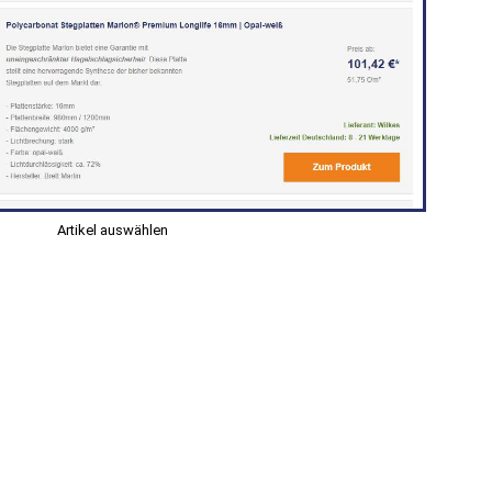
Artikel auswählen