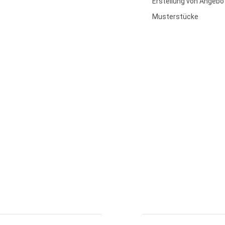
Erstellung von Angebo
Musterstücke