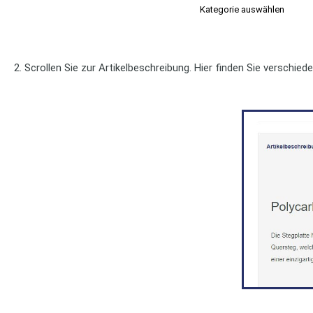
Kategorie auswählen
2. Scrollen Sie zur Artikelbeschreibung. Hier finden Sie verschie