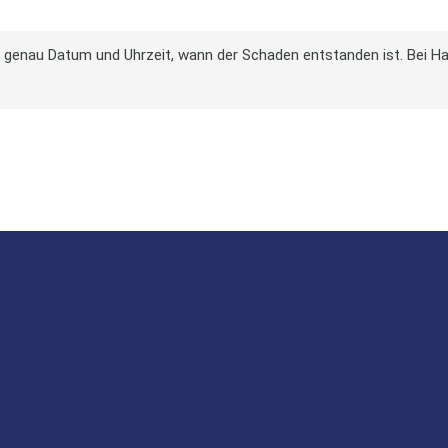
t genau Datum und Uhrzeit, wann der Schaden entstanden ist. Bei H