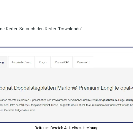
dene Reiter. So auch den Reiter "Downloads"
Reiter im Bereich Artikelbeschreibung