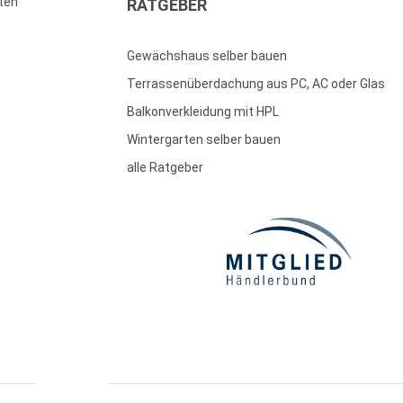
ten
RATGEBER
Gewächshaus selber bauen
Terrassenüberdachung aus PC, AC oder Glas
Balkonverkleidung mit HPL
Wintergarten selber bauen
alle Ratgeber