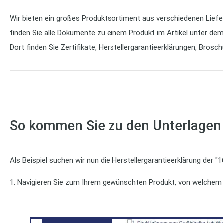
Wir bieten ein großes Produktsortiment aus verschiedenen Liefer
finden Sie alle Dokumente zu einem Produkt im Artikel unter dem
Dort finden Sie Zertifikate, Herstellergarantieerklärungen, Broschü
So kommen Sie zu den Unterlagen
Als Beispiel suchen wir nun die Herstellergarantieerklärung der 
1. Navigieren Sie zum Ihrem gewünschten Produkt, von welchem S