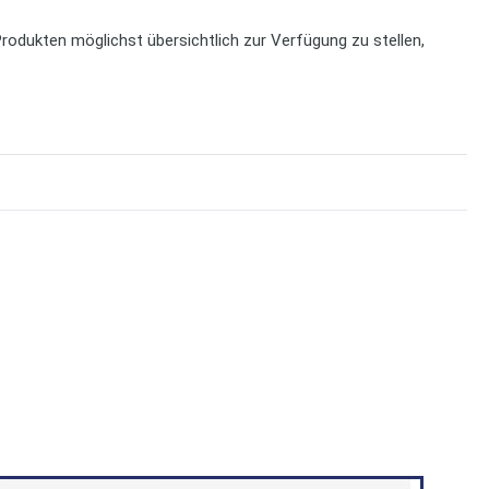
rodukten möglichst übersichtlich zur Verfügung zu stellen,