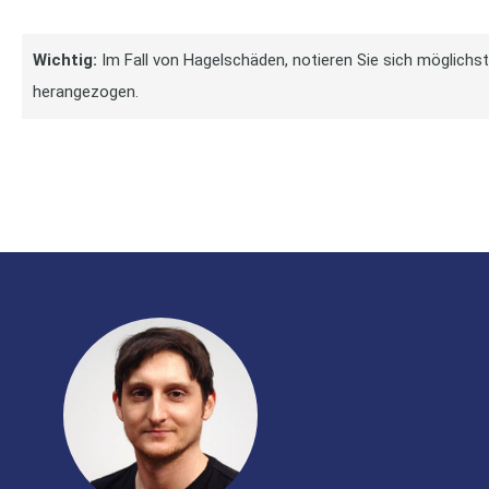
Wichtig:
Im Fall von Hagelschäden, notieren Sie sich möglichs
herangezogen.