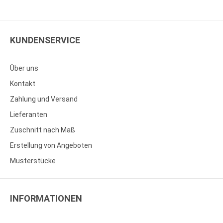
KUNDENSERVICE
Über uns
Kontakt
Zahlung und Versand
Lieferanten
Zuschnitt nach Maß
Erstellung von Angeboten
Musterstücke
INFORMATIONEN