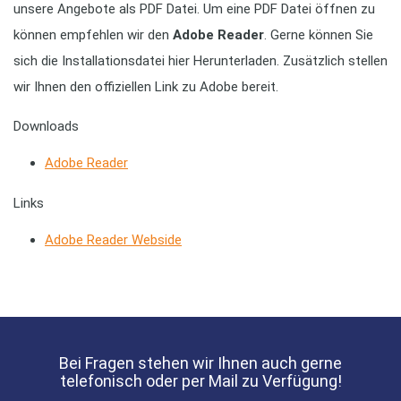
unsere Angebote als PDF Datei. Um eine PDF Datei öffnen zu
können empfehlen wir den
Adobe Reader
. Gerne können Sie
sich die Installationsdatei hier Herunterladen. Zusätzlich stellen
wir Ihnen den offiziellen Link zu Adobe bereit.
Downloads
Adobe Reader
Links
Adobe Reader Webside
Bei Fragen stehen wir Ihnen auch gerne
telefonisch oder per Mail zu Verfügung!