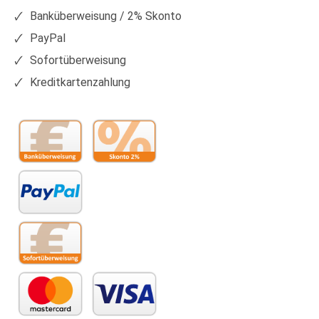
Banküberweisung / 2% Skonto
PayPal
Sofortüberweisung
Kreditkartenzahlung