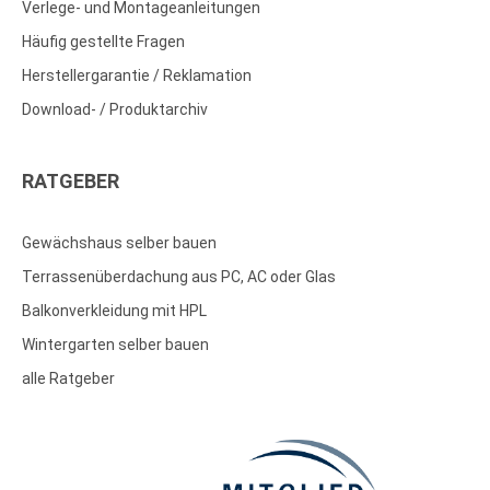
Verlege- und Montageanleitungen
Häufig gestellte Fragen
Herstellergarantie / Reklamation
Download- / Produktarchiv
RATGEBER
Gewächshaus selber bauen
Terrassenüberdachung aus PC, AC oder Glas
Balkonverkleidung mit HPL
Wintergarten selber bauen
alle Ratgeber