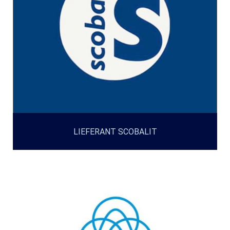
LIEFERANT SCOBALIT