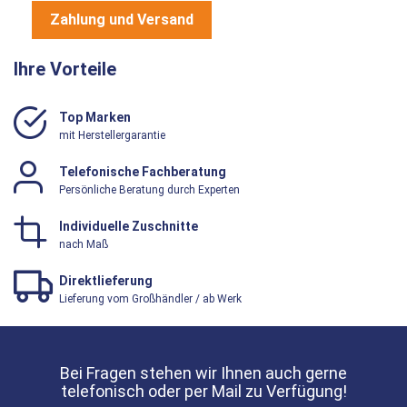
Zahlung und Versand
Ihre Vorteile
Top Marken
mit Herstellergarantie
Telefonische Fachberatung
Persönliche Beratung durch Experten
Individuelle Zuschnitte
nach Maß
Direktlieferung
Lieferung vom Großhändler / ab Werk
Bei Fragen stehen wir Ihnen auch gerne
telefonisch oder per Mail zu Verfügung!