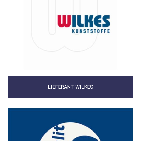
LIEFERANT WILKES