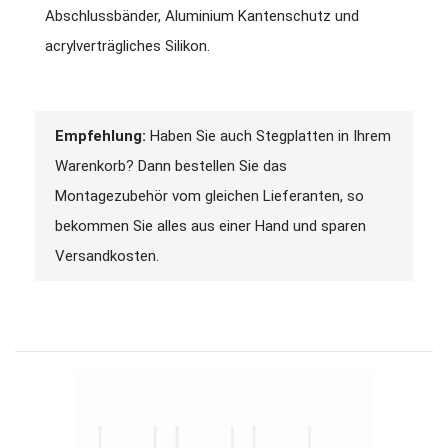
Abschlussbänder, Aluminium Kantenschutz und
acrylverträgliches Silikon.
Empfehlung:
Haben Sie auch Stegplatten in Ihrem
Warenkorb? Dann bestellen Sie das
Montagezubehör vom gleichen Lieferanten, so
bekommen Sie alles aus einer Hand und sparen
Versandkosten.