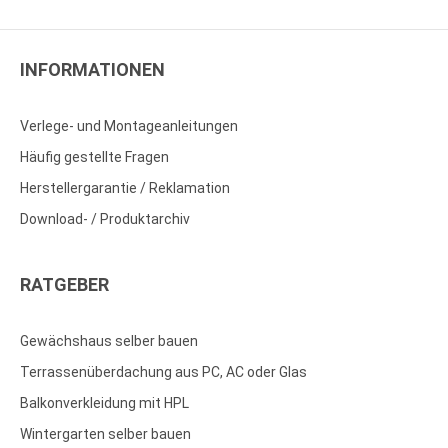
INFORMATIONEN
Verlege- und Montageanleitungen
Häufig gestellte Fragen
Herstellergarantie / Reklamation
Download- / Produktarchiv
RATGEBER
Gewächshaus selber bauen
Terrassenüberdachung aus PC, AC oder Glas
Balkonverkleidung mit HPL
Wintergarten selber bauen