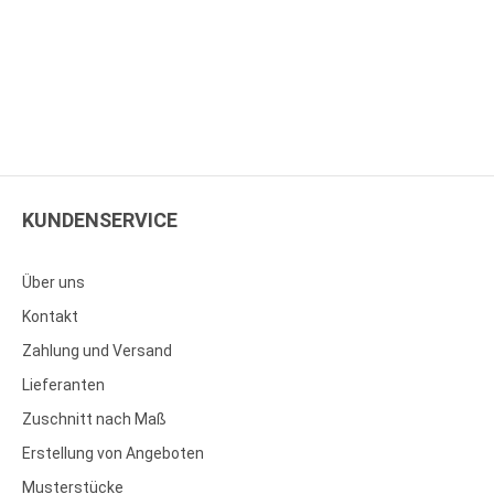
KUNDENSERVICE
Über uns
Kontakt
Zahlung und Versand
Lieferanten
Zuschnitt nach Maß
Erstellung von Angeboten
Musterstücke