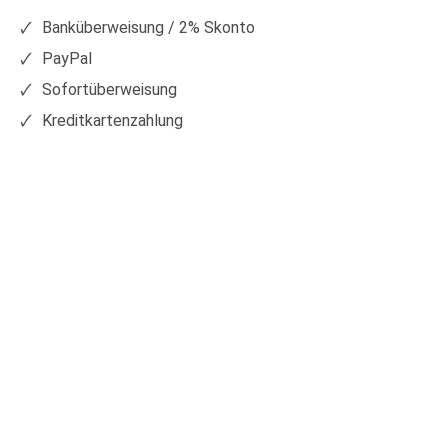
Facebook
Xing
Banküberweisung / 2% Skonto
PayPal
Sofortüberweisung
Kreditkartenzahlung