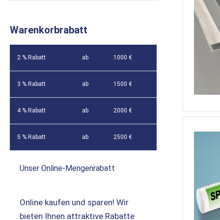
Warenkorbrabatt
2 % Rabatt
ab
1000 €
3 % Rabatt
ab
1500 €
4 % Rabatt
ab
2000 €
5 % Rabatt
ab
2500 €
Unser Online-Mengenrabatt
Online kaufen und sparen! Wir
bieten Ihnen attraktive Rabatte