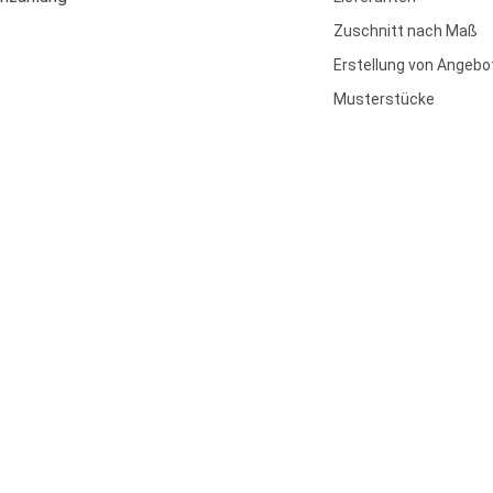
Zuschnitt nach Maß
Erstellung von Angebo
Musterstücke