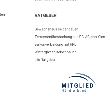
ten
RATGEBER
Gewächshaus selber bauen
Terrassenüberdachung aus PC, AC oder Glas
Balkonverkleidung mit HPL
Wintergarten selber bauen
alle Ratgeber