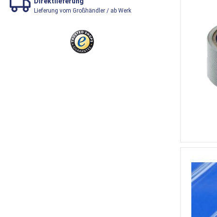
Direktlieferung
Lieferung vom Großhändler / ab Werk