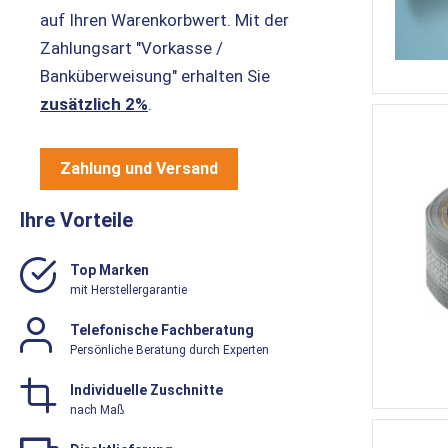
auf Ihren Warenkorbwert. Mit der
Zahlungsart "Vorkasse /
Banküberweisung" erhalten Sie
zusätzlich 2%
.
Zahlung und Versand
Ihre Vorteile
Top Marken
mit Herstellergarantie
Telefonische Fachberatung
Persönliche Beratung durch Experten
Individuelle Zuschnitte
nach Maß