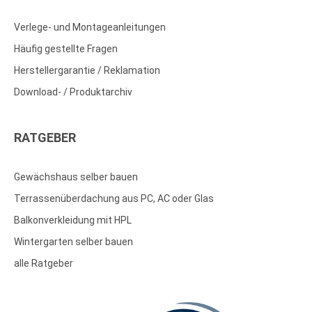
Verlege- und Montageanleitungen
Häufig gestellte Fragen
Herstellergarantie / Reklamation
Download- / Produktarchiv
RATGEBER
Gewächshaus selber bauen
Terrassenüberdachung aus PC, AC oder Glas
Balkonverkleidung mit HPL
Wintergarten selber bauen
alle Ratgeber