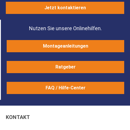
Jetzt kontaktieren
Nutzen Sie unsere Onlinehilfen.
Montageanleitungen
Ratgeber
FAQ / Hilfe-Center
KONTAKT