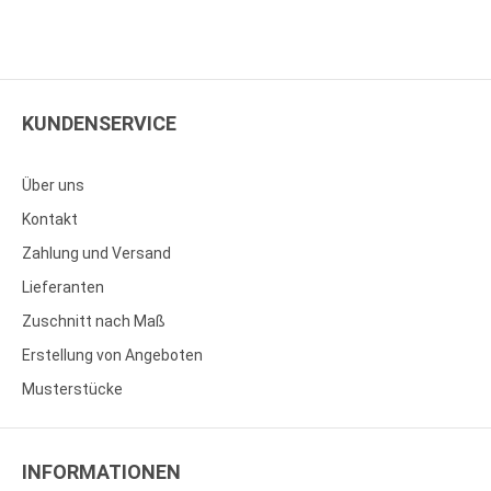
KUNDENSERVICE
Über uns
Kontakt
Zahlung und Versand
Lieferanten
Zuschnitt nach Maß
Erstellung von Angeboten
Musterstücke
INFORMATIONEN