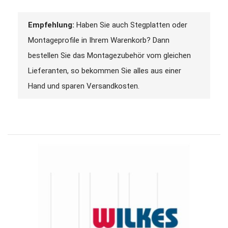
Empfehlung:
Haben Sie auch Stegplatten oder
Montageprofile in Ihrem Warenkorb? Dann
bestellen Sie das Montagezubehör vom gleichen
Lieferanten, so bekommen Sie alles aus einer
Hand und sparen Versandkosten.