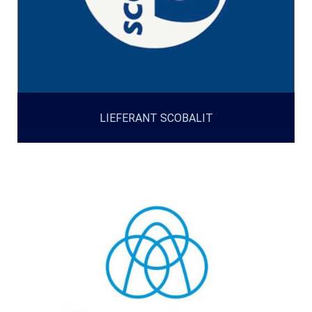
LIEFERANT SCOBALIT