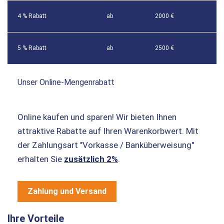
4 % Rabatt
ab
2000 €
5 % Rabatt
ab
2500 €
Unser Online-Mengenrabatt
Online kaufen und sparen! Wir bieten Ihnen
attraktive Rabatte auf Ihren Warenkorbwert. Mit
der Zahlungsart "Vorkasse / Banküberweisung"
erhalten Sie
zusätzlich 2%
.
Zahlung und Versand
Ihre Vorteile