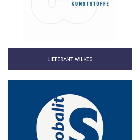
LIEFERANT WILKES