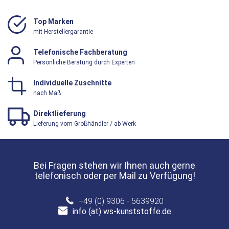
Top Marken
mit Herstellergarantie
Telefonische Fachberatung
Persönliche Beratung durch Experten
Individuelle Zuschnitte
nach Maß
Direktlieferung
Lieferung vom Großhändler / ab Werk
Bei Fragen stehen wir Ihnen auch gerne
telefonisch oder per Mail zu Verfügung!
+49 (0) 9306 - 5639920
info (at) ws-kunststoffe.de