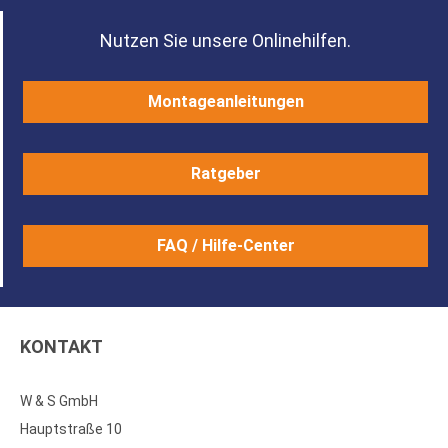
Nutzen Sie unsere Onlinehilfen.
Montageanleitungen
Ratgeber
FAQ / Hilfe-Center
KONTAKT
W & S GmbH
Hauptstraße 10