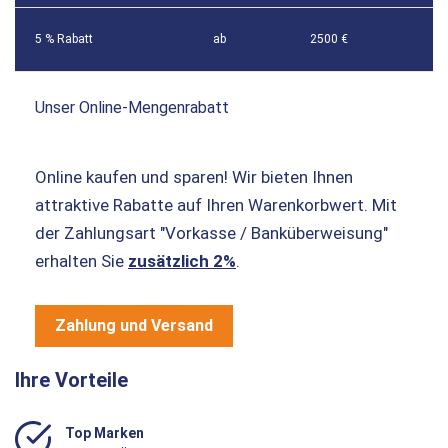
5 % Rabatt
ab
2500 €
Unser Online-Mengenrabatt
Online kaufen und sparen! Wir bieten Ihnen
attraktive Rabatte auf Ihren Warenkorbwert. Mit
der Zahlungsart "Vorkasse / Banküberweisung"
erhalten Sie
zusätzlich 2%
.
Zahlung und Versand
Ihre Vorteile
Top Marken