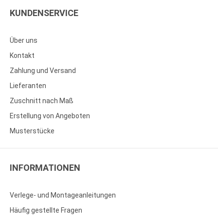
KUNDENSERVICE
Über uns
Kontakt
Zahlung und Versand
Lieferanten
Zuschnitt nach Maß
Erstellung von Angeboten
Musterstücke
INFORMATIONEN
Verlege- und Montageanleitungen
Häufig gestellte Fragen