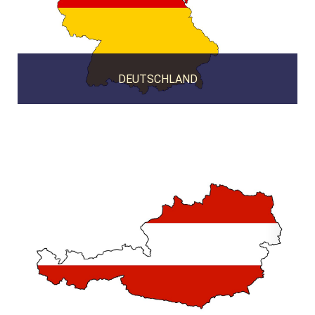
DEUTSCHLAND