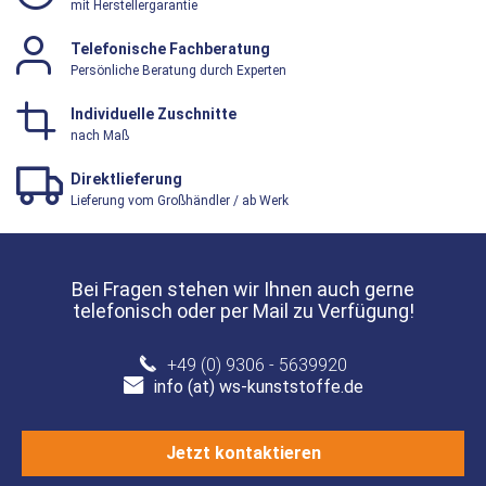
mit Herstellergarantie
Telefonische Fachberatung
Persönliche Beratung durch Experten
Individuelle Zuschnitte
nach Maß
Direktlieferung
Lieferung vom Großhändler / ab Werk
Bei Fragen stehen wir Ihnen auch gerne
telefonisch oder per Mail zu Verfügung!
+49 (0) 9306 - 5639920
info (at) ws-kunststoffe.de
Jetzt kontaktieren