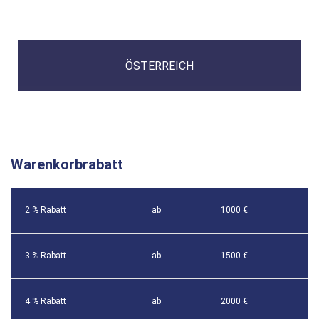
ÖSTERREICH
Warenkorbrabatt
2 % Rabatt
ab
1000 €
3 % Rabatt
ab
1500 €
4 % Rabatt
ab
2000 €