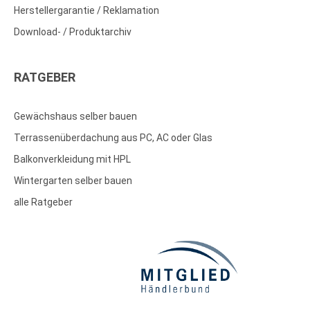
Herstellergarantie / Reklamation
Download- / Produktarchiv
RATGEBER
Gewächshaus selber bauen
Terrassenüberdachung aus PC, AC oder Glas
Balkonverkleidung mit HPL
Wintergarten selber bauen
alle Ratgeber