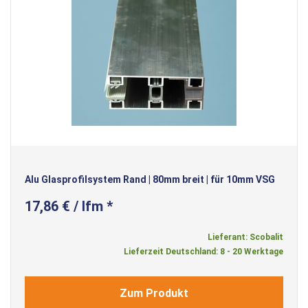
Alu Glasprofilsystem Rand | 80mm breit | für 10mm VSG
17,86 € / lfm *
Lieferant: Scobalit
Lieferzeit Deutschland: 8 - 20 Werktage
Zum Produkt