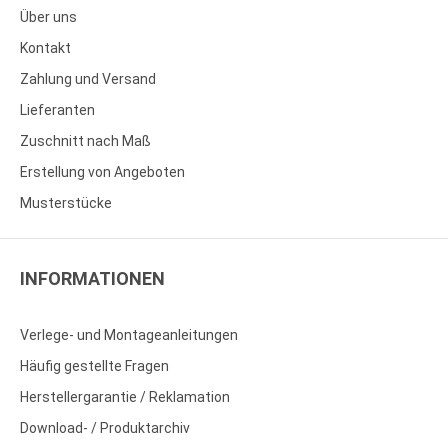
Über uns
Kontakt
Zahlung und Versand
Lieferanten
Zuschnitt nach Maß
Erstellung von Angeboten
Musterstücke
INFORMATIONEN
Verlege- und Montageanleitungen
Häufig gestellte Fragen
Herstellergarantie / Reklamation
Download- / Produktarchiv