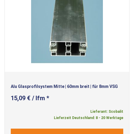
Alu Glasprofilsystem Mitte | 60mm breit | für 8mm VSG
15,09 € / lfm *
Lieferant: Scobalit
Lieferzeit Deutschland: 8 - 20 Werktage