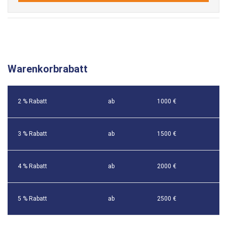
Warenkorbrabatt
2 % Rabatt
ab
1000 €
3 % Rabatt
ab
1500 €
4 % Rabatt
ab
2000 €
5 % Rabatt
ab
2500 €