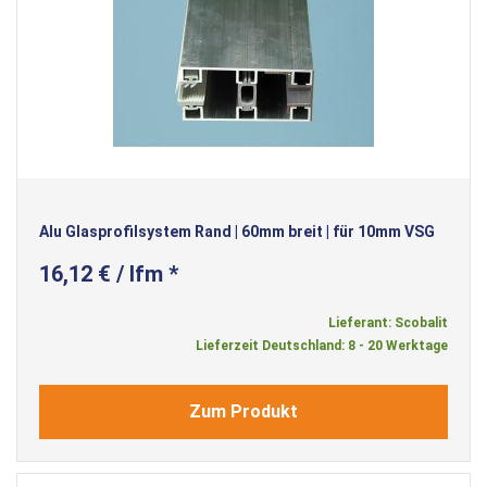
Alu Glasprofilsystem Rand | 60mm breit | für 10mm VSG
16,12 € / lfm *
Lieferant: Scobalit
Lieferzeit Deutschland: 8 - 20 Werktage
Zum Produkt