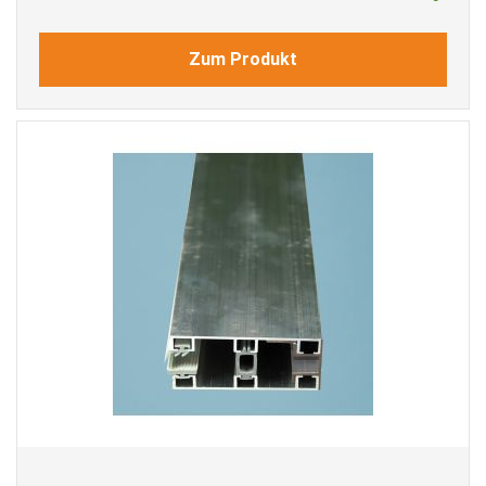
Zum Produkt