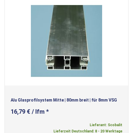
Alu Glasprofilsystem Mitte | 80mm breit | für 8mm VSG
16,79 € / lfm *
Lieferant: Scobalit
Lieferzeit Deutschland: 8 - 20 Werktage