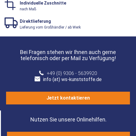
Individuelle Zuschnitte
nach Maß
Direktlieferung
Lieferung vom Großhändler / ab Werk
Bei Fragen stehen wir Ihnen auch gerne
telefonisch oder per Mail zu Verfügung!
+49 (0) 9306 - 5639920
info (at) ws-kunststoffe.de
Jetzt kontaktieren
Nutzen Sie unsere Onlinehilfen.