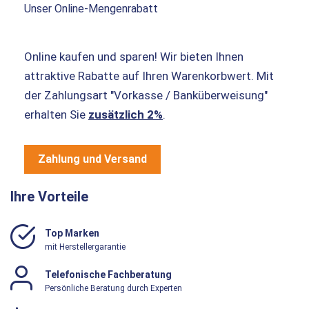
Unser Online-Mengenrabatt
Online kaufen und sparen! Wir bieten Ihnen
attraktive Rabatte auf Ihren Warenkorbwert. Mit
der Zahlungsart "Vorkasse / Banküberweisung"
erhalten Sie
zusätzlich 2%
.
Zahlung und Versand
Ihre Vorteile
Top Marken
mit Herstellergarantie
Telefonische Fachberatung
Persönliche Beratung durch Experten