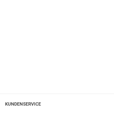
KUNDENSERVICE