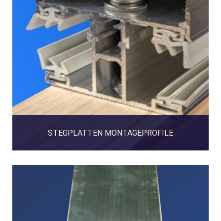
STEGPLATTEN MONTAGEPROFILE