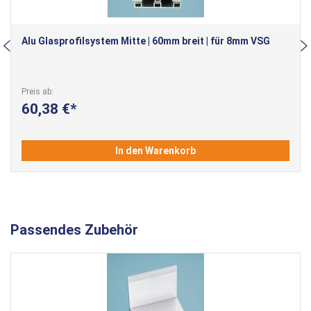
Alu Glasprofilsystem Mitte | 60mm breit | für 8mm VSG
Preis ab
60,38 €
In den Warenkorb
Passendes Zubehör