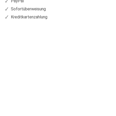
PayPal
Sofortüberweisung
Kreditkartenzahlung