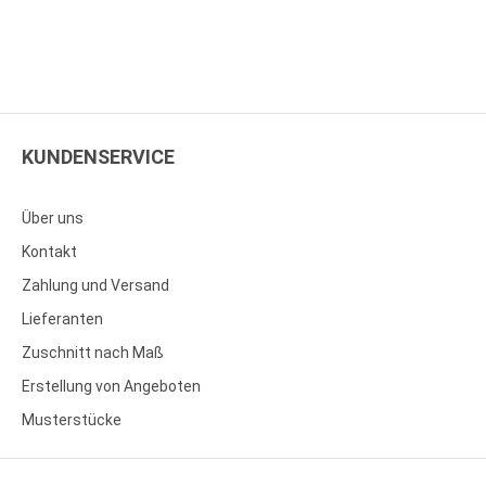
KUNDENSERVICE
Über uns
Kontakt
Zahlung und Versand
Lieferanten
Zuschnitt nach Maß
Erstellung von Angeboten
Musterstücke