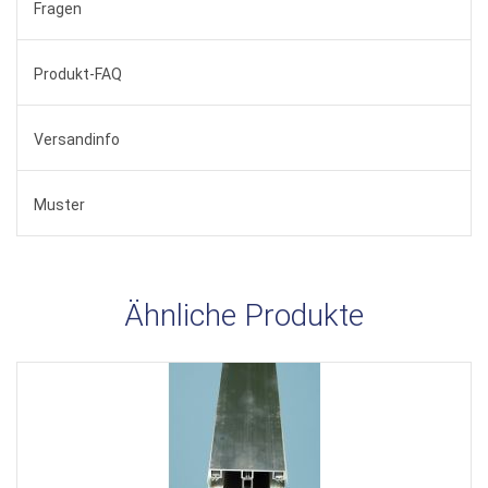
Fragen
Produkt-FAQ
Versandinfo
Muster
Ähnliche Produkte