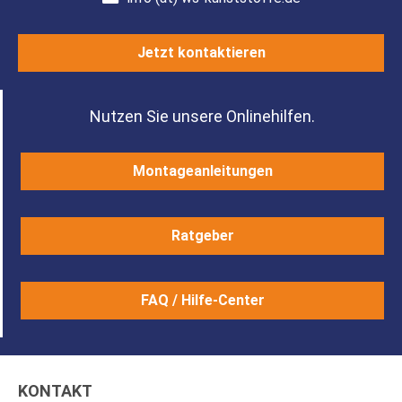
Jetzt kontaktieren
Nutzen Sie unsere Onlinehilfen.
Montageanleitungen
Ratgeber
FAQ / Hilfe-Center
KONTAKT