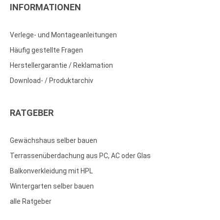
INFORMATIONEN
Verlege- und Montageanleitungen
Häufig gestellte Fragen
Herstellergarantie / Reklamation
Download- / Produktarchiv
RATGEBER
Gewächshaus selber bauen
Terrassenüberdachung aus PC, AC oder Glas
Balkonverkleidung mit HPL
Wintergarten selber bauen
alle Ratgeber