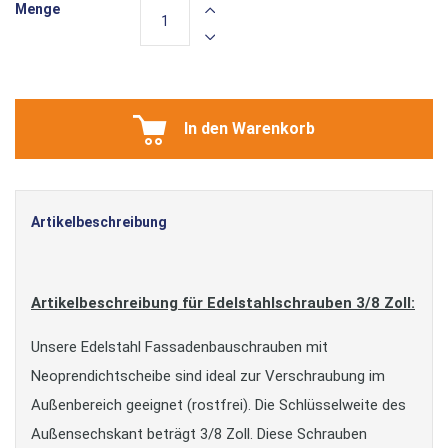
Menge
In den Warenkorb
Artikelbeschreibung
Artikelbeschreibung für Edelstahlschrauben 3/8 Zoll:
Unsere Edelstahl Fassadenbauschrauben mit
Neoprendichtscheibe sind ideal zur Verschraubung im
Außenbereich geeignet (rostfrei). Die Schlüsselweite des
Außensechskant beträgt 3/8 Zoll. Diese Schrauben