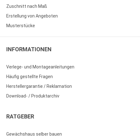
Zuschnitt nach Maß
Erstellung von Angeboten
Musterstücke
INFORMATIONEN
Verlege- und Montageanleitungen
Häufig gestellte Fragen
Herstellergarantie / Reklamation
Download- / Produktarchiv
RATGEBER
Gewächshaus selber bauen