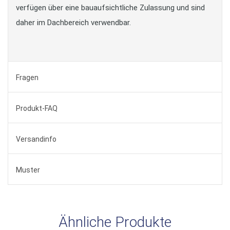
verfügen über eine bauaufsichtliche Zulassung und sind
daher im Dachbereich verwendbar.
Fragen
Produkt-FAQ
Versandinfo
Muster
Ähnliche Produkte