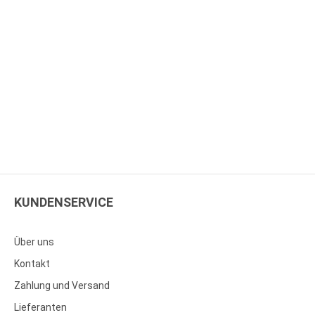
KUNDENSERVICE
Über uns
Kontakt
Zahlung und Versand
Lieferanten