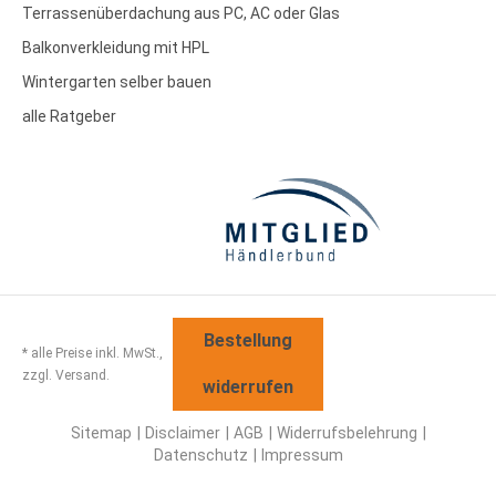
Terrassenüberdachung aus PC, AC oder Glas
Balkonverkleidung mit HPL
Wintergarten selber bauen
alle Ratgeber
Bestellung
* alle Preise inkl. MwSt.,
zzgl. Versand.
widerrufen
Sitemap
Disclaimer
AGB
Widerrufsbelehrung
Datenschutz
Impressum