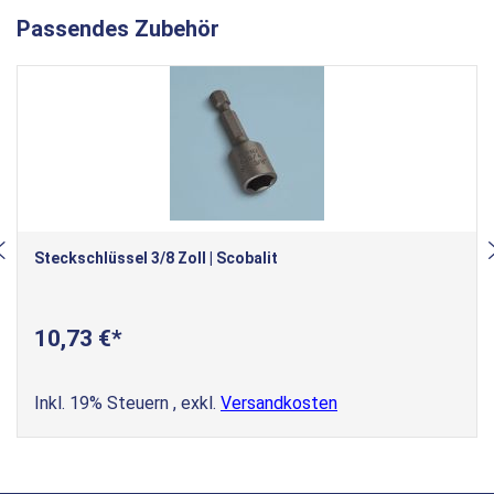
Passendes Zubehör
Steckschlüssel 3/8 Zoll | Scobalit
10,73 €
Inkl. 19% Steuern
,
exkl.
Versandkosten