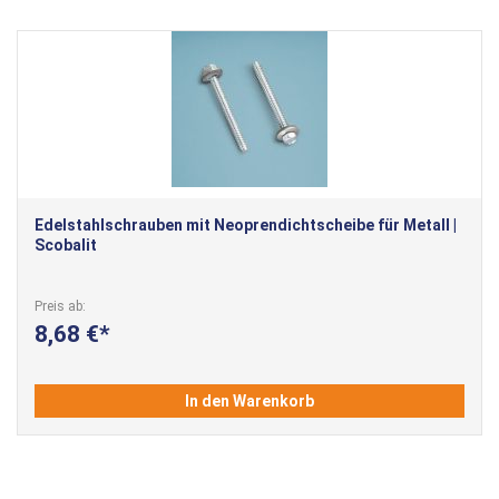
Edelstahlschrauben mit Neoprendichtscheibe für Metall |
Scobalit
Preis ab
8,68 €
In den Warenkorb