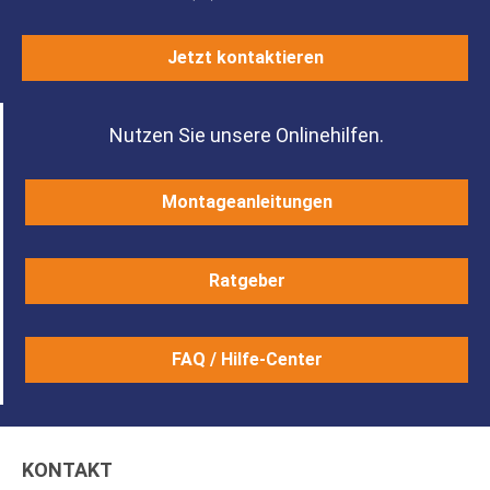
Jetzt kontaktieren
Nutzen Sie unsere Onlinehilfen.
Montageanleitungen
Ratgeber
FAQ / Hilfe-Center
KONTAKT