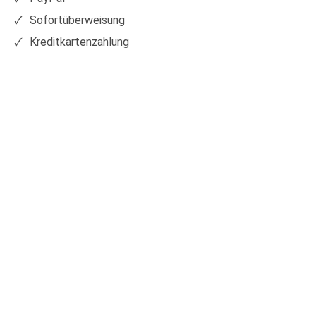
Sofortüberweisung
Kreditkartenzahlung