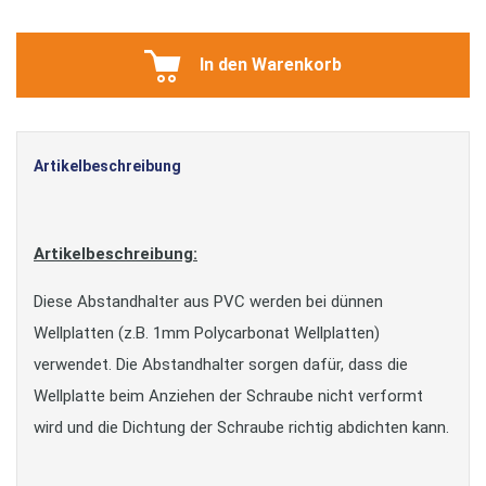
In den Warenkorb
Artikelbeschreibung
Artikelbeschreibung:
Diese Abstandhalter aus PVC werden bei dünnen
Wellplatten (z.B. 1mm Polycarbonat Wellplatten)
verwendet. Die Abstandhalter sorgen dafür, dass die
Wellplatte beim Anziehen der Schraube nicht verformt
wird und die Dichtung der Schraube richtig abdichten kann.