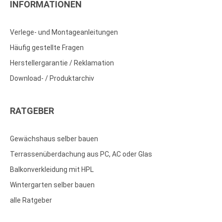
INFORMATIONEN
Verlege- und Montageanleitungen
Häufig gestellte Fragen
Herstellergarantie / Reklamation
Download- / Produktarchiv
RATGEBER
Gewächshaus selber bauen
Terrassenüberdachung aus PC, AC oder Glas
Balkonverkleidung mit HPL
Wintergarten selber bauen
alle Ratgeber