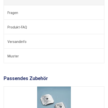
Fragen
Produkt-FAQ
Versandinfo
Muster
Passendes Zubehör