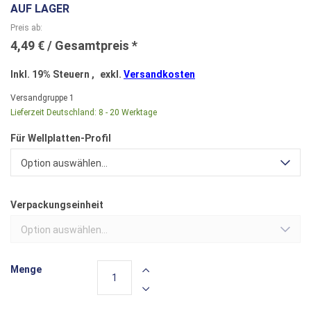
AUF LAGER
Preis ab
4,49 €
Inkl. 19% Steuern
,
exkl.
Versandkosten
Versandgruppe
1
Lieferzeit Deutschland:
8 - 20 Werktage
Für Wellplatten-Profil
Option auswählen...
Verpackungseinheit
Option auswählen...
Menge