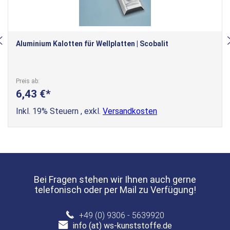
Aluminium Kalotten für Wellplatten | Scobalit
Preis ab
6,43 €
Inkl. 19% Steuern
,
exkl.
Versandkosten
Bei Fragen stehen wir Ihnen auch gerne
telefonisch oder per Mail zu Verfügung!
+49 (0) 9306 - 5639920
info (at) ws-kunststoffe.de