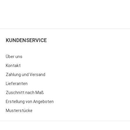
KUNDENSERVICE
Über uns
Kontakt
Zahlung und Versand
Lieferanten
Zuschnitt nach Maß
Erstellung von Angeboten
Musterstücke