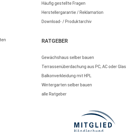
Häufig gestellte Fragen
Herstellergarantie / Reklamation
Download- / Produktarchiv
ten
RATGEBER
Gewächshaus selber bauen
Terrassenüberdachung aus PC, AC oder Glas
Balkonverkleidung mit HPL
Wintergarten selber bauen
alle Ratgeber