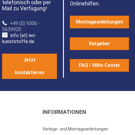
telefonisch oder per
Onlinehilfen.
Mail zu Verfügung!
Montageanleitungen
+49 (0) 9306 -
5639920
info (at) ws-
kunststoffe.de
Ratgeber
Jetzt
FAQ / Hilfe-Center
kontaktieren
INFORMATIONEN
Verlege- und Montageanleitungen