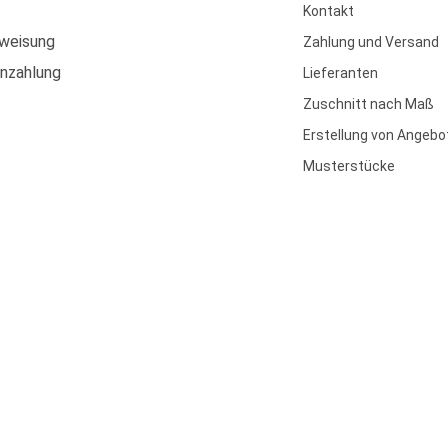
Kontakt
weisung
Zahlung und Versand
enzahlung
Lieferanten
Zuschnitt nach Maß
Erstellung von Angebo
Musterstücke