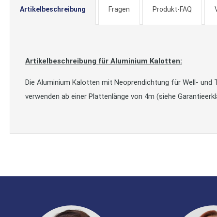
Artikelbeschreibung
Fragen
Produkt-FAQ
Artikelbeschreibung für Aluminium Kalotten:
Die Aluminium Kalotten mit Neoprendichtung für Well- und T
verwenden ab einer Plattenlänge von 4m (siehe Garantieerkl