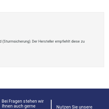
 (Sturmsicherung). Der Hersteller empfiehlt diese zu
Bei Fragen stehen wir
Ihnen auch gerne
Nutzen Sie unsere