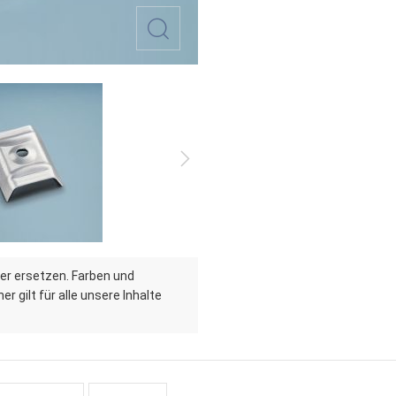
er ersetzen. Farben und
r gilt für alle unsere Inhalte