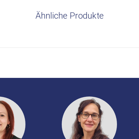
Ähnliche Produkte