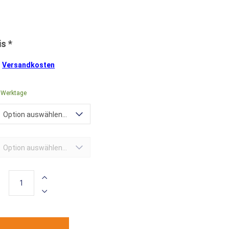
.
Versandkosten
0 Werktage
Option auswählen...
Option auswählen...