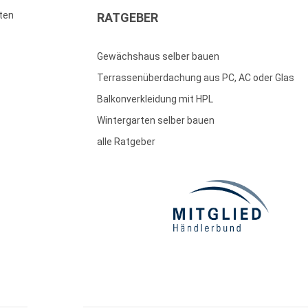
ten
RATGEBER
Gewächshaus selber bauen
Terrassenüberdachung aus PC, AC oder Glas
Balkonverkleidung mit HPL
Wintergarten selber bauen
alle Ratgeber