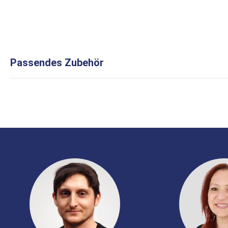
Passendes Zubehör