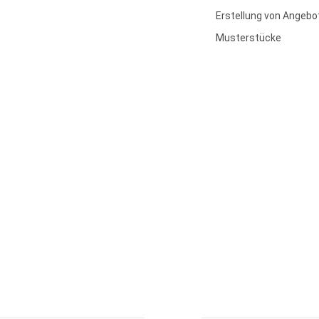
Erstellung von Angebo
Musterstücke