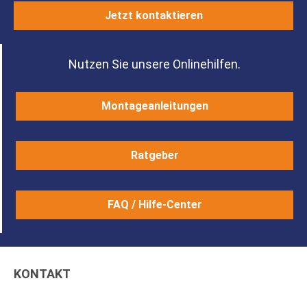
Jetzt kontaktieren
Nutzen Sie unsere Onlinehilfen.
Montageanleitungen
Ratgeber
FAQ / Hilfe-Center
KONTAKT