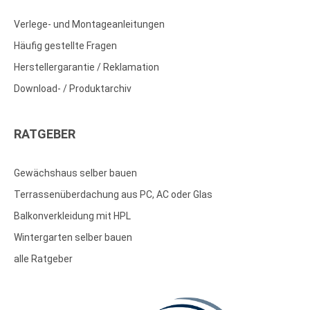
Verlege- und Montageanleitungen
Häufig gestellte Fragen
Herstellergarantie / Reklamation
Download- / Produktarchiv
RATGEBER
Gewächshaus selber bauen
Terrassenüberdachung aus PC, AC oder Glas
Balkonverkleidung mit HPL
Wintergarten selber bauen
alle Ratgeber