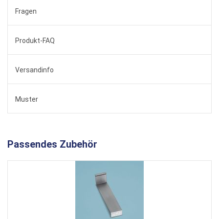
Fragen
Produkt-FAQ
Versandinfo
Muster
Passendes Zubehör