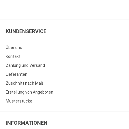
KUNDENSERVICE
Über uns
Kontakt
Zahlung und Versand
Lieferanten
Zuschnitt nach Maß
Erstellung von Angeboten
Musterstücke
INFORMATIONEN