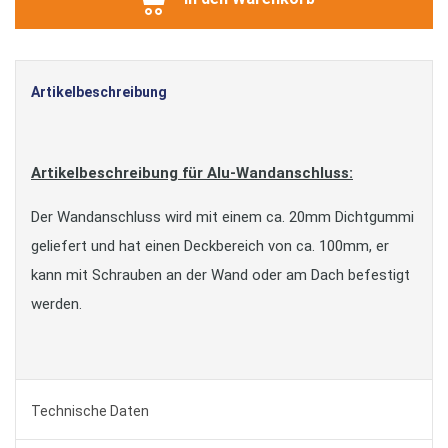
Artikelbeschreibung
Artikelbeschreibung für Alu-Wandanschluss:
Der Wandanschluss wird mit einem ca. 20mm Dichtgummi
geliefert und hat einen Deckbereich von ca. 100mm, er
kann mit Schrauben an der Wand oder am Dach befestigt
werden.
Technische Daten