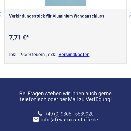
Verbindungsstück für Aluminium Wandanschluss
7,71 €
Inkl. 19% Steuern
,
exkl.
Versandkosten
Bei Fragen stehen wir Ihnen auch gerne
telefonisch oder per Mail zu Verfügung!
+49 (0) 9306 - 5639920
info (at) ws-kunststoffe.de