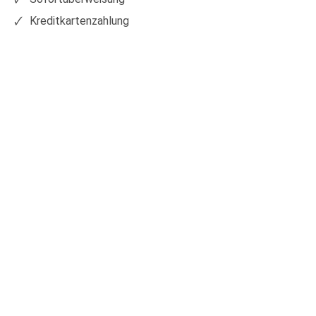
Kreditkartenzahlung