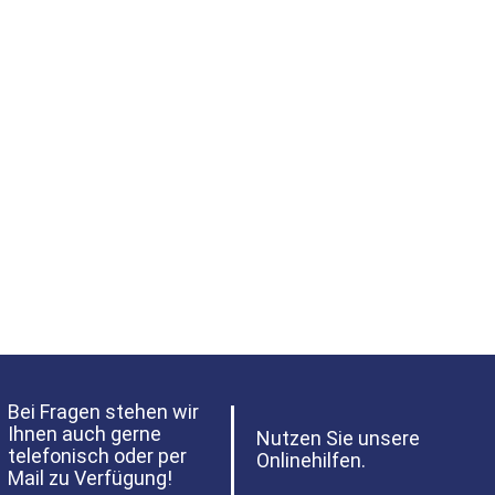
Bei Fragen stehen wir
Ihnen auch gerne
Nutzen Sie unsere
telefonisch oder per
Onlinehilfen.
Mail zu Verfügung!