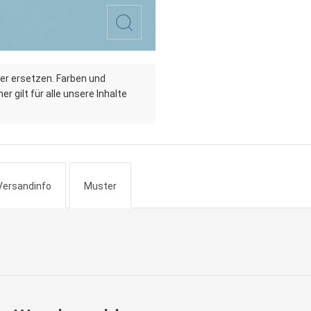
er ersetzen. Farben und
r gilt für alle unsere Inhalte
Versandinfo
Muster