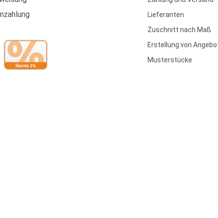
enzahlung
Lieferanten
Zuschnitt nach Maß
Erstellung von Angebo
Musterstücke