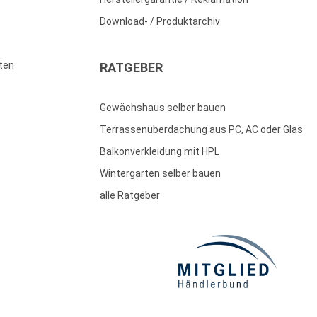
Download- / Produktarchiv
ten
RATGEBER
Gewächshaus selber bauen
Terrassenüberdachung aus PC, AC oder Glas
Balkonverkleidung mit HPL
Wintergarten selber bauen
alle Ratgeber