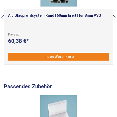
Alu Glasprofilsystem Rand | 60mm breit | für 8mm VSG
Preis ab
60,38 €
In den Warenkorb
Passendes Zubehör