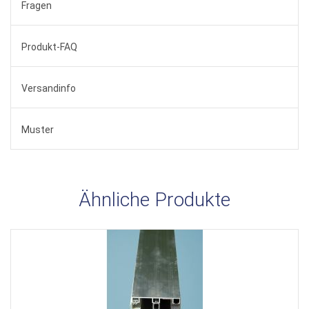
Fragen
Produkt-FAQ
Versandinfo
Muster
Ähnliche Produkte