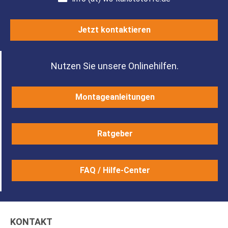
Jetzt kontaktieren
Nutzen Sie unsere Onlinehilfen.
Montageanleitungen
Ratgeber
FAQ / Hilfe-Center
KONTAKT