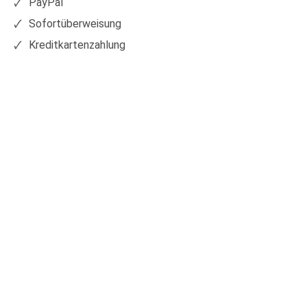
PayPal
Sofortüberweisung
Kreditkartenzahlung