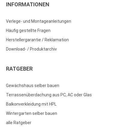
INFORMATIONEN
Verlege- und Montageanleitungen
Häufig gestellte Fragen
Herstellergarantie / Reklamation
Download- / Produktarchiv
RATGEBER
Gewächshaus selber bauen
Terrassenüberdachung aus PC, AC oder Glas
Balkonverkleidung mit HPL
Wintergarten selber bauen
alle Ratgeber