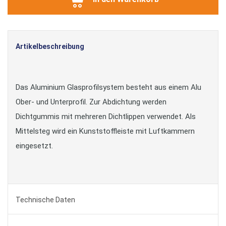
Artikelbeschreibung
Das Aluminium Glasprofilsystem besteht aus einem Alu
Ober- und Unterprofil. Zur Abdichtung werden
Dichtgummis mit mehreren Dichtlippen verwendet. Als
Mittelsteg wird ein Kunststoffleiste mit Luftkammern
eingesetzt.
Technische Daten