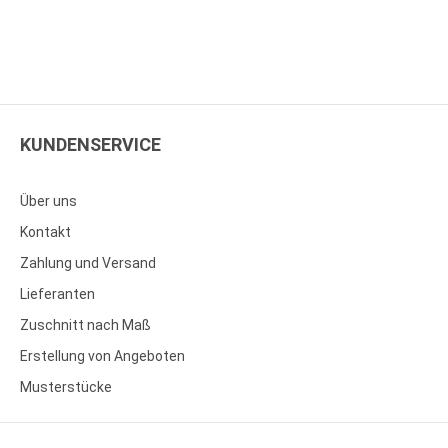
KUNDENSERVICE
Über uns
Kontakt
Zahlung und Versand
Lieferanten
Zuschnitt nach Maß
Erstellung von Angeboten
Musterstücke