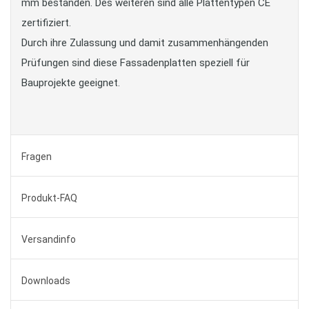
mm bestanden. Des weiteren sind alle Plattentypen CE
zertifiziert.
Durch ihre Zulassung und damit zusammenhängenden
Prüfungen sind diese Fassadenplatten speziell für
Bauprojekte geeignet.
Fragen
Produkt-FAQ
Versandinfo
Downloads