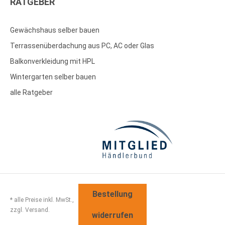
RATGEBER
Gewächshaus selber bauen
Terrassenüberdachung aus PC, AC oder Glas
Balkonverkleidung mit HPL
Wintergarten selber bauen
alle Ratgeber
Bestellung
* alle Preise inkl. MwSt.,
zzgl. Versand.
widerrufen