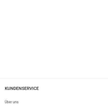
KUNDENSERVICE
Über uns