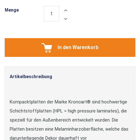
Menge
In den Warenkorb
Artikelbeschreibung
Kompacktplatten der Marke Kronoart® sind hochwertige
Schichtstoffplatten (HPL = high pressure laminates), die
speziell für den Außenbereich entwickelt wurden. Die
Platten besitzen eine Melaminharzoberfläche, welche das
darunterliegende Dekor dauerhaft vor