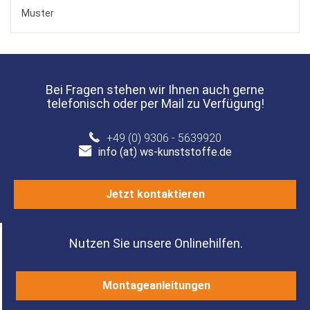
Muster
Bei Fragen stehen wir Ihnen auch gerne
telefonisch oder per Mail zu Verfügung!
+49 (0) 9306 - 5639920
info (at) ws-kunststoffe.de
Jetzt kontaktieren
Nutzen Sie unsere Onlinehilfen.
Montageanleitungen