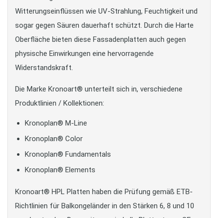
Witterungseinflüssen wie UV-Strahlung, Feuchtigkeit und
sogar gegen Säuren dauerhaft schützt. Durch die Harte
Oberfläche bieten diese Fassadenplatten auch gegen
physische Einwirkungen eine hervorragende
Widerstandskraft.
Die Marke Kronoart® unterteilt sich in, verschiedene
Produktlinien / Kollektionen:
Kronoplan® M-Line
Kronoplan® Color
Kronoplan® Fundamentals
Kronoplan® Elements
Kronoart® HPL Platten haben die Prüfung gemäß ETB-
Richtlinien für Balkongeländer in den Stärken 6, 8 und 10