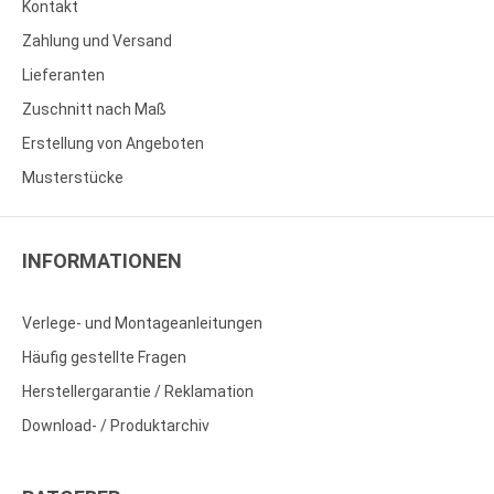
Kontakt
Zahlung und Versand
Lieferanten
Zuschnitt nach Maß
Erstellung von Angeboten
Musterstücke
INFORMATIONEN
Verlege- und Montageanleitungen
Häufig gestellte Fragen
Herstellergarantie / Reklamation
Download- / Produktarchiv