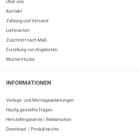
Über uns
Kontakt
Zahlung und Versand
Lieferanten
Zuschnitt nach Maß
Erstellung von Angeboten
Musterstücke
INFORMATIONEN
Verlege- und Montageanleitungen
Häufig gestellte Fragen
Herstellergarantie / Reklamation
Download- / Produktarchiv