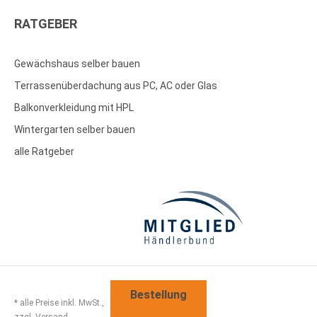
RATGEBER
Gewächshaus selber bauen
Terrassenüberdachung aus PC, AC oder Glas
Balkonverkleidung mit HPL
Wintergarten selber bauen
alle Ratgeber
Bestellung
* alle Preise inkl. MwSt.,