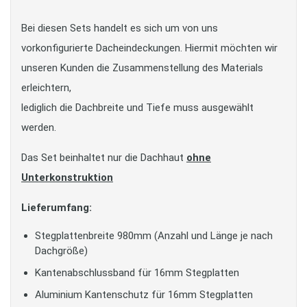
Bei diesen Sets handelt es sich um von uns
vorkonfigurierte Dacheindeckungen. Hiermit möchten wir
unseren Kunden die Zusammenstellung des Materials
erleichtern,
lediglich die Dachbreite und Tiefe muss ausgewählt
werden.
Das Set beinhaltet nur die Dachhaut
ohne
Unterkonstruktion
Lieferumfang:
Stegplattenbreite 980mm (Anzahl und Länge je nach
Dachgröße)
Kantenabschlussband für 16mm Stegplatten
Aluminium Kantenschutz für 16mm Stegplatten