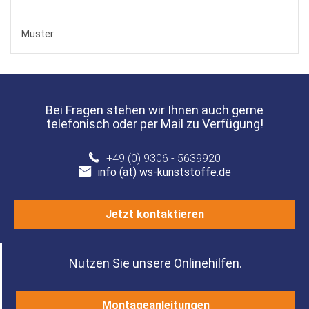
Muster
Bei Fragen stehen wir Ihnen auch gerne
telefonisch oder per Mail zu Verfügung!
+49 (0) 9306 - 5639920
info (at) ws-kunststoffe.de
Jetzt kontaktieren
Nutzen Sie unsere Onlinehilfen.
Montageanleitungen