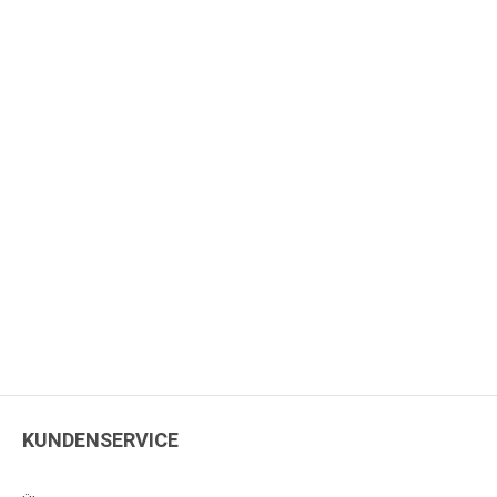
KUNDENSERVICE