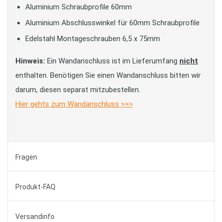
Aluminium Schraubprofile 60mm
Aluminium Abschlusswinkel für 60mm Schraubprofile
Edelstahl Montageschrauben 6,5 x 75mm
Hinweis:
Ein Wandanschluss ist im Lieferumfang
nicht
enthalten. Benötigen Sie einen Wandanschluss bitten wir
darum, diesen separat mitzubestellen.
Hier gehts zum Wandanschluss >>>
Fragen
Produkt-FAQ
Versandinfo