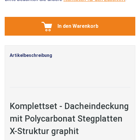
In den Warenkorb
Artikelbeschreibung
Komplettset - Dacheindeckung
mit Polycarbonat Stegplatten
X-Struktur graphit