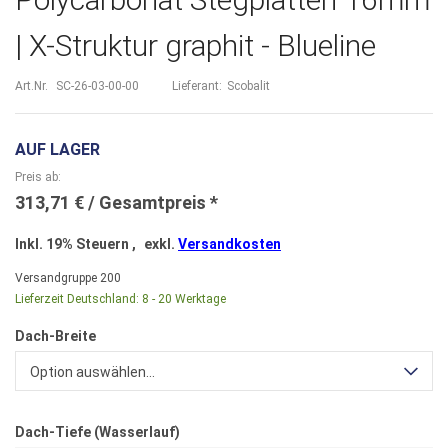
| X-Struktur graphit - Blueline
Art.Nr.
SC-26-03-00-00
Lieferant:
Scobalit
AUF LAGER
Preis ab
313,71 €
Inkl. 19% Steuern
,
exkl.
Versandkosten
Versandgruppe
200
Lieferzeit Deutschland:
8 - 20 Werktage
Dach-Breite
Option auswählen...
Dach-Tiefe (Wasserlauf)