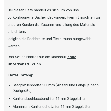
Bei diesen Sets handelt es sich um von uns
vorkonfigurierte Dacheindeckungen. Hiermit möchten wir
unseren Kunden die Zusammenstellung des Materials
erleichtern,
lediglich die Dachbreite und Tiefe muss ausgewählt
werden.
Das Set beinhaltet nur die Dachhaut
ohne
Unterkonstruktion
Lieferumfang:
Stegplattenbreite 980mm (Anzahl und Länge je nach
Dachgröße)
Kantenabschlussband für 16mm Stegplatten
Aluminium Kantenschutz für 16mm Stegplatten