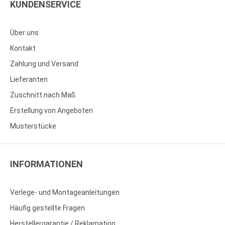
KUNDENSERVICE
Über uns
Kontakt
Zahlung und Versand
Lieferanten
Zuschnitt nach Maß
Erstellung von Angeboten
Musterstücke
INFORMATIONEN
Verlege- und Montageanleitungen
Häufig gestellte Fragen
Herstellergarantie / Reklamation