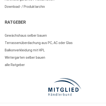
Download- / Produktarchiv
RATGEBER
Gewächshaus selber bauen
Terrassenüberdachung aus PC, AC oder Glas
Balkonverkleidung mit HPL
Wintergarten selber bauen
alle Ratgeber