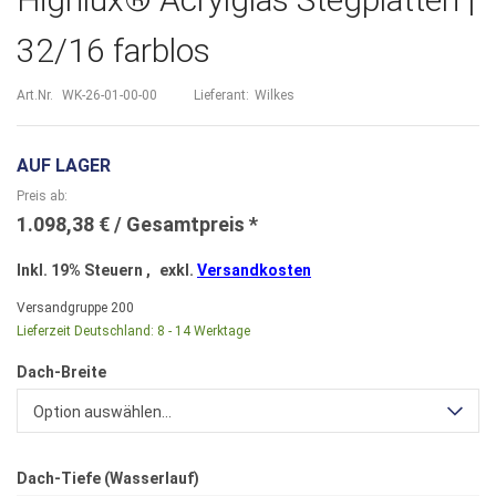
32/16 farblos
Art.Nr.
WK-26-01-00-00
Lieferant:
Wilkes
AUF LAGER
Preis ab
1.098,38 €
Inkl. 19% Steuern
,
exkl.
Versandkosten
Versandgruppe
200
Lieferzeit Deutschland:
8 - 14 Werktage
Dach-Breite
Option auswählen...
Dach-Tiefe (Wasserlauf)