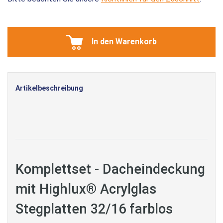
In den Warenkorb
Artikelbeschreibung
Komplettset - Dacheindeckung
mit Highlux® Acrylglas
Stegplatten 32/16 farblos