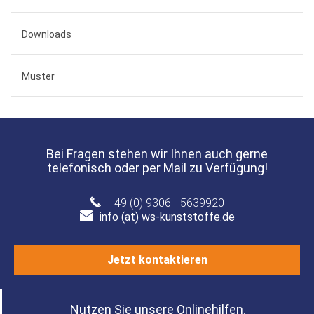
Downloads
Muster
Bei Fragen stehen wir Ihnen auch gerne
telefonisch oder per Mail zu Verfügung!
+49 (0) 9306 - 5639920
info (at) ws-kunststoffe.de
Jetzt kontaktieren
Nutzen Sie unsere Onlinehilfen.