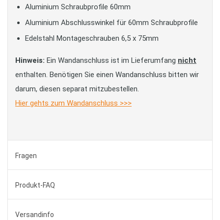
Aluminium Schraubprofile 60mm
Aluminium Abschlusswinkel für 60mm Schraubprofile
Edelstahl Montageschrauben 6,5 x 75mm
Hinweis:
Ein Wandanschluss ist im Lieferumfang
nicht
enthalten. Benötigen Sie einen Wandanschluss bitten wir
darum, diesen separat mitzubestellen.
Hier gehts zum Wandanschluss >>>
Fragen
Produkt-FAQ
Versandinfo