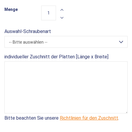
Menge
Auswahl-Schraubenart
-- Bitte auswählen --
individueller Zuschnitt der Platten [Länge x Breite]
Bitte beachten Sie unsere
Richtlinien für den Zuschnitt
.