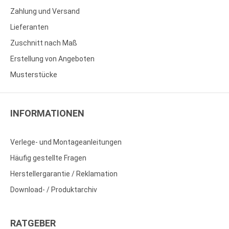
Zahlung und Versand
Lieferanten
Zuschnitt nach Maß
Erstellung von Angeboten
Musterstücke
INFORMATIONEN
Verlege- und Montageanleitungen
Häufig gestellte Fragen
Herstellergarantie / Reklamation
Download- / Produktarchiv
RATGEBER