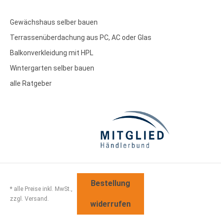
Gewächshaus selber bauen
Terrassenüberdachung aus PC, AC oder Glas
Balkonverkleidung mit HPL
Wintergarten selber bauen
alle Ratgeber
Bestellung
* alle Preise inkl. MwSt.,
zzgl. Versand.
widerrufen