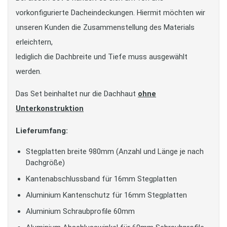
vorkonfigurierte Dacheindeckungen. Hiermit möchten wir
unseren Kunden die Zusammenstellung des Materials
erleichtern,
lediglich die Dachbreite und Tiefe muss ausgewählt
werden.
Das Set beinhaltet nur die Dachhaut
ohne
Unterkonstruktion
Lieferumfang:
Stegplatten breite 980mm (Anzahl und Länge je nach
Dachgröße)
Kantenabschlussband für 16mm Stegplatten
Aluminium Kantenschutz für 16mm Stegplatten
Aluminium Schraubprofile 60mm