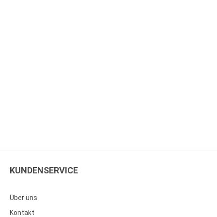
KUNDENSERVICE
Über uns
Kontakt