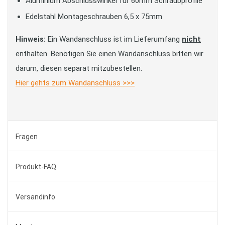
Aluminium Abschlusswinkel für 60mm Schraubprofile
Edelstahl Montageschrauben 6,5 x 75mm
Hinweis:
Ein Wandanschluss ist im Lieferumfang
nicht
enthalten. Benötigen Sie einen Wandanschluss bitten wir
darum, diesen separat mitzubestellen.
Hier gehts zum Wandanschluss >>>
Fragen
Produkt-FAQ
Versandinfo