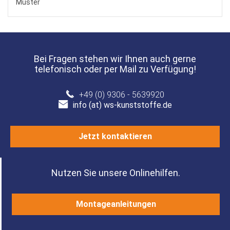
Muster
Bei Fragen stehen wir Ihnen auch gerne
telefonisch oder per Mail zu Verfügung!
+49 (0) 9306 - 5639920
info (at) ws-kunststoffe.de
Jetzt kontaktieren
Nutzen Sie unsere Onlinehilfen.
Montageanleitungen