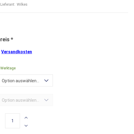
Lieferant:
Wilkes
.
Versandkosten
4 Werktage
Option auswählen...
Option auswählen...