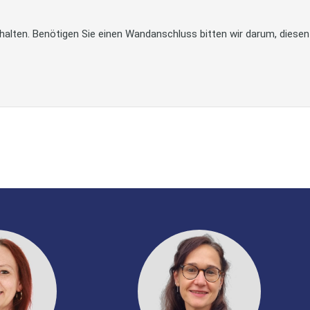
halten. Benötigen Sie einen Wandanschluss bitten wir darum, diesen