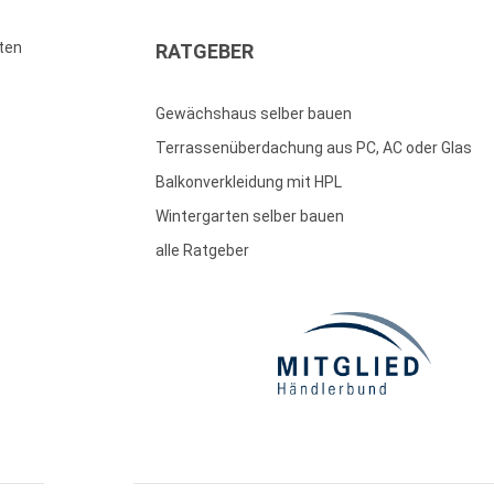
ten
RATGEBER
Gewächshaus selber bauen
Terrassenüberdachung aus PC, AC oder Glas
Balkonverkleidung mit HPL
Wintergarten selber bauen
alle Ratgeber