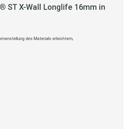
® ST X-Wall Longlife 16mm in
menstellung des Materials erleichtern,