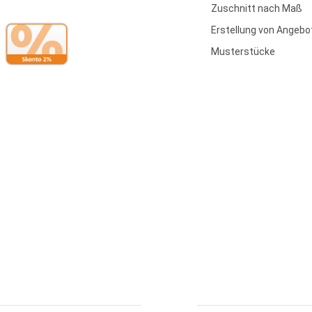
Zuschnitt nach Maß
Erstellung von Angebo
Musterstücke