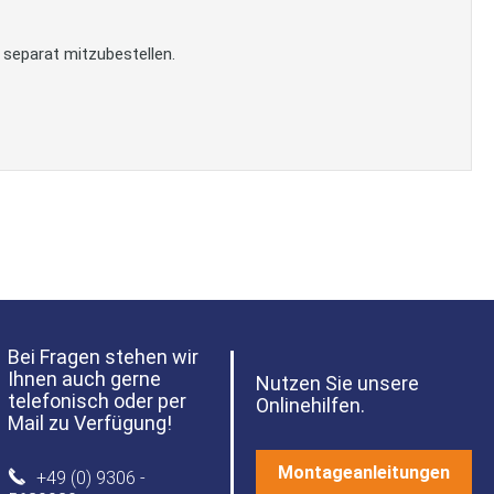
 separat mitzubestellen.
Bei Fragen stehen wir
Ihnen auch gerne
Nutzen Sie unsere
telefonisch oder per
Onlinehilfen.
Mail zu Verfügung!
Montageanleitungen
+49 (0) 9306 -