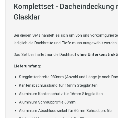
Komplettset - Dacheindeckung m
Glasklar
Bei diesen Sets handelt es sich um von uns vorkonfigurier
lediglich die Dachbreite und Tiefe muss ausgewählt werden.
Das Set beinhaltet nur die Dachhaut
ohne Unterkonstrukt
Lieferumfang:
Stegplattenbreite 980mm (Anzahl und Länge je nach Da
Kantenabschlussband für 16mm Stegplatten
Aluminium Kantenschutz für 16mm Stegplatten
Aluminium Schraubprofile 60mm
Aluminium Abschlusswinkel für 60mm Schraubprofile