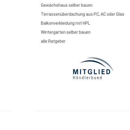
Gewächshaus selber bauen
Terrassenüberdachung aus PC, AC oder Glas
Balkonverkleidung mit HPL
Wintergarten selber bauen
alle Ratgeber