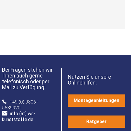
Bei Fragen stehen wir
Ihnen auch gerne
Nutzen Sie unsere
telefonisch oder per
Onlinehilfen.
Mail zu Verfügung!
Montageanleitungen
+49 (0) 9306 -
5639920
info (at) ws-
kunststoffe.de
Ratgeber