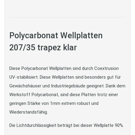
Polycarbonat Wellplatten
207/35 trapez klar
Diese Polycarbonat Wellplatten sind durch Coextrusion
UV-stabilisiert. Diese Wellplatten sind besonders gut für
Gewächshäuser und Industriegebäude geeignet. Dank dem
Werkstoff Polycarbonat, sind diese Platten trotz einer
geringen Stärke von 1mm extrem robust und
Wiederstandsfähig.
Die Lichtdurchlässigkeit beträgt bei dieser Wellplatte 90%.