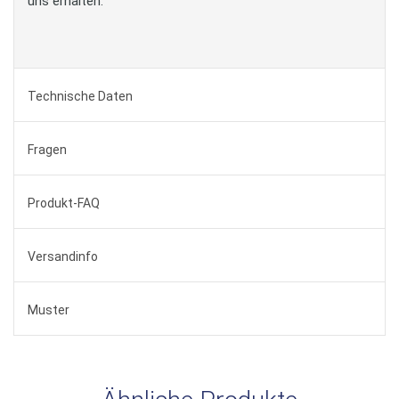
uns erhalten.
Technische Daten
Fragen
Produkt-FAQ
Versandinfo
Muster