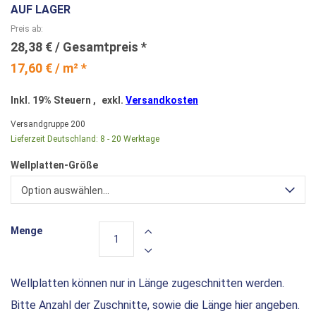
AUF LAGER
Preis ab
28,38 €
17,60 € / m² *
Inkl. 19% Steuern
,
exkl.
Versandkosten
Versandgruppe
200
Lieferzeit Deutschland:
8 - 20 Werktage
Wellplatten-Größe
Option auswählen...
Menge
Wellplatten können nur in Länge zugeschnitten werden.
Bitte Anzahl der Zuschnitte, sowie die Länge hier angeben.