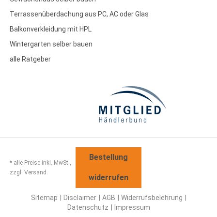
Terrassenüberdachung aus PC, AC oder Glas
Balkonverkleidung mit HPL
Wintergarten selber bauen
alle Ratgeber
Bestellung
* alle Preise inkl. MwSt.,
zzgl. Versand.
widerrufen
Sitemap
Disclaimer
AGB
Widerrufsbelehrung
Datenschutz
Impressum