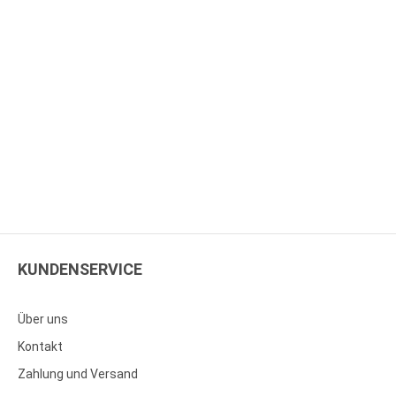
KUNDENSERVICE
Über uns
Kontakt
Zahlung und Versand