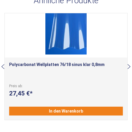
Ähnliche Produkte
Polycarbonat Wellplatten 76/18 sinus klar 0,8mm
Preis ab
27,45 €
In den Warenkorb