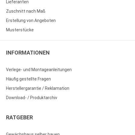
Lieferanten
Zuschnitt nach Maß
Erstellung von Angeboten
Musterstücke
INFORMATIONEN
Verlege- und Montageanleitungen
Häufig gestellte Fragen
Herstellergarantie / Reklamation
Download- / Produktarchiv
RATGEBER
Gewächshaus selber bauen