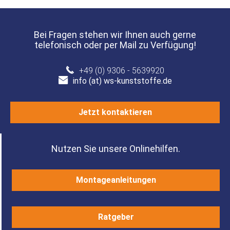
Bei Fragen stehen wir Ihnen auch gerne
telefonisch oder per Mail zu Verfügung!
+49 (0) 9306 - 5639920
info (at) ws-kunststoffe.de
Jetzt kontaktieren
Nutzen Sie unsere Onlinehilfen.
Montageanleitungen
Ratgeber