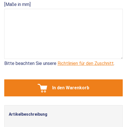
[Maße in mm]
Bitte beachten Sie unsere
Richtlinien für den Zuschnitt
.
In den Warenkorb
Artikelbeschreibung