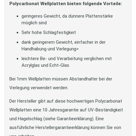
Polycarbonat Wellplatten bieten folgende Vorteile:
geringeres Gewicht, da dünnere Plattenstärke
möglich sind
Sehr hohe Schlagfestigkeit
dank geringerem Gewicht, einfacher in der
Handhabung und Verlegung>
leichtere Be- und Verarbeitung verglichen mit
Acrylglas und Echt-Glas
Bei 1mm Wellplatten müssen Abstandhalter bei der
Verlegung verwendet werden.
Der Hersteller gibt auf diese hochwertigen Polycarbonat
Wellplatten eine 10 Jahresgarantie auf UV-Beständigkeit
und Hagelschlag (siehe Garantieerklärung). Eine
ausführliche Herstellergarantieerklärung können Sie von