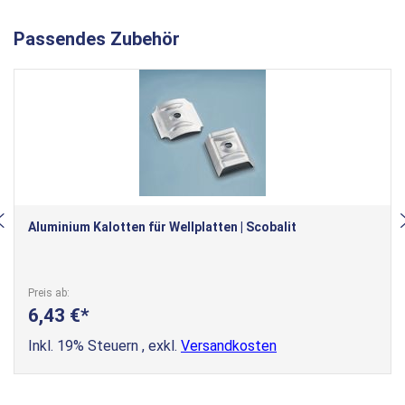
Passendes Zubehör
Aluminium Kalotten für Wellplatten | Scobalit
Preis ab
6,43 €
Inkl. 19% Steuern
,
exkl.
Versandkosten