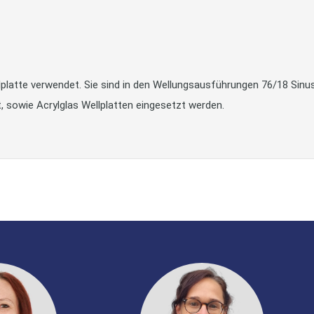
lplatte verwendet. Sie sind in den Wellungsausführungen 76/18 Sinus
at, sowie Acrylglas Wellplatten eingesetzt werden.