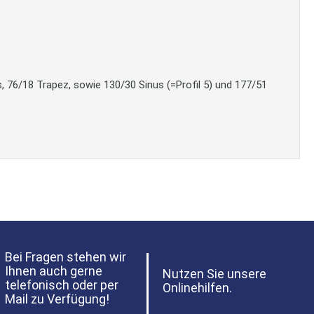
, 76/18 Trapez, sowie 130/30 Sinus (=Profil 5) und 177/51
Bei Fragen stehen wir
Ihnen auch gerne
Nutzen Sie unsere
telefonisch oder per
Onlinehilfen.
Mail zu Verfügung!