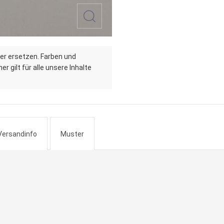
er ersetzen. Farben und
r gilt für alle unsere Inhalte
Versandinfo
Muster