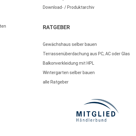
Download- / Produktarchiv
ten
RATGEBER
Gewächshaus selber bauen
Terrassenüberdachung aus PC, AC oder Glas
Balkonverkleidung mit HPL
Wintergarten selber bauen
alle Ratgeber