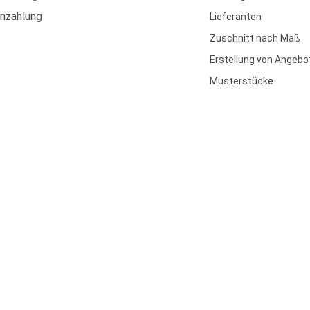
enzahlung
Lieferanten
Zuschnitt nach Maß
Erstellung von Angebo
Musterstücke