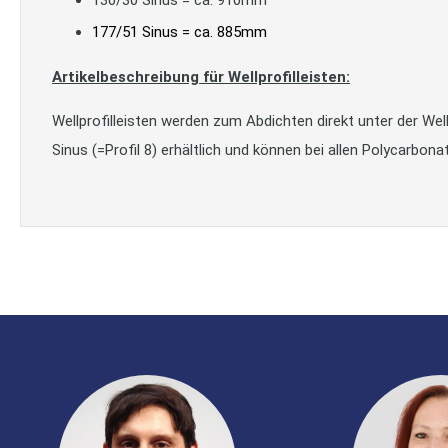
177/51 Sinus = ca. 885mm
Artikelbeschreibung für Wellprofilleisten:
Wellprofilleisten werden zum Abdichten direkt unter der Wel
Sinus (=Profil 8) erhältlich und können bei allen Polycarbon