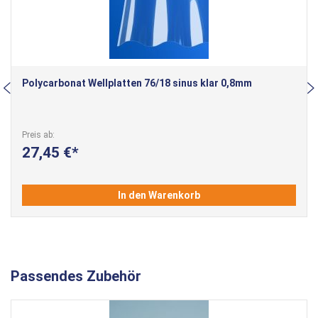
Polycarbonat Wellplatten 76/18 sinus klar 0,8mm
Preis ab
27,45 €
In den Warenkorb
Passendes Zubehör