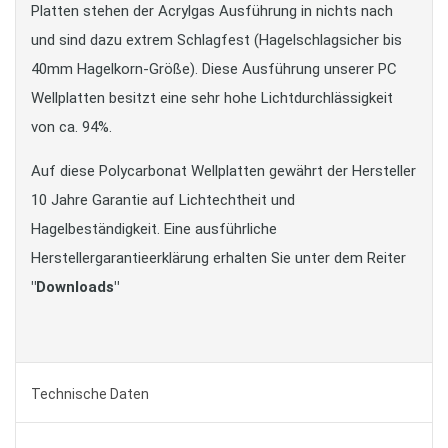
Platten stehen der Acrylgas Ausführung in nichts nach
und sind dazu extrem Schlagfest (Hagelschlagsicher bis
40mm Hagelkorn-Größe). Diese Ausführung unserer PC
Wellplatten besitzt eine sehr hohe Lichtdurchlässigkeit
von ca. 94%.
Auf diese Polycarbonat Wellplatten gewährt der Hersteller
10 Jahre Garantie auf Lichtechtheit und
Hagelbeständigkeit. Eine ausführliche
Herstellergarantieerklärung erhalten Sie unter dem Reiter
"Downloads"
Technische Daten