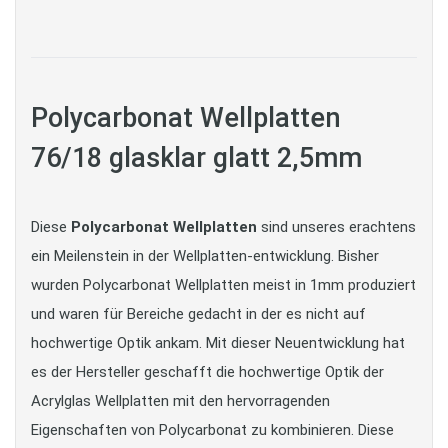
Polycarbonat Wellplatten
76/18 glasklar glatt 2,5mm
Diese
Polycarbonat Wellplatten
sind unseres erachtens
ein Meilenstein in der Wellplatten-entwicklung. Bisher
wurden Polycarbonat Wellplatten meist in 1mm produziert
und waren für Bereiche gedacht in der es nicht auf
hochwertige Optik ankam. Mit dieser Neuentwicklung hat
es der Hersteller geschafft die hochwertige Optik der
Acrylglas Wellplatten mit den hervorragenden
Eigenschaften von Polycarbonat zu kombinieren. Diese