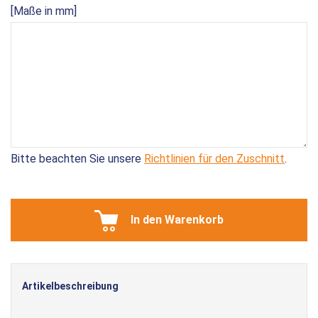
[Maße in mm]
Bitte beachten Sie unsere
Richtlinien für den Zuschnitt
.
In den Warenkorb
Artikelbeschreibung