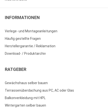
INFORMATIONEN
Verlege- und Montageanleitungen
Häufig gestellte Fragen
Herstellergarantie / Reklamation
Download- / Produktarchiv
RATGEBER
Gewächshaus selber bauen
Terrassenüberdachung aus PC, AC oder Glas
Balkonverkleidung mit HPL
Wintergarten selber bauen