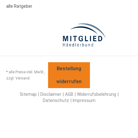
alle Ratgeber
Bestellung
* alle Preise inkl. MwSt.,
zzgl. Versand.
widerrufen
Sitemap
Disclaimer
AGB
Widerrufsbelehrung
Datenschutz
Impressum