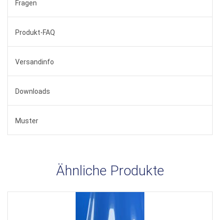
Fragen
Produkt-FAQ
Versandinfo
Downloads
Muster
Ähnliche Produkte