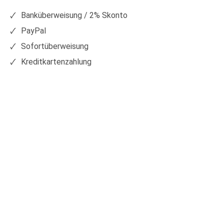
Facebook
Xing
Banküberweisung / 2% Skonto
PayPal
Sofortüberweisung
Kreditkartenzahlung