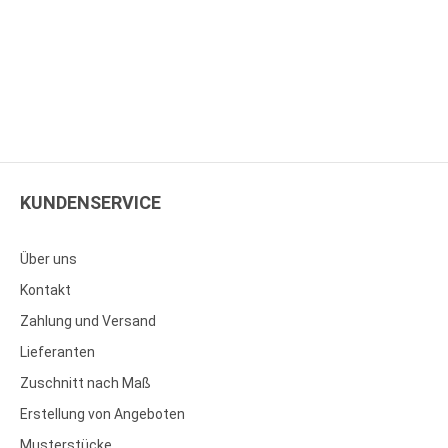
KUNDENSERVICE
Über uns
Kontakt
Zahlung und Versand
Lieferanten
Zuschnitt nach Maß
Erstellung von Angeboten
Musterstücke