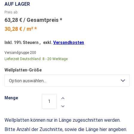
AUF LAGER
Preis ab
63,28 €
30,28 € / m² *
Inkl. 19% Steuern
,
exkl.
Versandkosten
Versandgruppe
200
Lieferzeit Deutschland:
8 - 20 Werktage
Wellplatten-Größe
Option auswählen...
Menge
Wellplatten können nur in Länge zugeschnitten werden.
Bitte Anzahl der Zuschnitte, sowie die Länge hier angeben.