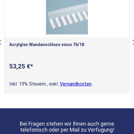
Acrylglas Wandanschluss sinus 76/18
53,25 €
Inkl. 19% Steuern
,
exkl.
Versandkosten
Bei Fragen stehen wir Ihnen auch gerne
telefonisch oder per Mail zu Verfügung!