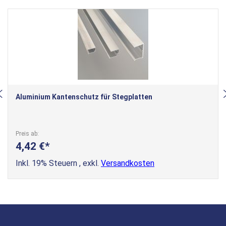
Aluminium Kantenschutz für Stegplatten
Preis ab
4,42 €
Inkl. 19% Steuern
,
exkl.
Versandkosten