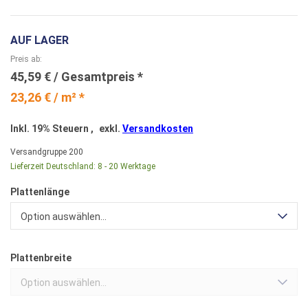
AUF LAGER
Preis ab
45,59 €
23,26 € / m² *
Inkl. 19% Steuern
,
exkl.
Versandkosten
Versandgruppe
200
Lieferzeit Deutschland:
8 - 20 Werktage
Plattenlänge
Option auswählen...
Plattenbreite
Option auswählen...