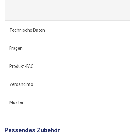
Technische Daten
Fragen
Produkt-FAQ
Versandinfo
Muster
Passendes Zubehör