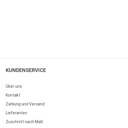
KUNDENSERVICE
Über uns
Kontakt
Zahlung und Versand
Lieferanten
Zuschnitt nach Maß