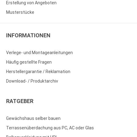
Erstellung von Angeboten
Musterstücke
INFORMATIONEN
Verlege- und Montageanleitungen
Häufig gestellte Fragen
Herstellergarantie / Reklamation
Download- / Produktarchiv
RATGEBER
Gewächshaus selber bauen
Terrassenüberdachung aus PC, AC oder Glas