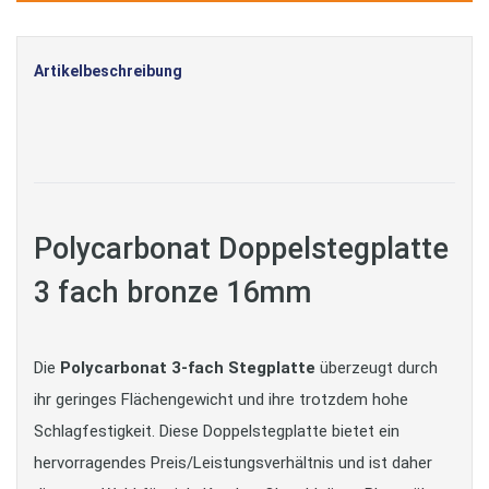
Artikelbeschreibung
Polycarbonat Doppelstegplatte
3 fach bronze 16mm
Die
Polycarbonat 3-fach Stegplatte
überzeugt durch
ihr geringes Flächengewicht und ihre trotzdem hohe
Schlagfestigkeit. Diese Doppelstegplatte bietet ein
hervorragendes Preis/Leistungsverhältnis und ist daher