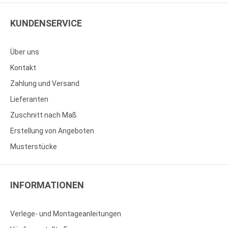
KUNDENSERVICE
Über uns
Kontakt
Zahlung und Versand
Lieferanten
Zuschnitt nach Maß
Erstellung von Angeboten
Musterstücke
INFORMATIONEN
Verlege- und Montageanleitungen