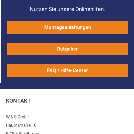
Nutzen Sie unsere Onlinehilfen.
Montageanleitungen
Ratgeber
FAQ / Hilfe-Center
KONTAKT
W & S GmbH
Hauptstraße 10
97295 Waldbrunn