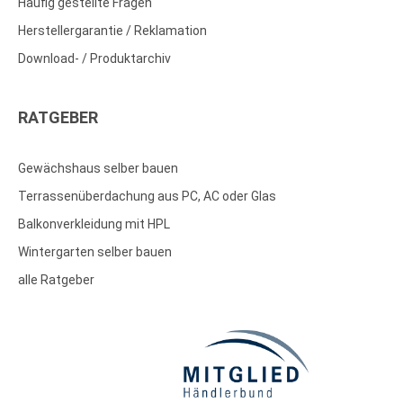
Häufig gestellte Fragen
Herstellergarantie / Reklamation
Download- / Produktarchiv
RATGEBER
Gewächshaus selber bauen
Terrassenüberdachung aus PC, AC oder Glas
Balkonverkleidung mit HPL
Wintergarten selber bauen
alle Ratgeber