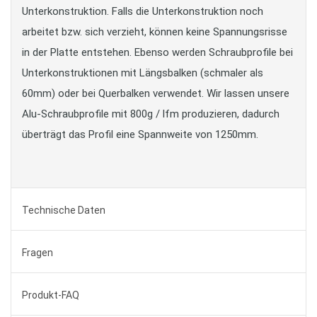
Unterkonstruktion. Falls die Unterkonstruktion noch
arbeitet bzw. sich verzieht, können keine Spannungsrisse
in der Platte entstehen. Ebenso werden Schraubprofile bei
Unterkonstruktionen mit Längsbalken (schmaler als
60mm) oder bei Querbalken verwendet. Wir lassen unsere
Alu-Schraubprofile mit 800g / lfm produzieren, dadurch
überträgt das Profil eine Spannweite von 1250mm.
Technische Daten
Fragen
Produkt-FAQ