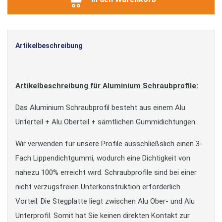
Artikelbeschreibung
Artikelbeschreibung für Aluminium Schraubprofile:
Das Aluminium Schraubprofil besteht aus einem Alu
Unterteil + Alu Oberteil + sämtlichen Gummidichtungen.
Wir verwenden für unsere Profile ausschließslich einen 3-
Fach Lippendichtgummi, wodurch eine Dichtigkeit von
nahezu 100% erreicht wird. Schraubprofile sind bei einer
nicht verzugsfreien Unterkonstruktion erforderlich.
Vorteil: Die Stegplatte liegt zwischen Alu Ober- und Alu
Unterprofil. Somit hat Sie keinen direkten Kontakt zur