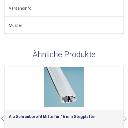
Versandinfo
Muster
Ähnliche Produkte
Alu Schraubprofil Mitte für 16 mm Stegplatten