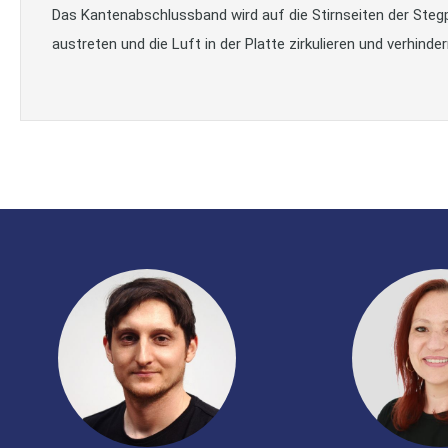
Das Kantenabschlussband wird auf die Stirnseiten der Steg
austreten und die Luft in der Platte zirkulieren und verhi