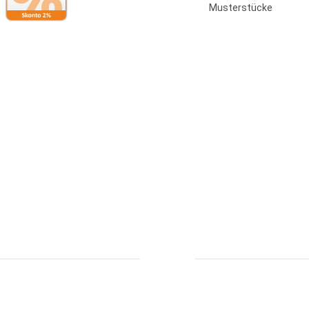
Musterstücke
Bestellung widerrufen