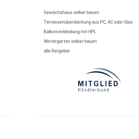
Gewächshaus selber bauen
Terrassenüberdachung aus PC, AC oder Glas
Balkonverkleidung mit HPL
Wintergarten selber bauen
alle Ratgeber