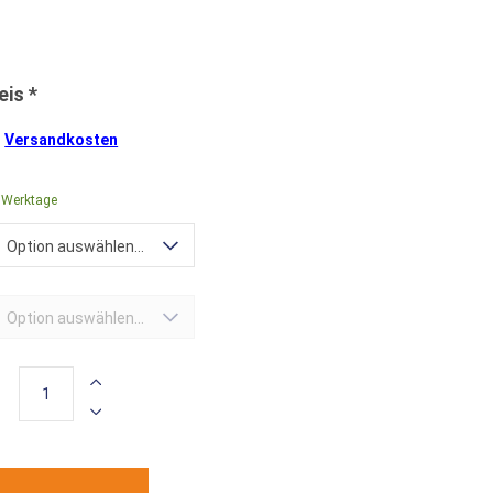
.
Versandkosten
0 Werktage
Option auswählen...
Option auswählen...