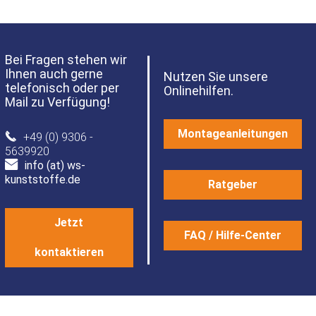
Bei Fragen stehen wir
Ihnen auch gerne
Nutzen Sie unsere
telefonisch oder per
Onlinehilfen.
Mail zu Verfügung!
Montageanleitungen
+49 (0) 9306 -
5639920
info (at) ws-
kunststoffe.de
Ratgeber
Jetzt
FAQ / Hilfe-Center
kontaktieren