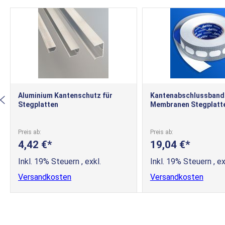
Aluminium Kantenschutz für
Kantenabschlussband
Stegplatten
Membranen Stegplatt
Preis ab
Preis ab
4,42 €
19,04 €
Inkl. 19% Steuern
,
exkl.
Inkl. 19% Steuern
,
ex
Versandkosten
Versandkosten