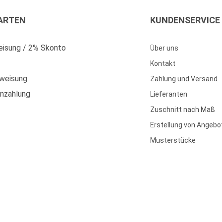
ARTEN
KUNDENSERVICE
isung / 2% Skonto
Über uns
Kontakt
weisung
Zahlung und Versand
enzahlung
Lieferanten
Zuschnitt nach Maß
Erstellung von Angebo
Musterstücke