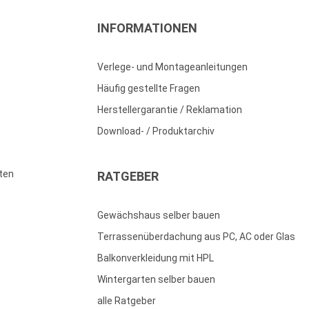
INFORMATIONEN
Verlege- und Montageanleitungen
Häufig gestellte Fragen
Herstellergarantie / Reklamation
Download- / Produktarchiv
ten
RATGEBER
Gewächshaus selber bauen
Terrassenüberdachung aus PC, AC oder Glas
Balkonverkleidung mit HPL
Wintergarten selber bauen
alle Ratgeber