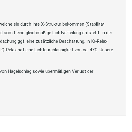
welche sie durch Ihre X-Struktur bekommen (Stabilität
 somit eine gleichmäßige Lichtverteilung entsteht. In der
dachung ggf. eine zusätzliche Beschattung. In IQ-Relax
IQ-Relax hat eine Lichtdurchlässigkeit von ca. 47%. Unsere
 von Hagelschlag sowie übermäßigen Verlust der