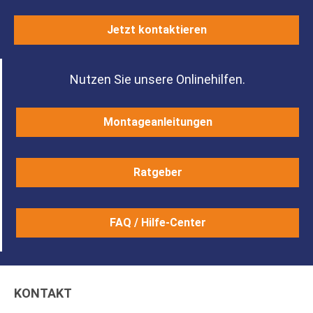
Jetzt kontaktieren
Nutzen Sie unsere Onlinehilfen.
Montageanleitungen
Ratgeber
FAQ / Hilfe-Center
KONTAKT