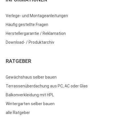
Verlege- und Montageanleitungen
Häufig gestellte Fragen
Herstellergarantie / Reklamation
Download- / Produktarchiv
RATGEBER
Gewächshaus selber bauen
Terrassenüberdachung aus PC, AC oder Glas
Balkonverkleidung mit HPL
Wintergarten selber bauen
alle Ratgeber