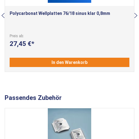
Polycarbonat Wellplatten 76/18 sinus klar 0,8mm
Preis ab
27,45 €
In den Warenkorb
Passendes Zubehör