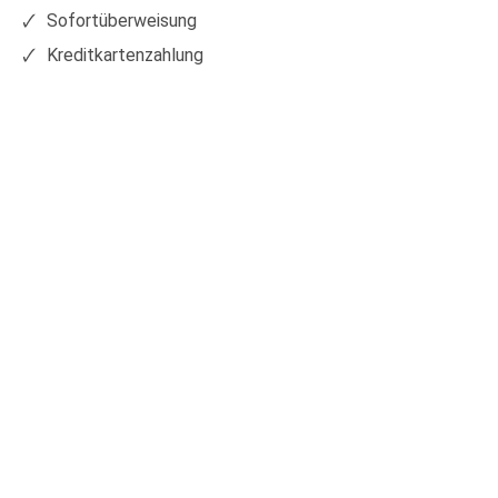
Sofortüberweisung
Kreditkartenzahlung