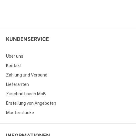
KUNDENSERVICE
Über uns
Kontakt
Zahlung und Versand
Lieferanten
Zuschnitt nach Maß
Erstellung von Angeboten
Musterstücke
INFORMATIONEN