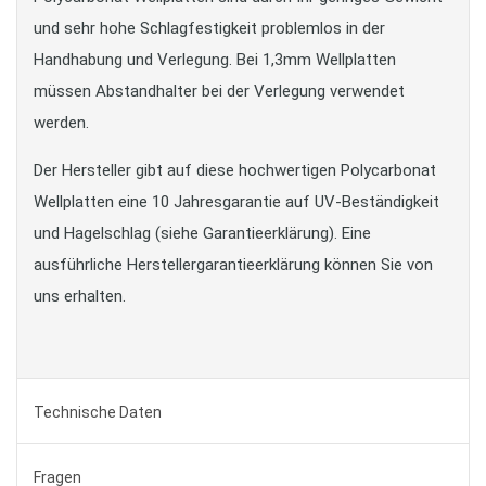
und sehr hohe Schlagfestigkeit problemlos in der
Handhabung und Verlegung. Bei 1,3mm Wellplatten
müssen Abstandhalter bei der Verlegung verwendet
werden.
Der Hersteller gibt auf diese hochwertigen Polycarbonat
Wellplatten eine 10 Jahresgarantie auf UV-Beständigkeit
und Hagelschlag (siehe Garantieerklärung). Eine
ausführliche Herstellergarantieerklärung können Sie von
uns erhalten.
Technische Daten
Fragen