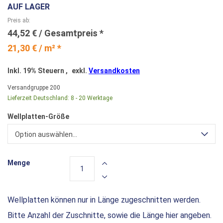
AUF LAGER
Preis ab
44,52 €
21,30 € / m² *
Inkl. 19% Steuern
,
exkl.
Versandkosten
Versandgruppe
200
Lieferzeit Deutschland:
8 - 20 Werktage
Wellplatten-Größe
Option auswählen...
Menge
Wellplatten können nur in Länge zugeschnitten werden.
Bitte Anzahl der Zuschnitte, sowie die Länge hier angeben.