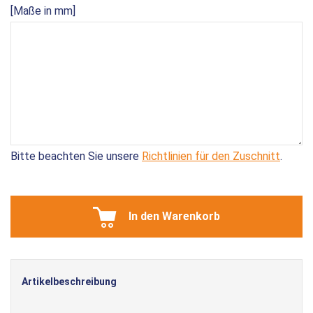
[Maße in mm]
Bitte beachten Sie unsere
Richtlinien für den Zuschnitt
.
In den Warenkorb
Artikelbeschreibung