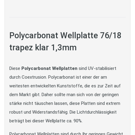
Polycarbonat Wellplatte 76/18
trapez klar 1,3mm
Diese
Polycarbonat Wellplatten
sind UV-stabilisiert
durch Coextrusion. Polycarbonat ist einer der am
weitesten entwickelten Kunststoffe, die es zur Zeit auf
dem Markt gibt. Daher sollte man sich von der geringen
stärke nicht täuschen lassen, diese Platten sind extrem
robust und Widerstandsfähig. Die Lichtdurchlässigkeit
beträgt bei dieser Wellplatte ca. 90%.
Polycarbonat Wellplatten sind durch Ihr geringes Gewicht