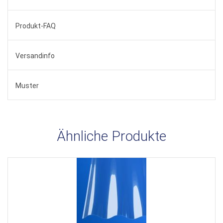
Produkt-FAQ
Versandinfo
Muster
Ähnliche Produkte