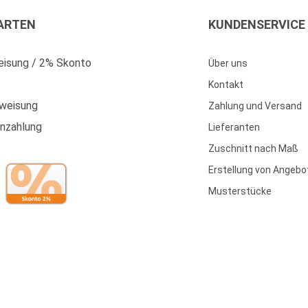
ARTEN
KUNDENSERVICE
isung / 2% Skonto
Über uns
Kontakt
weisung
Zahlung und Versand
enzahlung
Lieferanten
Zuschnitt nach Maß
Erstellung von Angebo
Musterstücke