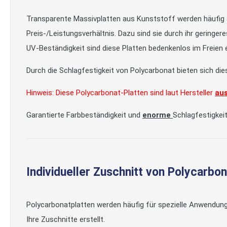
Transparente Massivplatten aus Kunststoff werden häufig al
Preis-/Leistungsverhältnis. Dazu sind sie durch ihr geringer
UV-Beständigkeit sind diese Platten bedenkenlos im Freien 
Durch die Schlagfestigkeit von Polycarbonat bieten sich di
Hinweis: Diese Polycarbonat-Platten sind laut Hersteller
aus
Garantierte Farbbeständigkeit und
enorme
Schlagfestigkeit
Individueller Zuschnitt von Polycarbo
Polycarbonatplatten werden häufig für spezielle Anwendung
Ihre Zuschnitte erstellt.