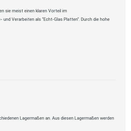
 sie meist einen klaren Vorteil im
- und Verarbeiten als "Echt-Glas Platten". Durch die hohe
verschiedenen Lagermaßen an. Aus diesen Lagermaßen werden