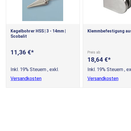
Kegelbohrer HSS | 3 - 14mm |
Klemmbefestigung aus
Scobalit
11,36 €
Preis ab
18,64 €
Inkl. 19% Steuern
,
exkl.
Inkl. 19% Steuern
,
ex
Versandkosten
Versandkosten