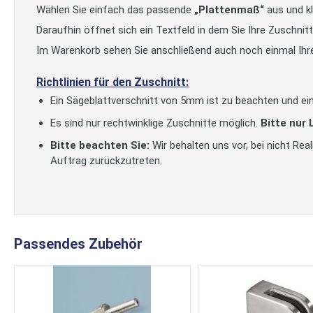
Wählen Sie einfach das passende
„Plattenmaß“
aus und kl
Daraufhin öffnet sich ein Textfeld in dem Sie Ihre Zuschni
Im Warenkorb sehen Sie anschließend auch noch einmal Ihr
Richtlinien für den Zuschnitt:
Ein Sägeblattverschnitt von 5mm ist zu beachten und ein
Es sind nur rechtwinklige Zuschnitte möglich.
Bitte nur
Bitte beachten Sie:
Wir behalten uns vor, bei nicht Re
Auftrag zurückzutreten.
Passendes Zubehör