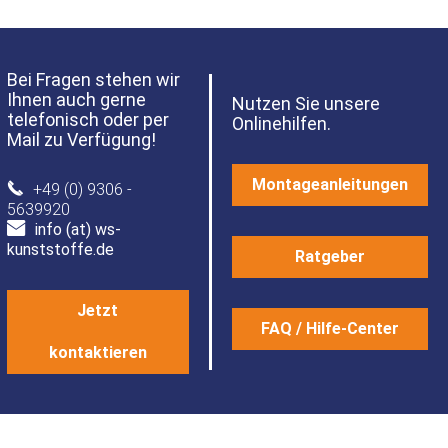
Bei Fragen stehen wir
Ihnen auch gerne
Nutzen Sie unsere
telefonisch oder per
Onlinehilfen.
Mail zu Verfügung!
Montageanleitungen
+49 (0) 9306 -
5639920
info (at) ws-
kunststoffe.de
Ratgeber
Jetzt
FAQ / Hilfe-Center
kontaktieren