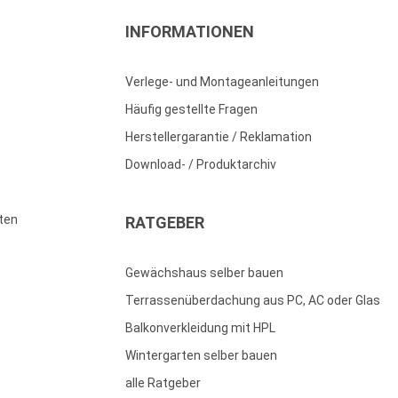
INFORMATIONEN
Verlege- und Montageanleitungen
Häufig gestellte Fragen
Herstellergarantie / Reklamation
Download- / Produktarchiv
ten
RATGEBER
Gewächshaus selber bauen
Terrassenüberdachung aus PC, AC oder Glas
Balkonverkleidung mit HPL
Wintergarten selber bauen
alle Ratgeber