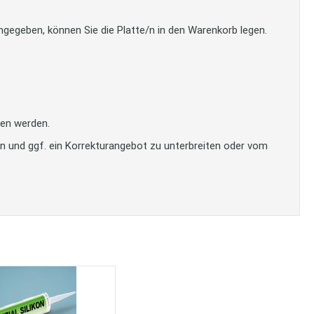
gegeben, können Sie die Platte/n in den Warenkorb legen.
en werden.
en und ggf. ein Korrekturangebot zu unterbreiten oder vom