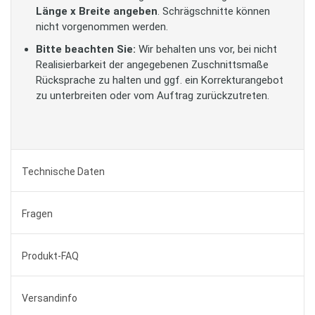
Länge x Breite angeben
. Schrägschnitte können
nicht vorgenommen werden.
Bitte beachten Sie:
Wir behalten uns vor, bei nicht
Realisierbarkeit der angegebenen Zuschnittsmaße
Rücksprache zu halten und ggf. ein Korrekturangebot
zu unterbreiten oder vom Auftrag zurückzutreten.
Technische Daten
Fragen
Produkt-FAQ
Versandinfo