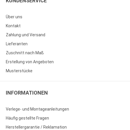
KUNDENSERVICE
Über uns
Kontakt
Zahlung und Versand
Lieferanten
Zuschnitt nach Maß
Erstellung von Angeboten
Musterstücke
INFORMATIONEN
Verlege- und Montageanleitungen
Häufig gestellte Fragen
Herstellergarantie / Reklamation