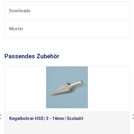
Downloads
Muster
Passendes Zubehör
Kegelbohrer HSS | 3 - 14mm | Scobalit