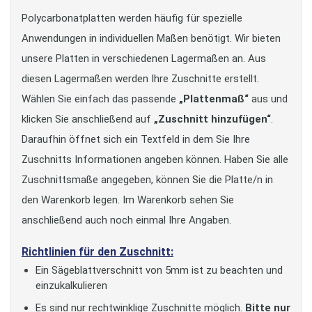
Polycarbonatplatten werden häufig für spezielle
Anwendungen in individuellen Maßen benötigt. Wir bieten
unsere Platten in verschiedenen Lagermaßen an. Aus
diesen Lagermaßen werden Ihre Zuschnitte erstellt.
Wählen Sie einfach das passende
„Plattenmaß“
aus und
klicken Sie anschließend auf
„Zuschnitt hinzufügen“
.
Daraufhin öffnet sich ein Textfeld in dem Sie Ihre
Zuschnitts Informationen angeben können. Haben Sie alle
Zuschnittsmaße angegeben, können Sie die Platte/n in
den Warenkorb legen. Im Warenkorb sehen Sie
anschließend auch noch einmal Ihre Angaben.
Richtlinien für den Zuschnitt:
Ein Sägeblattverschnitt von 5mm ist zu beachten und
einzukalkulieren
Es sind nur rechtwinklige Zuschnitte möglich.
Bitte nur