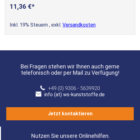
11,36 €
Inkl. 19% Steuern
,
exkl.
Versandkosten
Bei Fragen stehen wir Ihnen auch gerne
telefonisch oder per Mail zu Verfügung!
+49 (0) 9306 - 5639920
info (at) ws-kunststoffe.de
Jetzt kontaktieren
Nutzen Sie unsere Onlinehilfen.