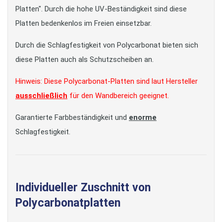
Platten". Durch die hohe UV-Beständigkeit sind diese
Platten bedenkenlos im Freien einsetzbar.
Durch die Schlagfestigkeit von Polycarbonat bieten sich
diese Platten auch als Schutzscheiben an.
Hinweis: Diese Polycarbonat-Platten sind laut Hersteller
ausschließlich
für den Wandbereich geeignet.
Garantierte Farbbeständigkeit und
enorme
Schlagfestigkeit.
Individueller Zuschnitt von
Polycarbonatplatten