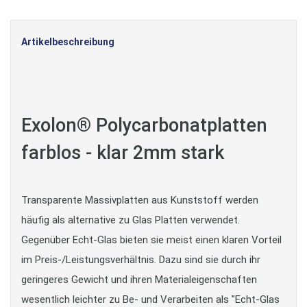
Artikelbeschreibung
Exolon® Polycarbonatplatten
farblos - klar 2mm stark
Transparente Massivplatten aus Kunststoff werden
häufig als alternative zu Glas Platten verwendet.
Gegenüber Echt-Glas bieten sie meist einen klaren Vorteil
im Preis-/Leistungsverhältnis. Dazu sind sie durch ihr
geringeres Gewicht und ihren Materialeigenschaften
wesentlich leichter zu Be- und Verarbeiten als "Echt-Glas