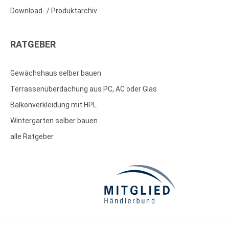
Download- / Produktarchiv
RATGEBER
Gewächshaus selber bauen
Terrassenüberdachung aus PC, AC oder Glas
Balkonverkleidung mit HPL
Wintergarten selber bauen
alle Ratgeber