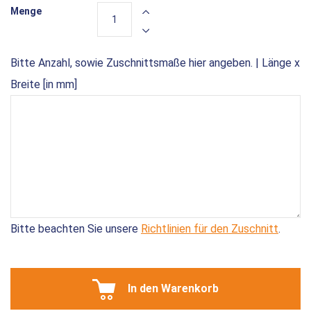
Menge
Bitte Anzahl, sowie Zuschnittsmaße hier angeben. | Länge x
Breite [in mm]
Bitte beachten Sie unsere
Richtlinien für den Zuschnitt
.
In den Warenkorb