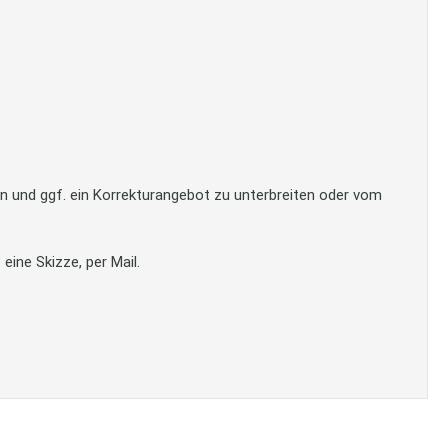
en und ggf. ein Korrekturangebot zu unterbreiten oder vom
eine Skizze, per Mail.