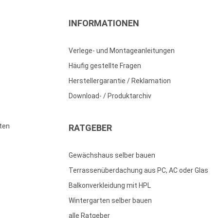
INFORMATIONEN
Verlege- und Montageanleitungen
Häufig gestellte Fragen
Herstellergarantie / Reklamation
Download- / Produktarchiv
ten
RATGEBER
Gewächshaus selber bauen
Terrassenüberdachung aus PC, AC oder Glas
Balkonverkleidung mit HPL
Wintergarten selber bauen
alle Ratgeber