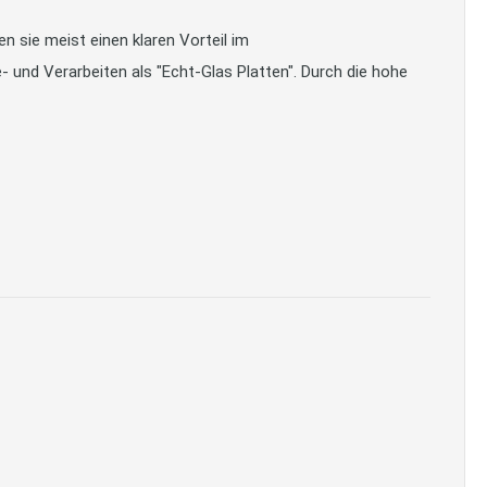
 sie meist einen klaren Vorteil im
- und Verarbeiten als "Echt-Glas Platten". Durch die hohe