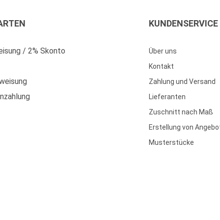
ARTEN
KUNDENSERVICE
isung / 2% Skonto
Über uns
Kontakt
weisung
Zahlung und Versand
enzahlung
Lieferanten
Zuschnitt nach Maß
Erstellung von Angebo
Musterstücke