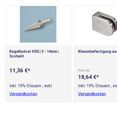
Kegelbohrer HSS | 3 - 14mm |
Klemmbefestigung aus
Scobalit
11,36 €
Preis ab
18,64 €
Inkl. 19% Steuern
,
exkl.
Inkl. 19% Steuern
,
ex
Versandkosten
Versandkosten