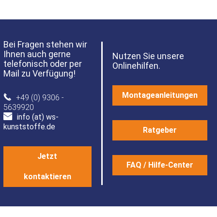
Bei Fragen stehen wir
Ihnen auch gerne
Nutzen Sie unsere
telefonisch oder per
Onlinehilfen.
Mail zu Verfügung!
Montageanleitungen
+49 (0) 9306 -
5639920
info (at) ws-
kunststoffe.de
Ratgeber
Jetzt
FAQ / Hilfe-Center
kontaktieren