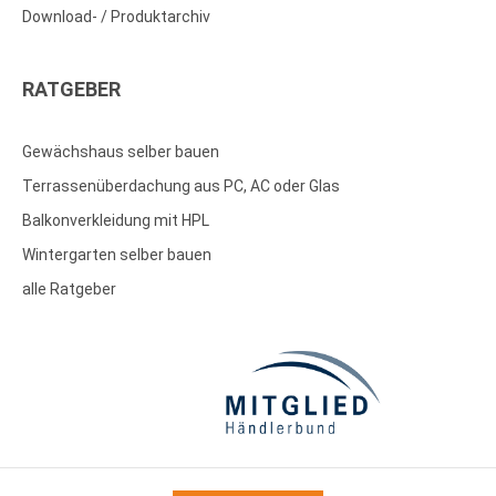
Download- / Produktarchiv
RATGEBER
Gewächshaus selber bauen
Terrassenüberdachung aus PC, AC oder Glas
Balkonverkleidung mit HPL
Wintergarten selber bauen
alle Ratgeber