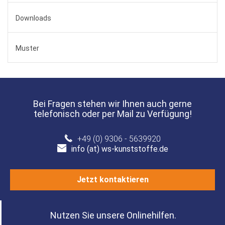
Downloads
Muster
Bei Fragen stehen wir Ihnen auch gerne
telefonisch oder per Mail zu Verfügung!
+49 (0) 9306 - 5639920
info (at) ws-kunststoffe.de
Jetzt kontaktieren
Nutzen Sie unsere Onlinehilfen.