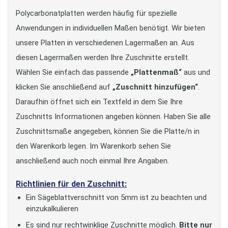
Polycarbonatplatten werden häufig für spezielle
Anwendungen in individuellen Maßen benötigt. Wir bieten
unsere Platten in verschiedenen Lagermaßen an. Aus
diesen Lagermaßen werden Ihre Zuschnitte erstellt.
Wählen Sie einfach das passende
„Plattenmaß“
aus und
klicken Sie anschließend auf
„Zuschnitt hinzufügen“
.
Daraufhin öffnet sich ein Textfeld in dem Sie Ihre
Zuschnitts Informationen angeben können. Haben Sie alle
Zuschnittsmaße angegeben, können Sie die Platte/n in
den Warenkorb legen. Im Warenkorb sehen Sie
anschließend auch noch einmal Ihre Angaben.
Richtlinien für den Zuschnitt:
Ein Sägeblattverschnitt von 5mm ist zu beachten und
einzukalkulieren
Es sind nur rechtwinklige Zuschnitte möglich.
Bitte nur