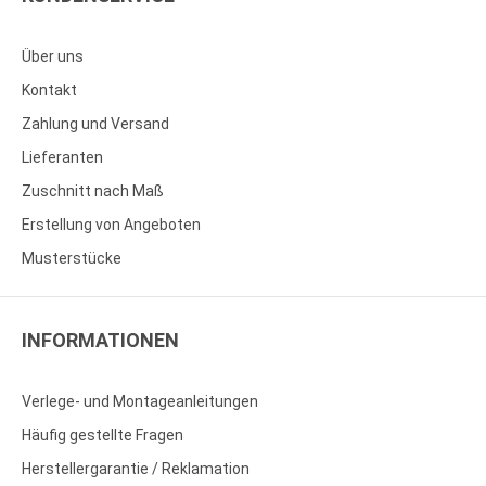
Über uns
Kontakt
Zahlung und Versand
Lieferanten
Zuschnitt nach Maß
Erstellung von Angeboten
Musterstücke
INFORMATIONEN
Verlege- und Montageanleitungen
Häufig gestellte Fragen
Herstellergarantie / Reklamation