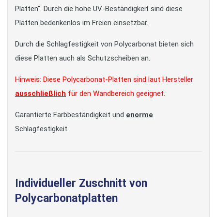
Platten". Durch die hohe UV-Beständigkeit sind diese
Platten bedenkenlos im Freien einsetzbar.
Durch die Schlagfestigkeit von Polycarbonat bieten sich
diese Platten auch als Schutzscheiben an.
Hinweis: Diese Polycarbonat-Platten sind laut Hersteller
ausschließlich
für den Wandbereich geeignet.
Garantierte Farbbeständigkeit und
enorme
Schlagfestigkeit.
Individueller Zuschnitt von
Polycarbonatplatten