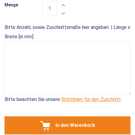
Menge
Bitte Anzahl, sowie Zuschnittsmaße hier angeben. | Länge x
Breite [in mm]
Bitte beachten Sie unsere
Richtlinien für den Zuschnitt
.
In den Warenkorb