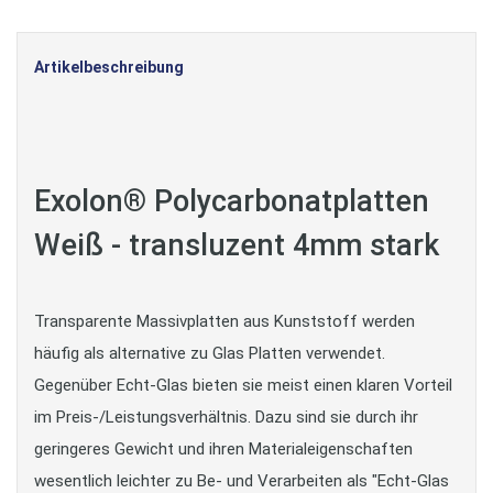
Artikelbeschreibung
Exolon® Polycarbonatplatten
Weiß - transluzent 4mm stark
Transparente Massivplatten aus Kunststoff werden
häufig als alternative zu Glas Platten verwendet.
Gegenüber Echt-Glas bieten sie meist einen klaren Vorteil
im Preis-/Leistungsverhältnis. Dazu sind sie durch ihr
geringeres Gewicht und ihren Materialeigenschaften
wesentlich leichter zu Be- und Verarbeiten als "Echt-Glas