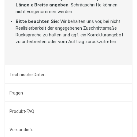
Länge x Breite angeben
. Schrägschnitte können
nicht vorgenommen werden.
Bitte beachten Sie:
Wir behalten uns vor, bei nicht
Realisierbarkeit der angegebenen Zuschnittsmaße
Rücksprache zu halten und ggf. ein Korrekturangebot
zu unterbreiten oder vom Auftrag zurückzutreten.
Technische Daten
Fragen
Produkt-FAQ
Versandinfo