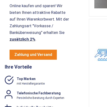
Online kaufen und sparen! Wir
bieten Ihnen attraktive Rabatte
auf Ihren Warenkorbwert. Mit der
Zahlungsart "Vorkasse /
Banküberweisung" erhalten Sie
zusätzlich 2%
.
Zahlung und Versand
Ihre Vorteile
Top Marken
mit Herstellergarantie
Telefonische Fachberatung
Persönliche Beratung durch Experten