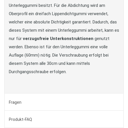
Unterleggummi besitzt. Für die Abdichtung wird am
Oberprofil ein dreifach Lippendichtgummi verwendet,
welcher eine absolute Dichtigkeit garantiert. Dadurch, das
dieses System mit einem Unterleggummi arbeitet, kann es
nur für
verzugsfreie Unterkonstruktionen
genutzt
werden. Ebenso ist für den Unterleggummi eine volle
Auflage (60mm) nötig. Die Verschraubung erfolgt bei
diesem System alle 30cm und kann mittels
Durchgangsschraube erfolgen.
Fragen
Produkt-FAQ