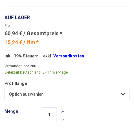
AUF LAGER
Preis ab
60,94 €
15,24 € / lfm *
Inkl. 19% Steuern
,
exkl.
Versandkosten
Versandgruppe
200
Lieferzeit Deutschland:
8 - 14 Werktage
Profillänge
Option auswählen...
Menge