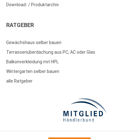
Download- / Produktarchiv
RATGEBER
Gewächshaus selber bauen
Terrassenüberdachung aus PC, AC oder Glas
Balkonverkleidung mit HPL
Wintergarten selber bauen
alle Ratgeber