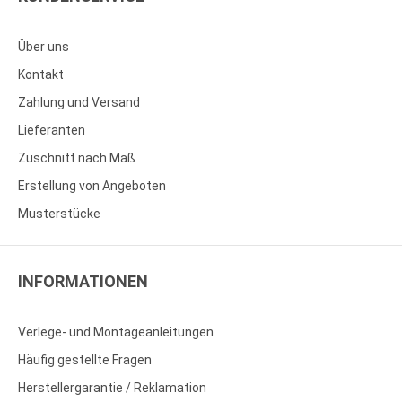
Über uns
Kontakt
Zahlung und Versand
Lieferanten
Zuschnitt nach Maß
Erstellung von Angeboten
Musterstücke
INFORMATIONEN
Verlege- und Montageanleitungen
Häufig gestellte Fragen
Herstellergarantie / Reklamation