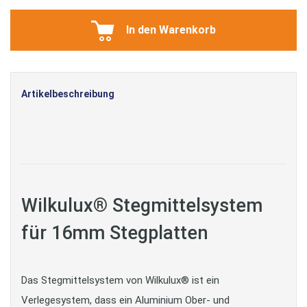
In den Warenkorb
Artikelbeschreibung
Wilkulux® Stegmittelsystem
für 16mm Stegplatten
Das Stegmittelsystem von Wilkulux® ist ein
Verlegesystem, dass ein Aluminium Ober- und