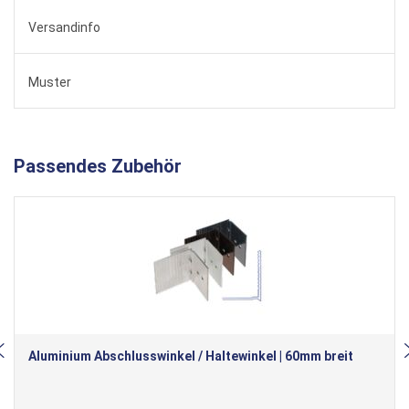
Versandinfo
Muster
Passendes Zubehör
Aluminium Abschlusswinkel / Haltewinkel | 60mm breit