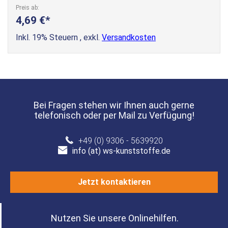
Preis ab
4,69 €
Inkl. 19% Steuern
,
exkl.
Versandkosten
Bei Fragen stehen wir Ihnen auch gerne
telefonisch oder per Mail zu Verfügung!
+49 (0) 9306 - 5639920
info (at) ws-kunststoffe.de
Jetzt kontaktieren
Nutzen Sie unsere Onlinehilfen.