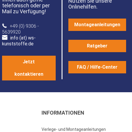
Nutzen Sie unsere
telefonisch oder per
Onlinehilfen.
Mail zu Verfügung!
Montageanleitungen
+49 (0) 9306 -
5639920
info (at) ws-
kunststoffe.de
Ratgeber
Jetzt
FAQ / Hilfe-Center
kontaktieren
INFORMATIONEN
Verlege- und Montageanleitungen