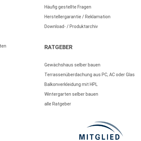
Häufig gestellte Fragen
Herstellergarantie / Reklamation
Download- / Produktarchiv
ten
RATGEBER
Gewächshaus selber bauen
Terrassenüberdachung aus PC, AC oder Glas
Balkonverkleidung mit HPL
Wintergarten selber bauen
alle Ratgeber