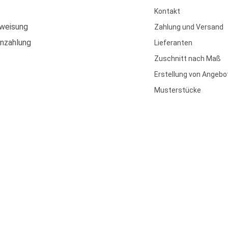
Kontakt
weisung
Zahlung und Versand
enzahlung
Lieferanten
Zuschnitt nach Maß
Erstellung von Angebo
Musterstücke