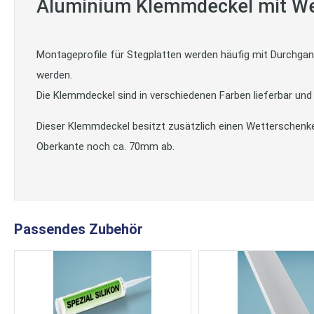
Aluminium Klemmdeckel mit We
Montageprofile für Stegplatten werden häufig mit Durchga
werden.
Die Klemmdeckel sind in verschiedenen Farben lieferbar un
Dieser Klemmdeckel besitzt zusätzlich einen Wetterschenke
Oberkante noch ca. 70mm ab.
Passendes Zubehör