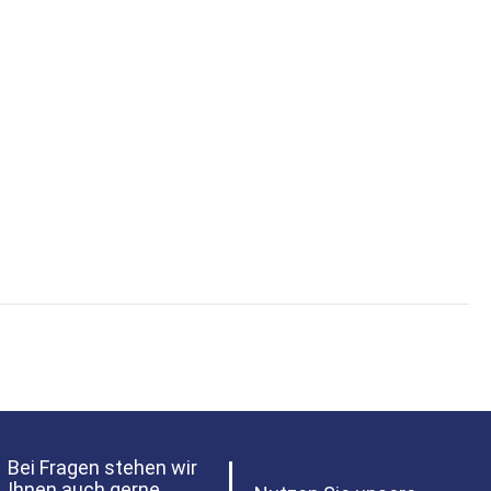
Bei Fragen stehen wir
Ihnen auch gerne