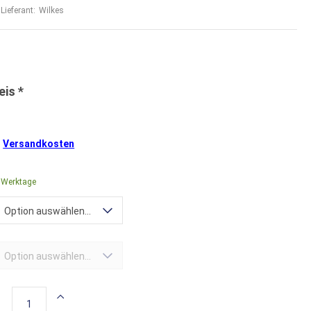
Lieferant:
Wilkes
.
Versandkosten
4 Werktage
Option auswählen...
Option auswählen...