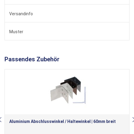
Versandinfo
Muster
Passendes Zubehör
Aluminium Abschlusswinkel / Haltewinkel | 60mm breit