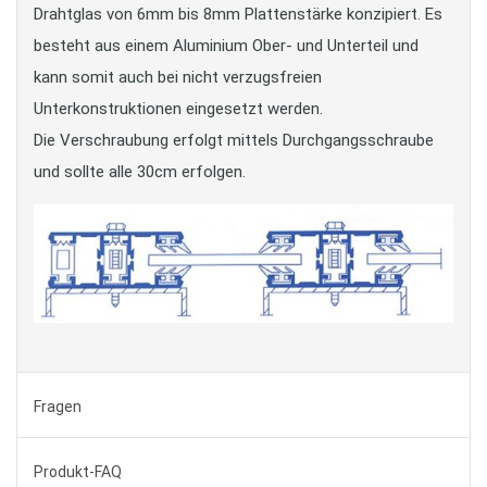
Drahtglas von 6mm bis 8mm Plattenstärke konzipiert. Es
besteht aus einem Aluminium Ober- und Unterteil und
kann somit auch bei nicht verzugsfreien
Unterkonstruktionen eingesetzt werden.
Die Verschraubung erfolgt mittels Durchgangsschraube
und sollte alle 30cm erfolgen.
Fragen
Produkt-FAQ