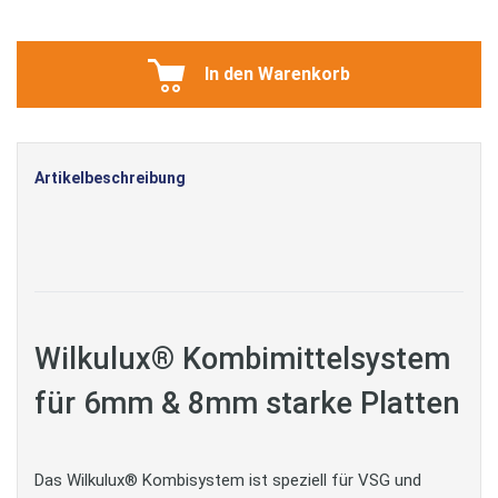
In den Warenkorb
Artikelbeschreibung
Wilkulux® Kombimittelsystem
für 6mm & 8mm starke Platten
Das Wilkulux® Kombisystem ist speziell für VSG und