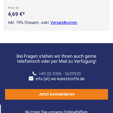
Preis ab
4,69 €
Inkl. 19% Steuern
,
exkl.
Versandkosten
Bei Fragen stehen wir Ihnen auch gerne
telefonisch oder per Mail zu Verfügung!
+49 (0) 9306 - 5639920
info (at) ws-kunststoffe.de
Jetzt kontaktieren
Nutzen Sie unsere Onlinehilfen.