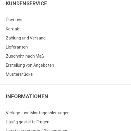
KUNDENSERVICE
Über uns
Kontakt
Zahlung und Versand
Lieferanten
Zuschnitt nach Maß
Erstellung von Angeboten
Musterstücke
INFORMATIONEN
Verlege- und Montageanleitungen
Häufig gestellte Fragen