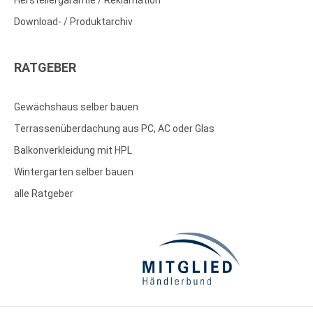
Herstellergarantie / Reklamation
Download- / Produktarchiv
RATGEBER
Gewächshaus selber bauen
Terrassenüberdachung aus PC, AC oder Glas
Balkonverkleidung mit HPL
Wintergarten selber bauen
alle Ratgeber