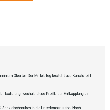
uminium Oberteil. Der Mittelsteg besteht aus Kunststoff
 Isolierung, weshalb diese Profile zur Entkopplung ein
® Spezialschrauben in die Unterkonstruktion. Nach