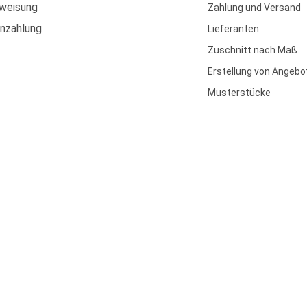
weisung
Zahlung und Versand
enzahlung
Lieferanten
Zuschnitt nach Maß
Erstellung von Angebo
Musterstücke