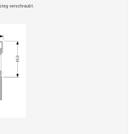
steg verschraubt.