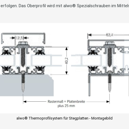
 erfolgen. Das Oberprofil wird mit alwo® Spezialschrauben im Mittel
alwo® Thermoprofilsystem für Stegplatten - Montagebild