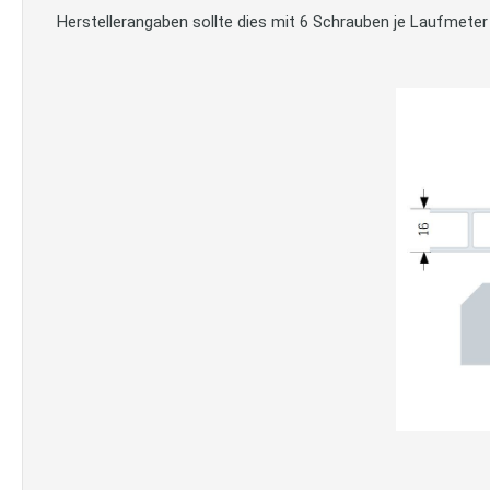
Herstellerangaben sollte dies mit 6 Schrauben je Laufmeter