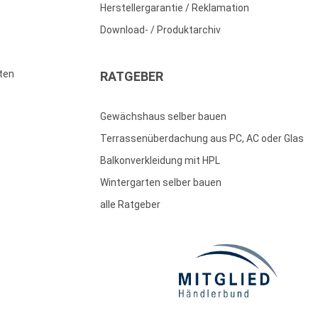
Herstellergarantie / Reklamation
Download- / Produktarchiv
ten
RATGEBER
Gewächshaus selber bauen
Terrassenüberdachung aus PC, AC oder Glas
Balkonverkleidung mit HPL
Wintergarten selber bauen
alle Ratgeber