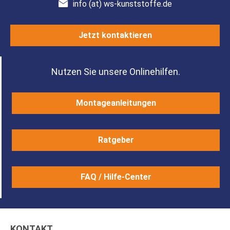
info (at) ws-kunststoffe.de
Jetzt kontaktieren
Nutzen Sie unsere Onlinehilfen.
Montageanleitungen
Ratgeber
FAQ / Hilfe-Center
KONTAKT