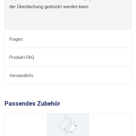
der Überdachung gedrückt werden kann.
Fragen
Produkt-FAQ
Versandinfo
Passendes Zubehör