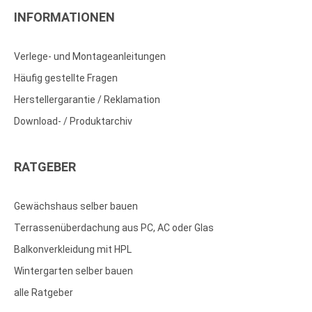
INFORMATIONEN
Verlege- und Montageanleitungen
Häufig gestellte Fragen
Herstellergarantie / Reklamation
Download- / Produktarchiv
RATGEBER
Gewächshaus selber bauen
Terrassenüberdachung aus PC, AC oder Glas
Balkonverkleidung mit HPL
Wintergarten selber bauen
alle Ratgeber