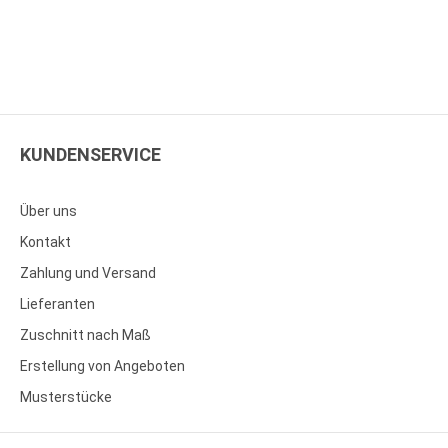
KUNDENSERVICE
Über uns
Kontakt
Zahlung und Versand
Lieferanten
Zuschnitt nach Maß
Erstellung von Angeboten
Musterstücke