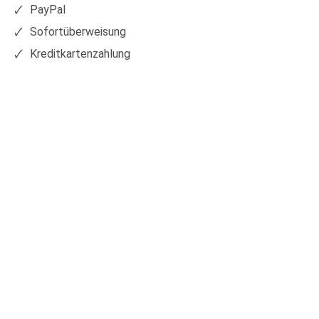
PayPal
Sofortüberweisung
Kreditkartenzahlung