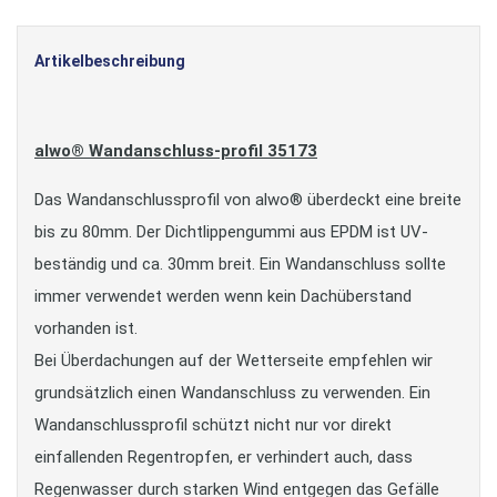
Artikelbeschreibung
alwo® Wandanschluss-profil 35173
Das Wandanschlussprofil von alwo® überdeckt eine breite
bis zu 80mm. Der Dichtlippengummi aus EPDM ist UV-
beständig und ca. 30mm breit. Ein Wandanschluss sollte
immer verwendet werden wenn kein Dachüberstand
vorhanden ist.
Bei Überdachungen auf der Wetterseite empfehlen wir
grundsätzlich einen Wandanschluss zu verwenden. Ein
Wandanschlussprofil schützt nicht nur vor direkt
einfallenden Regentropfen, er verhindert auch, dass
Regenwasser durch starken Wind entgegen das Gefälle