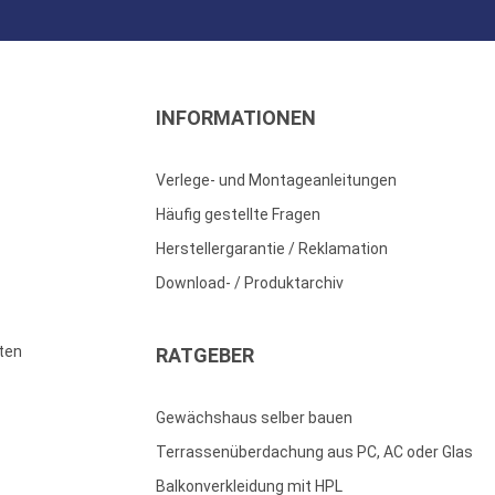
INFORMATIONEN
Verlege- und Montageanleitungen
Häufig gestellte Fragen
Herstellergarantie / Reklamation
Download- / Produktarchiv
ten
RATGEBER
Gewächshaus selber bauen
Terrassenüberdachung aus PC, AC oder Glas
Balkonverkleidung mit HPL