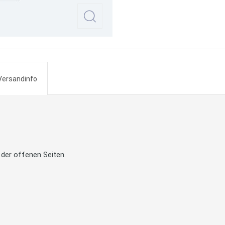
Versandinfo
der offenen Seiten.