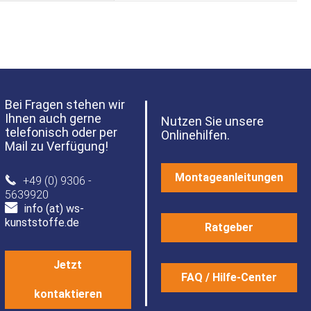
Bei Fragen stehen wir
Ihnen auch gerne
Nutzen Sie unsere
telefonisch oder per
Onlinehilfen.
Mail zu Verfügung!
Montageanleitungen
+49 (0) 9306 -
5639920
info (at) ws-
kunststoffe.de
Ratgeber
Jetzt
FAQ / Hilfe-Center
kontaktieren